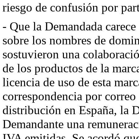
riesgo de confusión por part
- Que la Demandada carece d
sobre los nombres de domini
sostuvieron una colaboració
de los productos de la ma
licencia de uso de esta mar
correspondencia por correo 
distribución en España, la 
Demandante una remuneració
IVA emitidas. Se acordó que