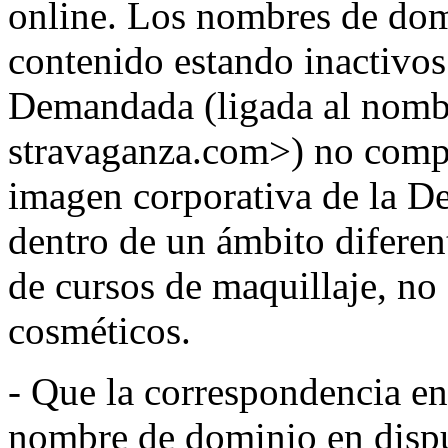
online. Los nombres de dom
contenido estando inactivos
Demandada (ligada al nomb
stravaganza.com>) no compa
imagen corporativa de la D
dentro de un ámbito diferent
de cursos de maquillaje, no
cosméticos.
- Que la correspondencia ent
nombre de dominio en dispu