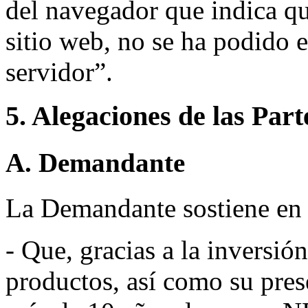
del navegador que indica qu
sitio web, no se ha podido e
servidor”.
5. Alegaciones de las Part
A. Demandante
La Demandante sostiene en
- Que, gracias a la inversi
productos, así como su pres