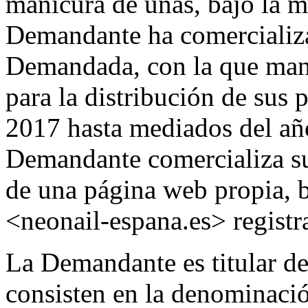
manicura de uñas, bajo la
Demandante ha comercializa
Demandada, con la que man
para la distribución de sus 
2017 hasta mediados del año
Demandante comercializa su
de una página web propia, 
<neonail-espana.es> registr
La Demandante es titular de
consisten en la denominació