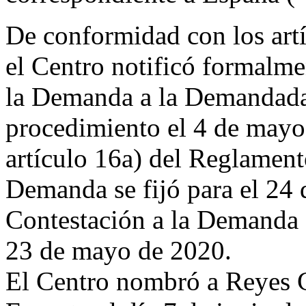
De conformidad con los artí
el Centro notificó formalm
la Demanda a la Demandada
procedimiento el 4 de mayo
artículo 16a) del Reglamento
Demanda se fijó para el 24 
Contestación a la Demanda f
23 de mayo de 2020.
El Centro nombró a Reyes 