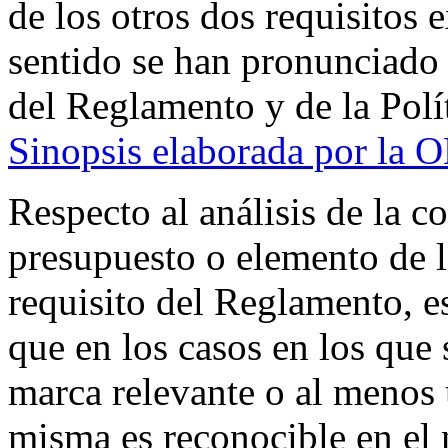
de los otros dos requisitos 
sentido se han pronunciado
del Reglamento y de la Polí
Sinopsis elaborada por la 
Respecto al análisis de la c
presupuesto o elemento de la
requisito del Reglamento, e
que en los casos en los que 
marca relevante o al menos
misma es reconocible en el