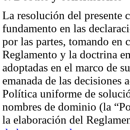
La resolución del presente c
fundamento en las declarac
por las partes, tomando en 
Reglamento y la doctrina e
adoptadas en el marco de su
emanada de las decisiones a
Política uniforme de soluci
nombres de dominio (la “Pol
la elaboración del Reglamen