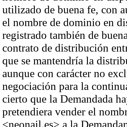
utilizado de buena fe, con 
el nombre de dominio en di
registrado también de buena 
contrato de distribución entr
que se mantendría la distr
aunque con carácter no excl
negociación para la continu
cierto que la Demandada ha
pretendiera vender el nomb
<neonail.es> a la Demandant