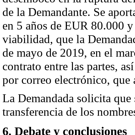
de la Demandante. Se aporta
en 5 años de EUR 80.000 y 
viabilidad, que la Demanda
de mayo de 2019, en el mar
contrato entre las partes, 
por correo electrónico, que 
La Demandada solicita que s
transferencia de los nombre
6. Debate y conclusiones