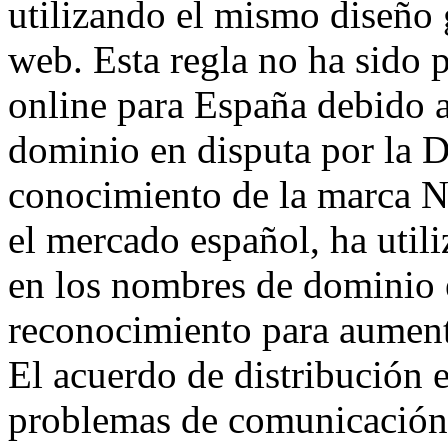
utilizando el mismo diseño 
web. Esta regla no ha sido p
online para España debido a
dominio en disputa por la
conocimiento de la marca 
el mercado español, ha utili
en los nombres de dominio 
reconocimiento para aumenta
El acuerdo de distribución e
problemas de comunicación y