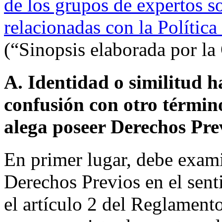
de los grupos de expertos s
relacionadas con la Polític
(“Sinopsis elaborada por la
A. Identidad o similitud h
confusión con otro términ
alega poseer Derechos Pre
En primer lugar, debe exam
Derechos Previos en el sen
el artículo 2 del Reglamento