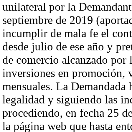
unilateral por la Demandant
septiembre de 2019 (aportad
incumplir de mala fe el cont
desde julio de ese año y pr
de comercio alcanzado por 
inversiones en promoción,
mensuales. La Demandada ha
legalidad y siguiendo las i
procediendo, en fecha 25 d
la página web que hasta ent