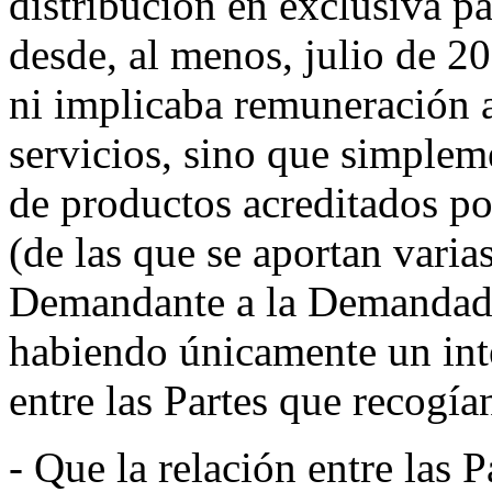
distribución en exclusiva par
desde, al menos, julio de 2
ni implicaba remuneración 
servicios, sino que simplem
de productos acreditados po
(de las que se aportan varia
Demandante a la Demandada
habiendo únicamente un int
entre las Partes que recogí
- Que la relación entre las 