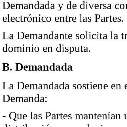
Demandada y de diversa cor
electrónico entre las Partes.
La Demandante solicita la t
dominio en disputa.
B. Demandada
La Demandada sostiene en el
Demanda:
- Que las Partes mantenían 