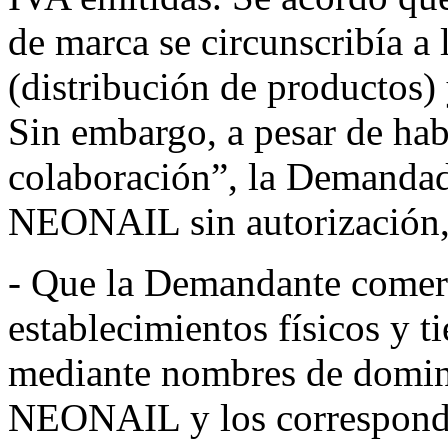
de marca se circunscribía a
(distribución de productos) 
Sin embargo, a pesar de hab
colaboración”, la Demandad
NEONAIL sin autorización, 
- Que la Demandante comerc
establecimientos físicos y t
mediante nombres de domini
NEONAIL y los correspondi