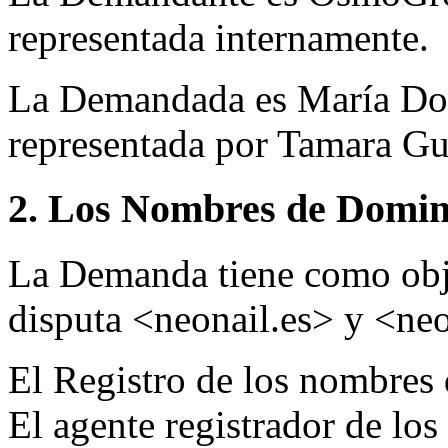
representada internamente.
La Demandada es María Dol
representada por Tamara Gu
2. Los Nombres de Domini
La Demanda tiene como obj
disputa <neonail.es> y <neo
El Registro de los nombres 
El agente registrador de lo