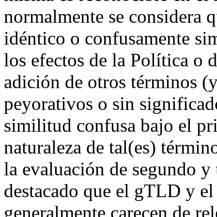
normalmente se considera q
idéntico o confusamente sim
los efectos de la Política o 
adición de otros términos (y
peyorativos o sin significad
similitud confusa bajo el pr
naturaleza de tal(es) términ
la evaluación de segundo y 
destacado que el gTLD y el 
generalmente carecen de rele