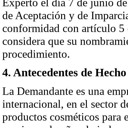
Experto el día 7 de junio d
de Aceptación y de Imparci
conformidad con artículo 5
considera que su nombramien
procedimiento.
4. Antecedentes de Hecho
La Demandante es una empre
internacional, en el sector d
productos cosméticos para e