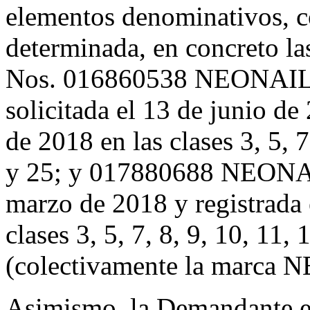
elementos denominativos, c
determinada, en concreto l
Nos. 016860538 NEONAIL
solicitada el 13 de junio de
de 2018 en las clases 3, 5, 7
y 25; y 017880688 NEONAIL,
marzo de 2018 y registrada 
clases 3, 5, 7, 8, 9, 10, 11,
(colectivamente la marca 
Asimismo, la Demandante es