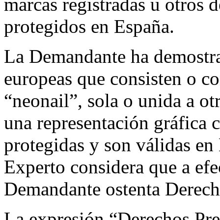
marcas registradas u otros 
protegidos en España.
La Demandante ha demostrad
europeas que consisten o c
“neonail”, sola o unida a o
una representación gráfica 
protegidas y son válidas en
Experto considera que a efe
Demandante ostenta Derech
La expresión “Derechos Prev