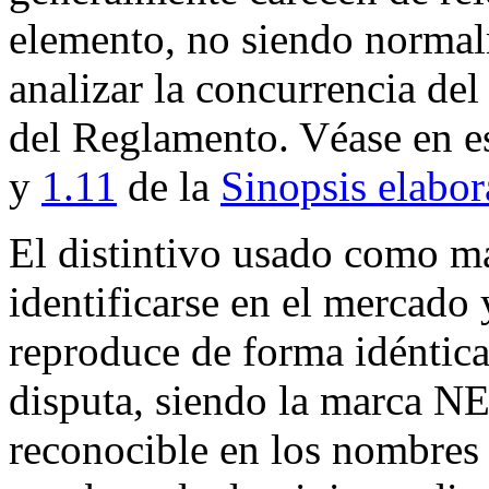
elemento, no siendo normal
analizar la concurrencia del
del Reglamento. Véase en es
y
1.11
de la
Sinopsis elabo
El distintivo usado como m
identificarse en el mercado 
reproduce de forma idéntic
disputa, siendo la marca N
reconocible en los nombres