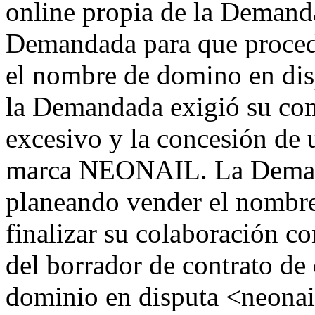
online propia de la Demanda
Demandada para que procedi
el nombre de domino en dis
la Demandada exigió su com
excesivo y la concesión de u
marca NEONAIL. La Demand
planeando vender el nombre
finalizar su colaboración c
del borrador de contrato d
dominio en disputa <neonail