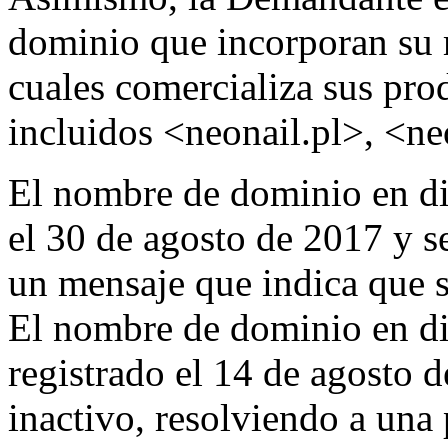
dominio que incorporan su
cuales comercializa sus pro
incluidos <neonail.pl>, <ne
El nombre de dominio en di
el 30 de agosto de 2017 y s
un mensaje que indica que s
El nombre de dominio en di
registrado el 14 de agosto 
inactivo, resolviendo a una