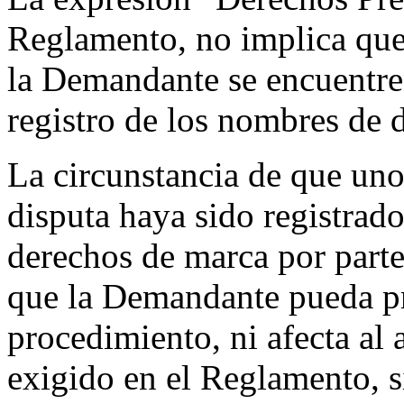
Reglamento, no implica que 
la Demandante se encuentren
registro de los nombres de 
La circunstancia de que un
disputa haya sido registrado
derechos de marca por part
que la Demandante pueda pr
procedimiento, ni afecta al 
exigido en el Reglamento, si