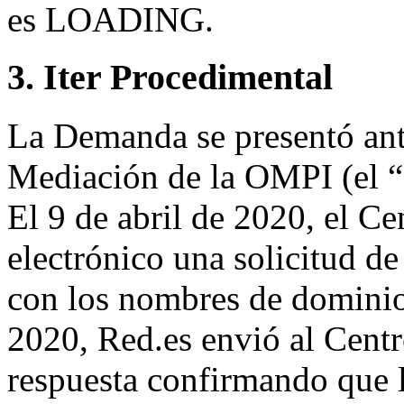
es LOADING.
3. Iter Procedimental
La Demanda se presentó ante
Mediación de la OMPI (el “C
El 9 de abril de 2020, el Ce
electrónico una solicitud de 
con los nombres de dominio 
2020, Red.es envió al Centr
respuesta confirmando que 