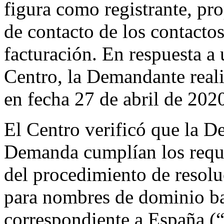
figura como registrante, pr
de contacto de los contactos
facturación. En respuesta a 
Centro, la Demandante rea
en fecha 27 de abril de 202
El Centro verificó que la D
Demanda cumplían los requi
del procedimiento de resoluc
para nombres de dominio ba
correspondiente a España (