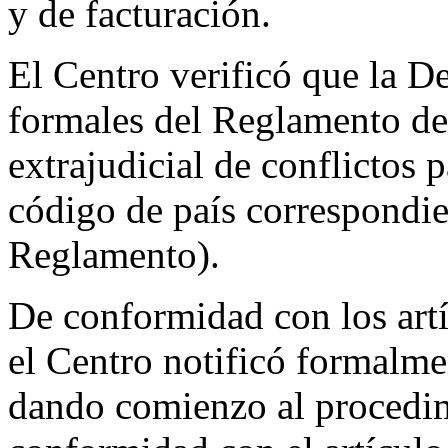
y de facturación.
El Centro verificó que la D
formales del Reglamento de
extrajudicial de conflictos
código de país correspondie
Reglamento).
De conformidad con los artí
el Centro notificó formal
dando comienzo al procedim