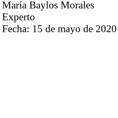
María Baylos Morales
Experto
Fecha: 15 de mayo de 2020