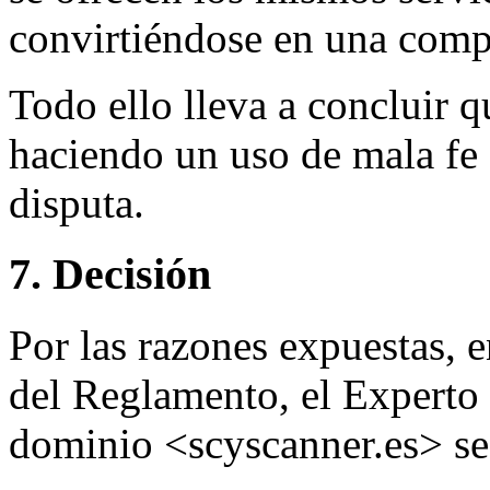
convirtiéndose en una compe
Todo ello lleva a concluir 
haciendo un uso de mala fe
disputa.
7. Decisión
Por las razones expuestas, 
del Reglamento, el Experto
dominio <scyscanner.es> se