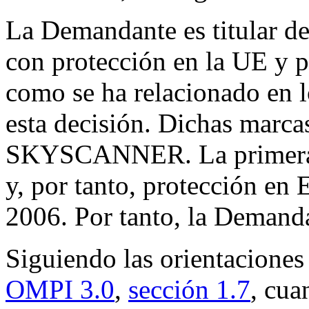
La Demandante es titular de
con protección en la UE y p
como se ha relacionado en 
esta decisión. Dichas marca
SKYSCANNER. La primera de
y, por tanto, protección en
2006. Por tanto, la Demand
Siguiendo las orientaciones
OMPI 3.0
,
sección 1.7
, cu