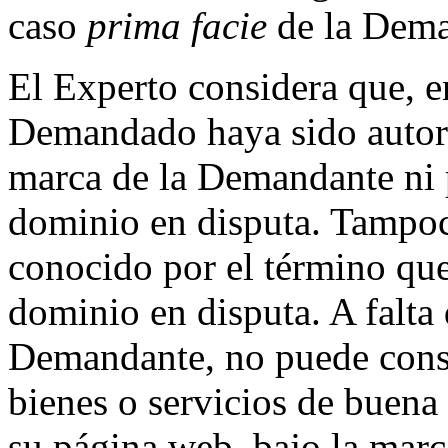
caso
prima facie
de la Dema
El Experto considera que, e
Demandado haya sido autori
marca de la Demandante ni p
dominio en disputa. Tampo
conocido por el término qu
dominio en disputa. A falta 
Demandante, no puede consi
bienes o servicios de buena
su página web, bajo la marc