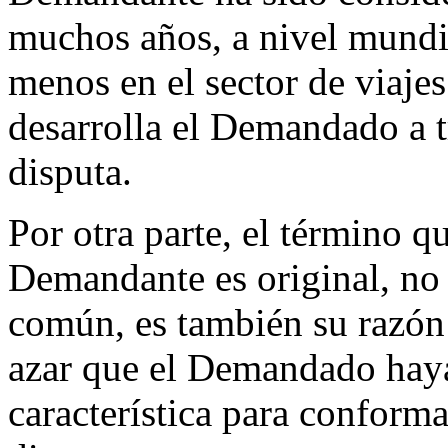
muchos años, a nivel mundia
menos en el sector de viaje
desarrolla el Demandado a 
disputa.
Por otra parte, el término q
Demandante es original, no 
común, es también su razón 
azar que el Demandado haya
característica para conform