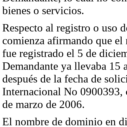
bienes o servicios.
Respecto al registro o uso 
comienza afirmando que el
fue registrado el 5 de dici
Demandante ya llevaba 15 a
después de la fecha de soli
Internacional No 0900393, c
de marzo de 2006.
El nombre de dominio en dis