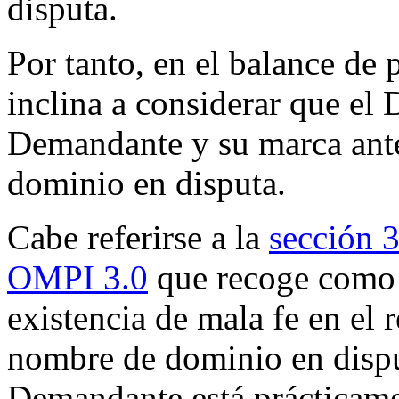
disputa.
Por tanto, en el balance de 
inclina a considerar que el
Demandante y su marca ante
dominio en disputa.
Cabe referirse a la
sección 3
OMPI 3.0
que recoge como h
existencia de mala fe en el 
nombre de dominio en disput
Demandante está prácticame