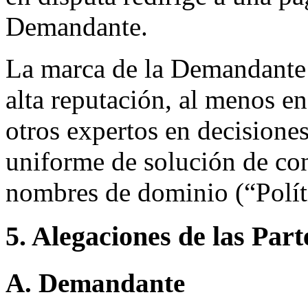
Demandante.
La marca de la Demandante
alta reputación, al menos en
otros expertos en decisiones
uniforme de solución de con
nombres de dominio (“Polí
5. Alegaciones de las Part
A. Demandante