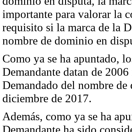
dominio en disputa, la mar
importante para valorar la c
requisito si la marca de la 
nombre de dominio en dispu
Como ya se ha apuntado, lo
Demandante datan de 2006 mi
Demandado del nombre de d
diciembre de 2017.
Además, como ya se ha apun
Demandante ha sido consid