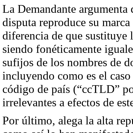
La Demandante argumenta q
disputa reproduce su marca
diferencia de que sustituye l
siendo fonéticamente iguale
sufijos de los nombres de d
incluyendo como es el caso 
código de país (“ccTLD” por
irrelevantes a efectos de est
Por último, alega la alta re