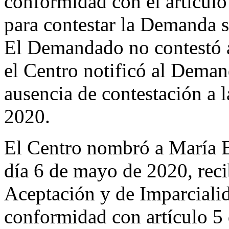
conformidad con el artículo
para contestar la Demanda se
El Demandado no contestó a
el Centro notificó al Deman
ausencia de contestación a 
2020.
El Centro nombró a María 
día 6 de mayo de 2020, reci
Aceptación y de Imparciali
conformidad con artículo 5