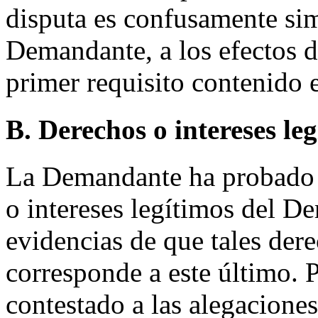
disputa es confusamente sim
Demandante, a los efectos 
primer requisito contenido 
B. Derechos o intereses le
La Demandante ha probad
o intereses legítimos del D
evidencias de que tales dere
corresponde a este último.
contestado a las alegacione