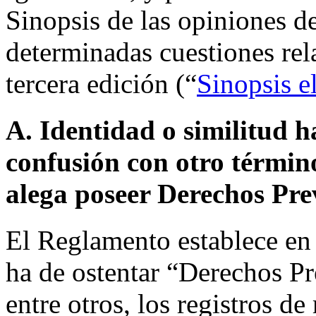
Sinopsis de las opiniones d
determinadas cuestiones rel
tercera edición (“
Sinopsis e
A. Identidad o similitud h
confusión con otro términ
alega poseer Derechos Pre
El Reglamento establece en
ha de ostentar “Derechos Pr
entre otros, los registros d