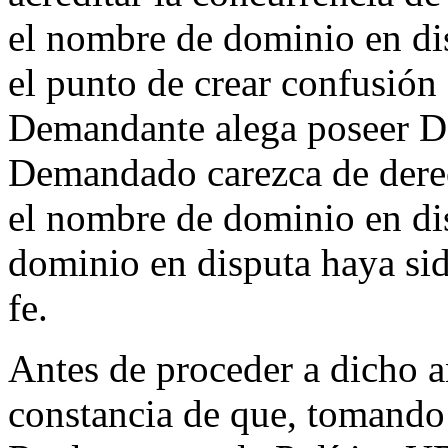
el nombre de dominio en dis
el punto de crear confusión 
Demandante alega poseer De
Demandado carezca de derec
el nombre de dominio en di
dominio en disputa haya sid
fe.
Antes de proceder a dicho an
constancia de que, tomando e