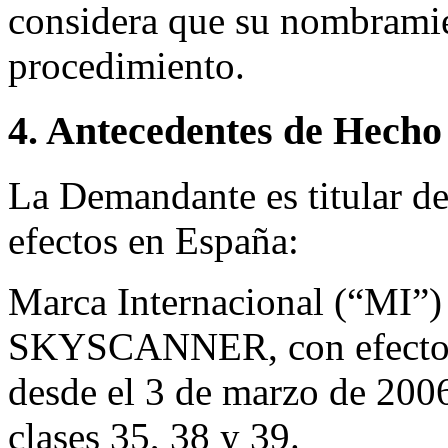
considera que su nombramien
procedimiento.
4. Antecedentes de Hecho
La Demandante es titular de
efectos en España:
Marca Internacional (“MI”
SKYSCANNER, con efectos 
desde el 3 de marzo de 2006,
clases 35, 38 y 39.