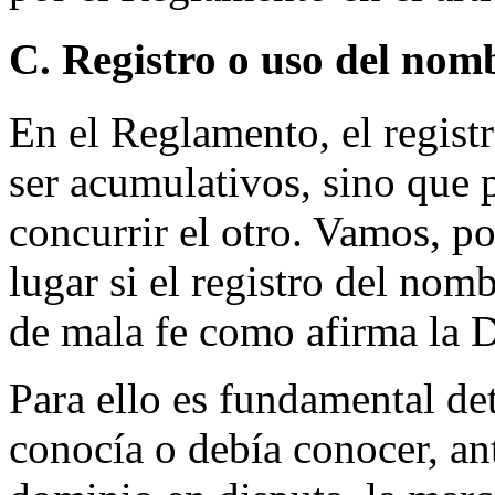
C. Registro o uso del nom
En el Reglamento, el regist
ser acumulativos, sino que 
concurrir el otro. Vamos, p
lugar si el registro del nom
de mala fe como afirma la 
Para ello es fundamental d
conocía o debía conocer, an