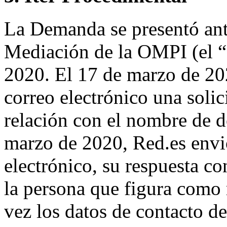
La Demanda se presentó ante
Mediación de la OMPI (el “
2020. El 17 de marzo de 202
correo electrónico una solic
relación con el nombre de d
marzo de 2020, Red.es envi
electrónico, su respuesta 
la persona que figura como 
vez los datos de contacto de