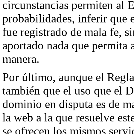
circunstancias permiten al E
probabilidades, inferir que
fue registrado de mala fe, 
aportado nada que permita a
manera.
Por último, aunque el Regla
también que el uso que el
dominio en disputa es de ma
la web a la que resuelve es
se ofrecen los mismos serv