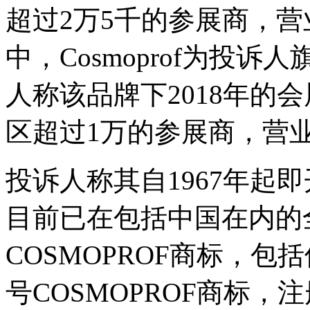
超过2万5千的参展商，营
中，Cosmoprof为投
人称该品牌下2018年的
区超过1万的参展商，营
投诉人称其自1967年起即
目前已在包括中国在内的
COSMOPROF商标，包括
号COSMOPROF商标，注