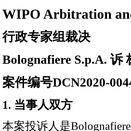
WIPO Arbitration an
行政专家组裁决
Bolognafiere S.p.A. 
案件编号DCN2020-004
1. 当事人双方
本案投诉人是Bolognafie