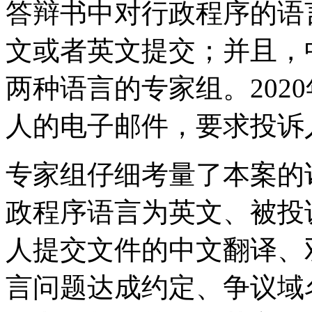
答辩书中对行政程序的语
文或者英文提交；并且，
两种语言的专家组。2020
人的电子邮件，要求投诉
专家组仔细考量了本案的
政程序语言为英文、被投
人提交文件的中文翻译、
言问题达成约定、争议域