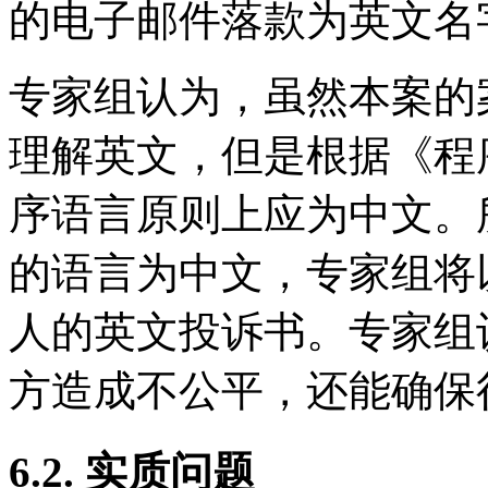
的电子邮件落款为英文名
专家组认为，虽然本案的
理解英文，但是根据《程
序语言原则上应为中文。
的语言为中文，专家组将
人的英文投诉书。专家组
方造成不公平，还能确保
6.2. 实质问题