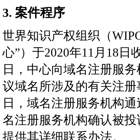
3. 案件程序
世界知识产权组织（WIP
心”）于2020年11月18日
日，中心向域名注册服务
议域名所涉及的有关注册事项
日，域名注册服务机构通
名注册服务机构确认被投
提供其详细联系办法。