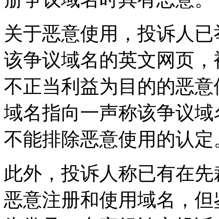
关于恶意使用，投诉人已
该争议域名的英文网页，
不正当利益为目的的恶意
域名指向一声称该争议域
不能排除恶意使用的认定
此外，投诉人称已有在先
恶意注册和使用域名，但