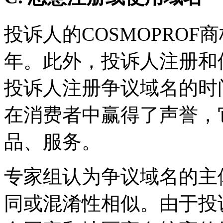
投诉人的COSMOPRO
年。此外，投诉人注册和
投诉人注册争议域名的时
在消费者中赢得了声誉，
品、服务。
专家组认为争议域名的主
同或混淆性相似。由于投