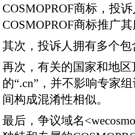
COSMOPROF商标，
COSMOPROF商标推广
其次，投诉人拥有多个包
再次，有关的国家和地区
的“.cn”，并不影响专
间构成混淆性相似。
最后，争议域名<wecosmo