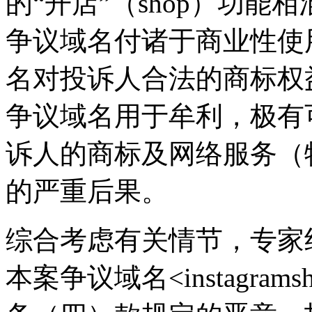
的“开店”（shop）功
争议域名付诸于商业性使
名对投诉人合法的商标权
争议域名用于牟利，极有
诉人的商标及网络服务（
的严重后果。
综合考虑有关情节，专家
本案争议域名<instagra