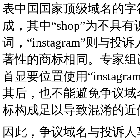
表中国国家顶级域名的字符“.cn
成，其中“shop”为不具
词，“instagram”则
著性的商标相同。专家组
首显要位置使用“instagr
其后，也不能避免争议域名
标构成足以导致混淆的近
因此，争议域名与投诉人