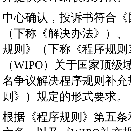
中心确认，投诉书符合《
（下称《解决办法》）、
规则》（下称《程序规则
（WIPO）关于国家顶
名争议解决程序规则补充
则》）规定的形式要求。
根据《程序规则》第五条