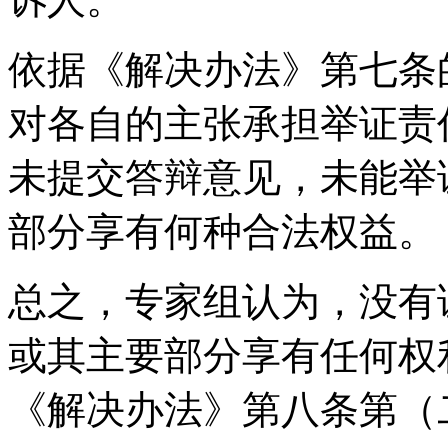
依据《解决办法》第七条
对各自的主张承担举证责
未提交答辩意见，未能举
部分享有何种合法权益。
总之，专家组认为，没有
或其主要部分享有任何权
《解决办法》第八条第（