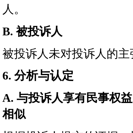
人。
B. 被投诉人
被投诉人未对投诉人的主
6. 分析与认定
A. 与投诉人享有民事权
相似