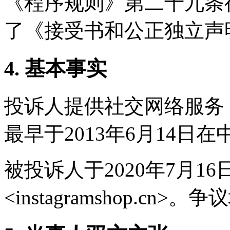
《程序规则》第二十九条
了《接受书和公正独立声
4. 基本事实
投诉人提供社交网络服务，
最早于2013年6月14日在
被投诉人于2020年7月1
<instagramshop.c