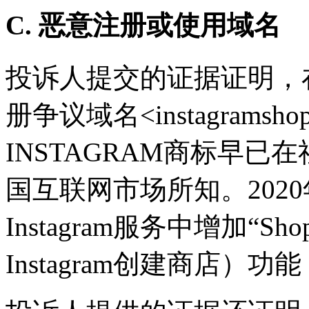
C. 恶意注册或使用域名
投诉人提交的证据证明，在
册争议域名<instagrams
INSTAGRAM商标早
国互联网市场所知。202
Instagram服务中增加“Shop
Instagram创建商店