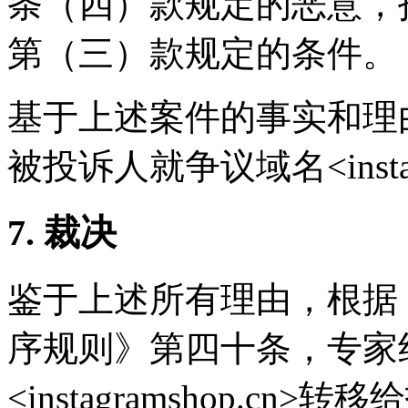
条（四）款规定的恶意，
第（三）款规定的条件。
基于上述案件的事实和理
被投诉人就争议域名<instag
7. 裁决
鉴于上述所有理由，根据
序规则》第四十条，专家
<instagramshop.cn>