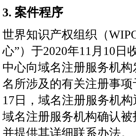
3. 案件程序
世界知识产权组织（WIP
心”）于2020年11月10日
中心向域名注册服务机构
名所涉及的有关注册事项予以
17日，域名注册服务机
域名注册服务机构确认被
并提供其详细联系办法。