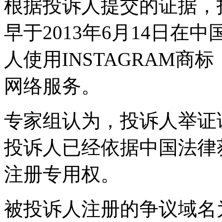
根据投诉人提交的证据，投
早于2013年6月14日在中
人使用INSTAGRAM
网络服务。
专家组认为，投诉人举证
投诉人已经依据中国法律获
注册专用权。
被投诉人注册的争议域名为<in