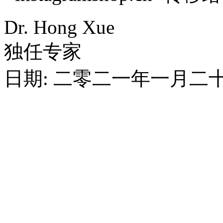
Dr. Hong Xue
独任专家
日期: 二零二一年一月二