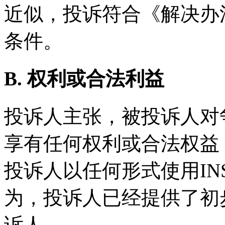
近似，投诉符合《解决办
条件。
B. 权利或合法利益
投诉人主张，被投诉人对争议域名
享有任何权利或合法权益
投诉人以任何形式使用IN
为，投诉人已经提供了初
诉人。