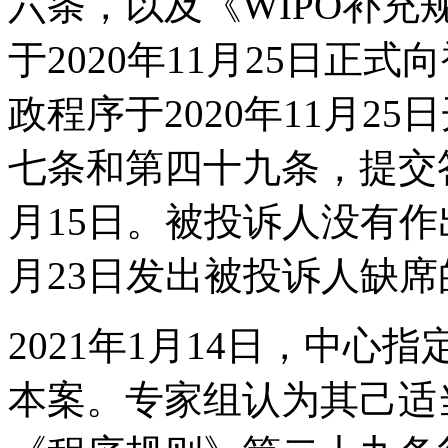
六条，以及《WIPO补
于2020年11月25日正
政程序于2020年11月2
七条和第四十九条，提交答
月15日。被投诉人没有作出
月23日发出被投诉人缺席
2021年1月14日，中心指定
本案。专家组认为其己适