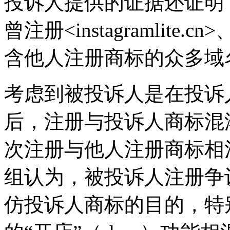
投诉人提供的证据还证明
曾注册<instagramlite.cn
含他人注册商标的众多域
考虑到被投诉人是在投诉人推出“
后，注册与投诉人商标混
次注册与他人注册商标相
组认为，被投诉人注册争
仿投诉人商标的目的，特