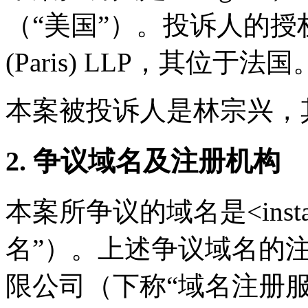
（“美国”）。投诉人的授权代理
(Paris) LLP，其位于法国
本案被投诉人是林宗兴，
2. 争议域名及注册机构
本案所争议的域名是<instag
名”）。上述争议域名的
限公司（下称“域名注册服