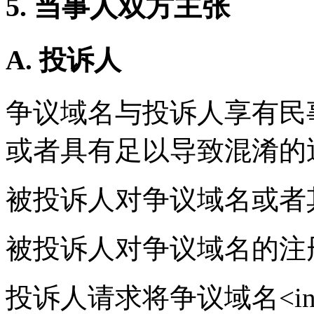
5. 当事人双方主张
A. 投诉人
争议域名与投诉人享有民
或者具有足以导致混淆的
被投诉人对争议域名或者
被投诉人对争议域名的注
投诉人请求将争议域名<insta