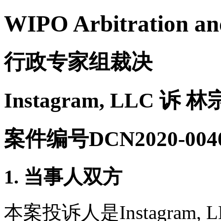
WIPO Arbitration an
行政专家组裁决
Instagram, LLC 诉 
案件编号DCN2020-004
1. 当事人双方
本案投诉人是Instagram