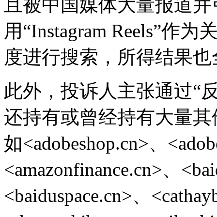
且被中国媒体大量报道并
用“Instagram Ree
度进行搜索，所得结果也
此外，投诉人主张通过“反
还持有或曾经持有大量其
如<adobeshop.cn>、<adobe
<amazonfinance.cn>、<bai
<baiduspace.cn>、<cathay