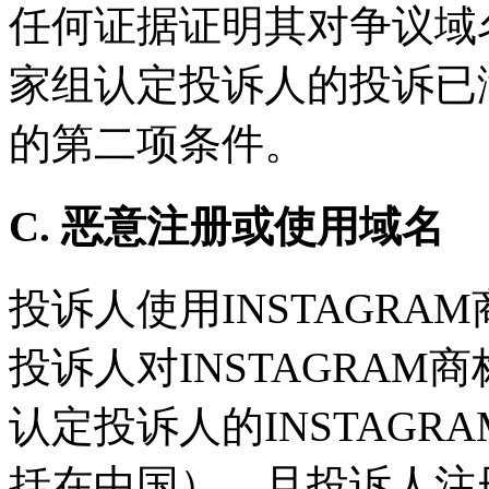
任何证据证明其对争议域
家组认定投诉人的投诉已
的第二项条件。
C. 恶意注册或使用域名
投诉人使用INSTAGRA
投诉人对INSTAGRA
认定投诉人的INSTAG
括在中国），且投诉人注