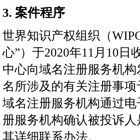
3. 案件程序
世界知识产权组织（WIP
心”）于2020年11月10日
中心向域名注册服务机构
名所涉及的有关注册事项予以
域名注册服务机构通过电
册服务机构确认被投诉人
其详细联系办法。