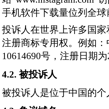
手机软件下载量位列全球
投诉人在世界上许多国家和
注册商标专用权。例如：中
10614690号，注册日期为
4.2. 被投诉人
被投诉人是位于中国的个