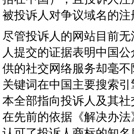
被投诉人对争议域名的注
尽管投诉人的网站目前无
人提交的证据表明中国公
供的社交网络服务却毫不陌生，
关键词在中国主要搜索引
本全部指向投诉人及其社
在先前的依据《解决办法
认可了投诉人商标的知名