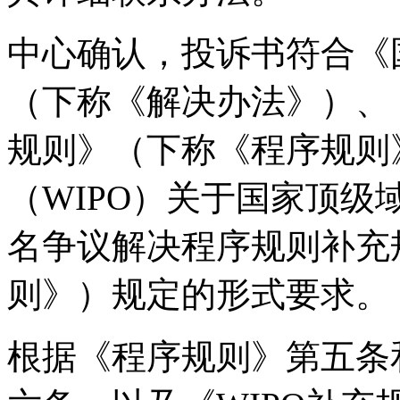
中心确认，投诉书符合《
（下称《解决办法》）、
规则》（下称《程序规则
（WIPO）关于国家顶
名争议解决程序规则补充
则》）规定的形式要求。
根据《程序规则》第五条