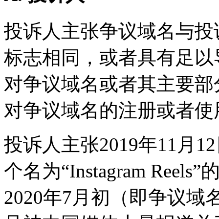
投诉人主张争议域名与投
标志相同，或者具有足以
对争议域名或者其主要部
对争议域名的注册或者使
投诉人主张2019年11月
个名为“Instagram R
2020年7月初（即争议