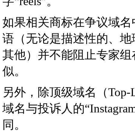
字“reels”。
如果相关商标在争议域名
语（无论是描述性的、地
其他）并不能阻止专家组
似。
另外，除顶级域名（Top-Lev
域名与投诉人的“Instagr
同。