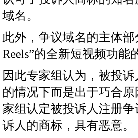
域名。
此外，争议域名的主体部分与
Reels”的全新短视频功
因此专家组认为，被投诉
的情况下而是出于巧合原
家组认定被投诉人注册争
诉人的商标，具有恶意。