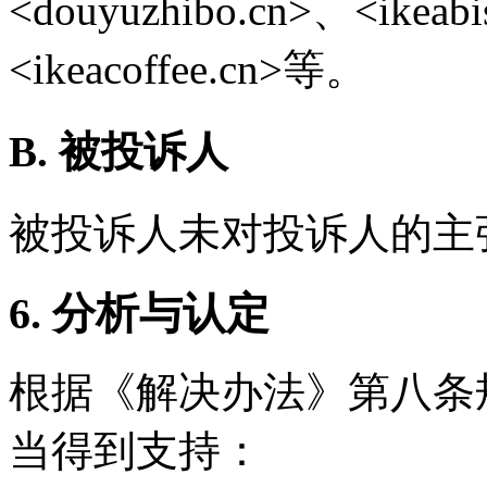
<douyuzhibo.cn>、<ikeabi
<ikeacoffee.cn>等。
B. 被投诉人
被投诉人未对投诉人的主
6. 分析与认定
根据《解决办法》第八条
当得到支持：