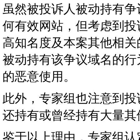
虽然被投诉人被动持有争
何有效网站，但考虑到投诉
高知名度及本案其他相关
被动持有该争议域名的行
的恶意使用。
此外，专家组也注意到投
还持有或曾经持有大量其
鉴于以上理由，专家组认