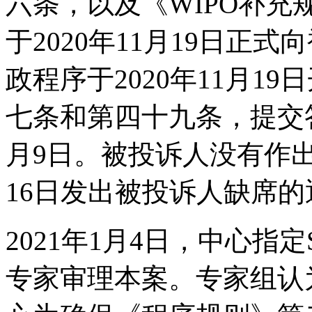
六条，以及《WIPO补
于2020年11月19日正
政程序于2020年11月1
七条和第四十九条，提交答
月9日。被投诉人没有作出
16日发出被投诉人缺席的
2021年1月4日，中心指定Seba
专家审理本案。专家组认