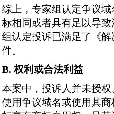
综上，专家组认定争议域
标相同或者具有足以导致
组认定投诉已满足了《解
件。
B. 权利或合法利益
本案中，投诉人并未授权
使用争议域名或使用其商标