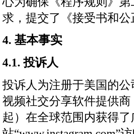
心为确保《程序规则》第
求，提交了《接受书和公
4. 基本事实
4.1. 投诉人
投诉人为注册于美国的公
视频社交分享软件提供商，
起）在全球范围内获得了
站“www.instagram