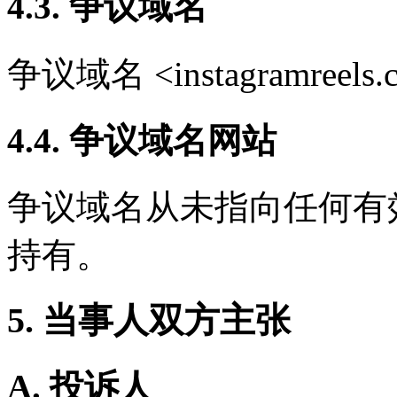
4.3. 争议域名
争议域名 <instagramree
4.4. 争议域名网站
争议域名从未指向任何有
持有。
5. 当事人双方主张
A. 投诉人