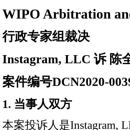
WIPO Arbitration an
行政专家组裁决
Instagram, LLC 诉 
案件编号DCN2020-003
1. 当事人双方
本案投诉人是Instagram