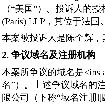
（“美国”）。投诉人的授权代理
(Paris) LLP，其位于法国
本案被投诉人是陈全辉，
2. 争议域名及注册机构
本案所争议的域名是<instag
名”）。上述争议域名的
限公司（下称“域名注册服