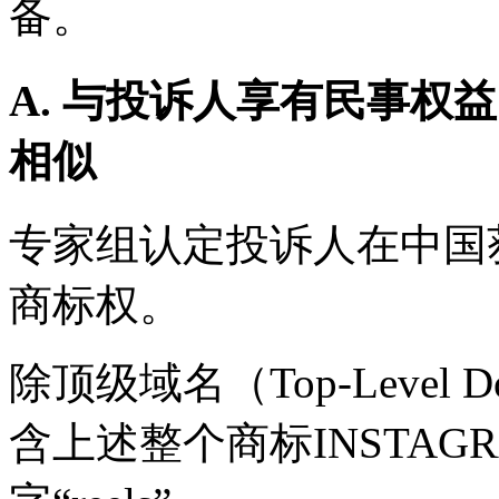
备。
A. 与投诉人享有民事权
相似
专家组认定投诉人在中国获
商标权。
除顶级域名（Top-Level 
含上述整个商标INSTAG