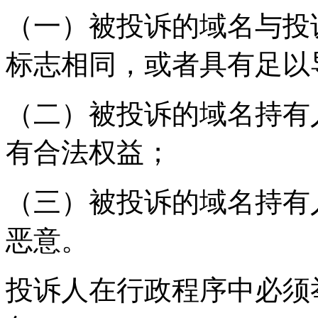
（一）被投诉的域名与投
标志相同，或者具有足以
（二）被投诉的域名持有
有合法权益；
（三）被投诉的域名持有
恶意。
投诉人在行政程序中必须