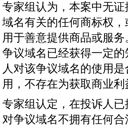
专家组认为，本案中无证
域名有关的任何商标权，
用于善意提供商品或服务
争议域名已经获得一定的
人对该争议域名的使用是
用，不存在为获取商业利
专家组认定，在投诉人已
对争议域名不拥有任何合