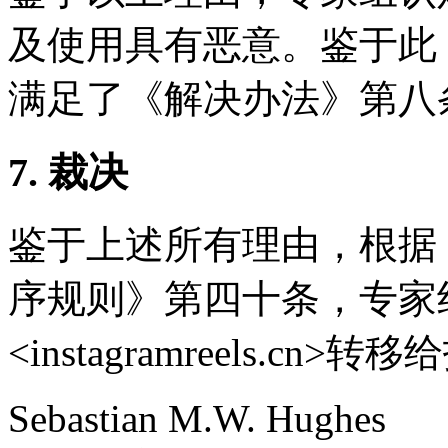
及使用具有恶意。鉴于此
满足了《解决办法》第八
7. 裁决
鉴于上述所有理由，根据
序规则》第四十条，专家
<instagramreels.cn>
Sebastian M.W. Hughes