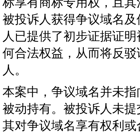
标享有商标专用权，且其
被投诉人获得争议域名及
人已提供了初步证据证明
何合法权益，从而将反驳
人。
本案中，争议域名并未指
被动持有。被投诉人未提
其对争议域名享有权利或