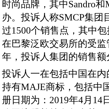
时尚品牌，其中Sandro和M
办。投诉人称SMCP集团
过1500个销售点，其中包
在巴黎泛欧交易所的受监管市
年，投诉人集团的销售额分
投诉人一在包括中国在内
持有MAJE商标，包括中国第
册日期为：2019年4月