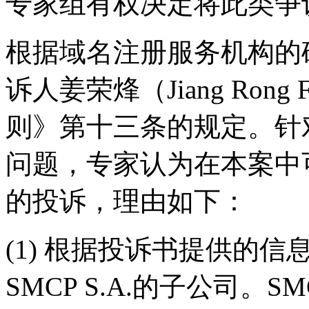
专家组有权决定将此类争
根据域名注册服务机构的
诉人姜荣烽（Jiang Ron
则》第十三条的规定。针
问题，专家认为在本案中
的投诉，理由如下：
(1) 根据投诉书提供的
SMCP S.A.的子公司。S