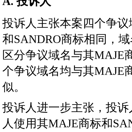
A. 投诉人
投诉人主张本案四个争议
和SANDRO商标相同，域
区分争议域名与其MAJE
个争议域名均与其MAJE
似。
投诉人进一步主张，投诉
人使用其MAJE商标和S