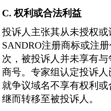
C. 权利或合法利益
投诉人主张其从未授权或
SANDRO注册商标或注
次，被投诉人并未享有与
商号。专家组认定投诉人
就争议域名不享有权利或
继而转移至被投诉人。