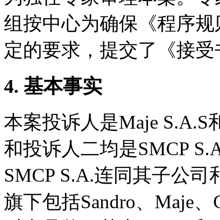
组按中心为确保《程序规
定的要求，提交了《接受
4. 基本事实
本案投诉人是Maje S.A.S和
和投诉人二均是SMCP S
SMCP S.A.连同其子
旗下包括Sandro、Maje、Clau