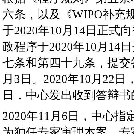
六条，以及《WIPO补
于2020年10月14日正
政程序于2020年10月1
七条和第四十九条，提交答
月3日。2020年10月2
日，中心发出收到答辩书
2020年11月6日，中心指定陈长杰
为独任专家审理本案。专