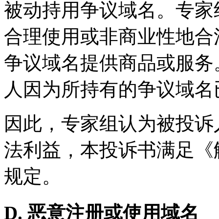
被动持用争议域名。专家
合理使用或非商业性地合
争议域名提供商品或服务
人因为所持有的争议域名
因此，专家组认为被投诉
法利益，本投诉书满足《
规定。
D. 恶意注册或使用域名