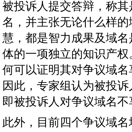
被投诉人提交答辩，称其
名，并主张无论什么样的
慧，都是智力成果及域名
体的一项独立的知识产权
何可以证明其对争议域名
因此，专家组认为被投诉
即被投诉人对争议域名不
此外，目前四个争议域名