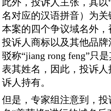
此外，投诉人主张，其以“jia
名对应的汉语拼音）为关
本案的四个争议域名外，
投诉人商标以及其他品牌
驳称“jiang rong f
表其姓名，因此，投诉人
诉人持有。
但是，专家组注意到，投