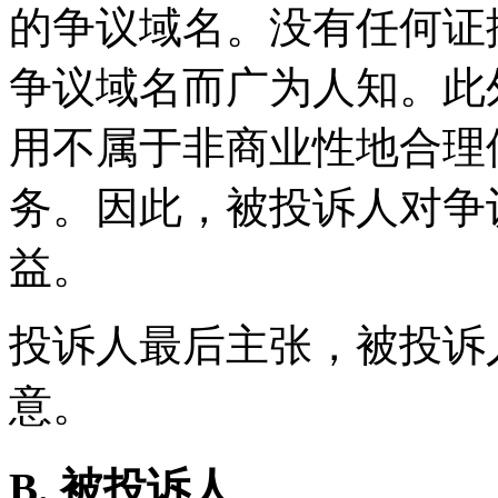
的争议域名。没有任何证
争议域名而广为人知。此
用不属于非商业性地合理
务。因此，被投诉人对争
益。
投诉人最后主张，被投诉
意。
B. 被投诉人