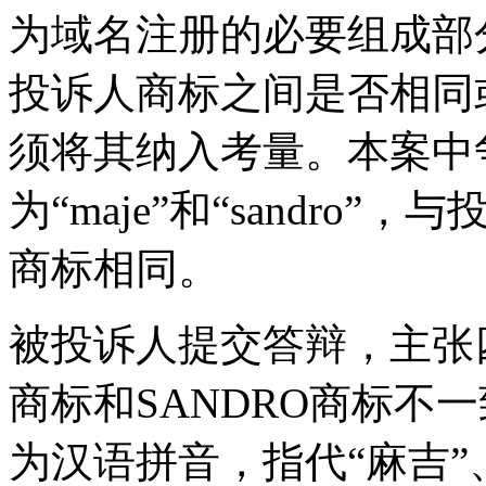
为域名注册的必要组成部
投诉人商标之间是否相同
须将其纳入考量。本案中
为“maje”和“sandro”
商标相同。
被投诉人提交答辩，主张
商标和SANDRO商标不一
为汉语拼音，指代“麻吉”