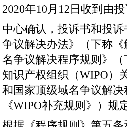
2020年10月12日收到
中心确认，投诉书和投诉
争议解决办法》（下称《
名争议解决程序规则》（
知识产权组织（WIPO
和国家顶级域名争议解决
《WIPO补充规则》）规
根据《程序规则》第五条