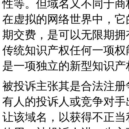
性等。但域名又不同于商
在虚拟的网络世界中，它
期交费，是可以无限期拥
传统知识产权任何一项权
是一项独立的新型知识产
被投诉主张其是合法注册
有人的投诉人或竞争对手
让该域名，以获得不正当