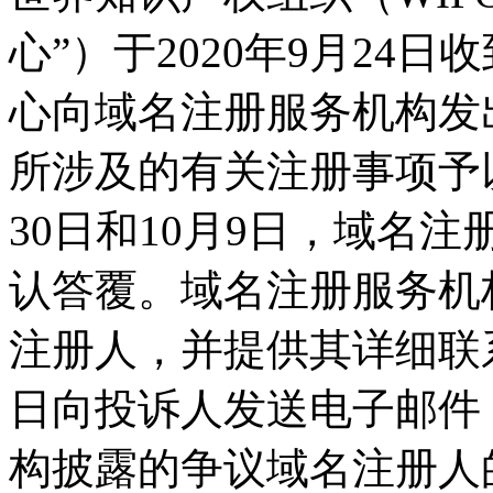
心”）于2020年9月24日
心向域名注册服务机构发
所涉及的有关注册事项予以确
30日和10月9日，域名
认答覆。域名注册服务机
注册人，并提供其详细联系
日向投诉人发送电子邮件
构披露的争议域名注册人