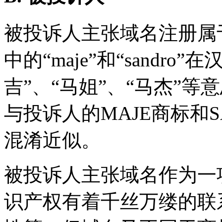
被投诉人主张域名注册属
中的“maje”和“sandr
吉”、“马姐”、“马杰”等
与投诉人的MAJE商标和
混淆近似。
被投诉人主张域名作为一
识产权有着千丝万缕的联