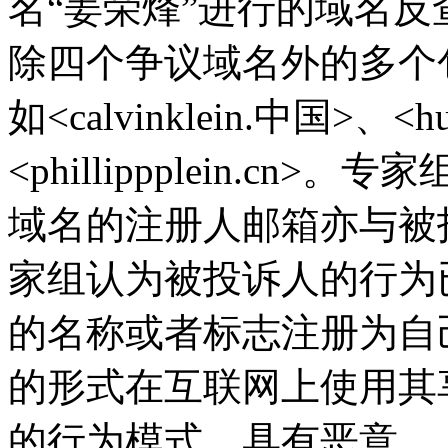
名“姜荣烽”进行的域名
除四个争议域名外的多个
如<calvinklein.中国>、<
<phillippplein.c
域名的注册人邮箱亦与被
家组认为被投诉人的行为
的名称或者标志注册为自
的形式在互联网上使用其
的行为模式，具有恶意。