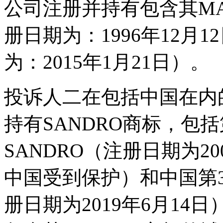
公司注册并持有包含其MAJE
册日期为：1996年12月12
为：2015年1月21日）。
投诉人二在包括中国在内
持有SANDRO商标，包括
SANDRO（注册日期为2
中国受到保护）和中国第31
册日期为2019年6月1