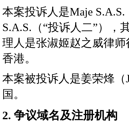
本案投诉人是Maje S.A.S.
S.A.S.（“投诉人二”
理人是张淑姬赵之威律师行
香港。
本案被投诉人是姜荣烽（Jian
国。
2. 争议域名及注册机构