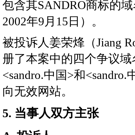
包含其SANDRO商标的域名<
2002年9月15日）。
被投诉人姜荣烽（Jiang Ro
册了本案中的四个争议域名<m
<sandro.中国>和<sa
向无效网站。
5. 当事人双方主张