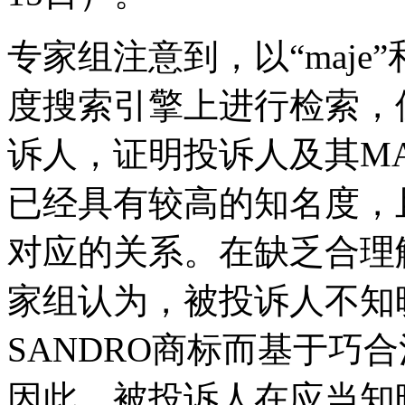
专家组注意到，以“maje”
度搜索引擎上进行检索，
诉人，证明投诉人及其MA
已经具有较高的知名度，
对应的关系。在缺乏合理
家组认为，被投诉人不知
SANDRO商标而基于巧
因此，被投诉人在应当知