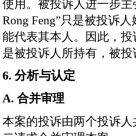
使用。被投诉人进一步主张其
Rong Feng”只是被
能代表其本人。因此，投
是被投诉人所持有，被投
6. 分析与认定
A. 合并审理
本案的投诉由两个投诉人