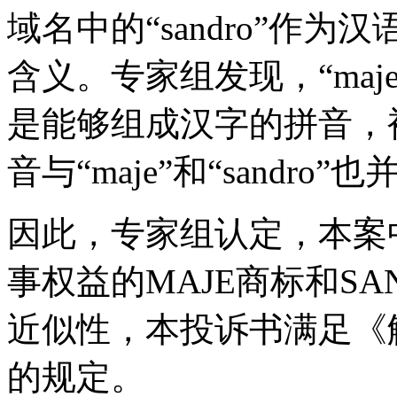
域名中的“sandro”作为
含义。专家组发现，“maje
是能够组成汉字的拼音，
音与“maje”和“sandro
因此，专家组认定，本案
事权益的MAJE商标和S
近似性，本投诉书满足《
的规定。