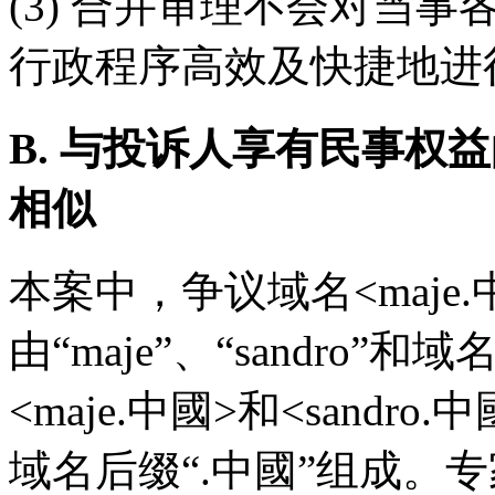
(3) 合并审理不会对当
行政程序高效及快捷地进
B. 与投诉人享有民事权
相似
本案中，争议域名<maje.中
由“maje”、“sandro
<maje.中國>和<sandro.中
域名后缀“.中國”组成。专