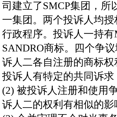
司建立了SMCP集团，
一集团。两个投诉人均授
行政程序。投诉人一持有
SANDRO商标。四个争
诉人二各自注册的商标权
投诉人有特定的共同诉求
(2) 被投诉人注册和使
诉人二的权利有相似的影