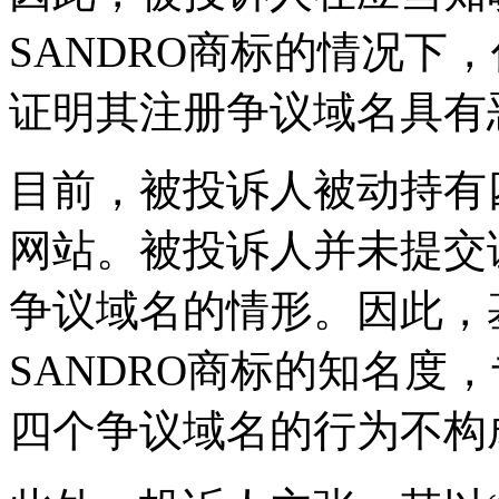
SANDRO商标的情况下
证明其注册争议域名具有
目前，被投诉人被动持有
网站。被投诉人并未提交
争议域名的情形。因此，
SANDRO商标的知名度
四个争议域名的行为不构