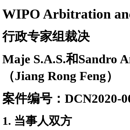
WIPO Arbitration an
行政专家组裁决
Maje S.A.S.和Sandro 
（Jiang Rong Feng）
案件编号：DCN2020-00
1. 当事人双方