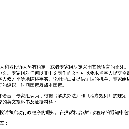
人和被投诉人另有约定，或者专家组决定采用其他语言的除外。
中文。专家组对任何以非中文制作的文件可以要求当事人提交全部
事人双方平等地陈述事实、说明理由及提供证据的机会。专家组
言的建议、时间因素及成本因素。
序语言。专家组认为，根据《解决办法》和《程序规则》的规定
交的英文投诉书及证据材料：
送了投诉和启动行政程序的通知。在投诉和启动行政程序的通知中
回应；