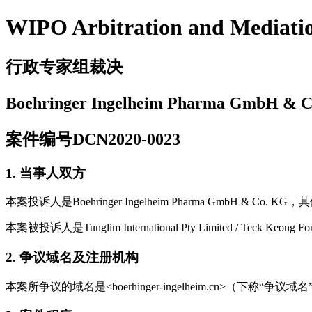
WIPO Arbitration and Mediati
行政专家组裁决
Boehringer Ingelheim Pharma GmbH & Co.
案件编号DCN2020-0023
1. 当事人双方
本案投诉人是Boehringer Ingelheim Pharma GmbH & 
本案被投诉人是Tunglim International Pty Limited / Teck K
2. 争议域名及注册机构
本案所争议的域名是<boerhinger-ingelheim.cn>（下称“