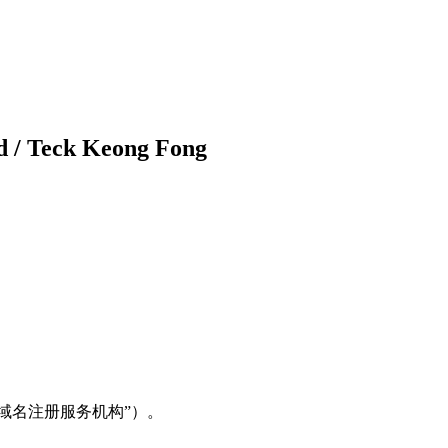
 / Teck Keong Fong
（下称“域名注册服务机构”）。