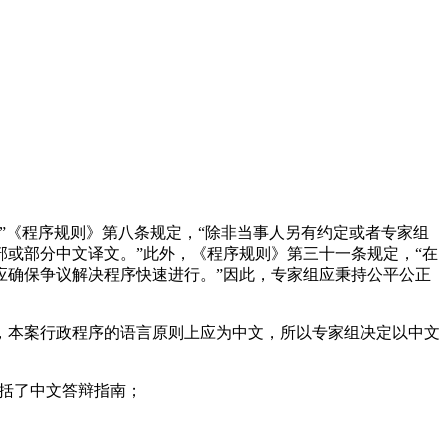
”《程序规则》第八条规定，“除非当事人另有约定或者专家组
或部分中文译文。”此外，《程序规则》第三十一条规定，“在
应确保争议解决程序快速进行。”因此，专家组应秉持公平公正
，本案行政程序的语言原则上应为中文，所以专家组决定以中文
包括了中文答辩指南；