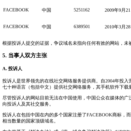
FACEBOOK
5251162
中国
2009年9月2
FACEBOOK
6389501
中国
2010年3月2
根据投诉人提交的证据，争议域名未指向任何有效的网站，未
5. 当事人双方主张
A. 投诉人
投诉人是世界领先的在线社交网络服务提供商。自2004年投入营
七十种语言（包括中文）提供社交网络服务，其手机软件下载
尽管投诉人的网站目前无法在中国使用，中国公众在媒体的广泛
向投诉人及其社交服务。
投诉人在包括中国在内的多个国家注册了FACEBOOK商标，而且远早于
相当数量的国家顶级域名。