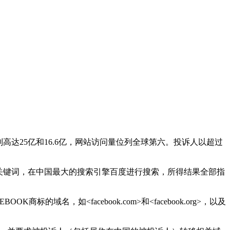
别高达25亿和16.6亿，网站访问量位列全球第六。投诉人以超过
为关键词，在中国最大的搜索引擎百度进行搜索，所得结果全部指
名，如<facebook.com>和<facebook.org>，以及