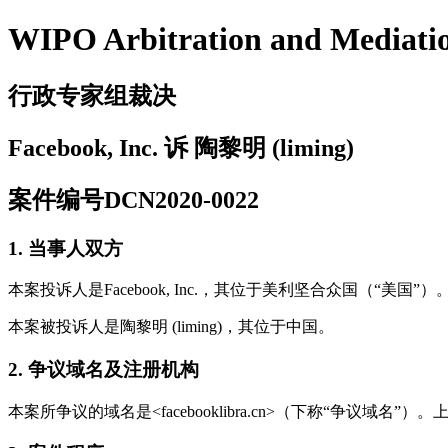
WIPO Arbitration and Mediati
行政专家组裁决
Facebook, Inc. 诉 陶黎明 (liming)
案件编号DCN2020-0022
1. 当事人双方
本案投诉人是Facebook, Inc.，其位于美利坚合众国（“美国”）。投诉
本案被投诉人是陶黎明 (liming)，其位于中国。
2. 争议域名及注册机构
本案所争议的域名是<facebooklibra.cn>（下称“争