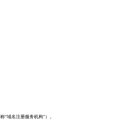
（下称“域名注册服务机构”）。