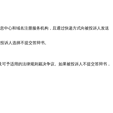
络信息中心和域名注册服务机构，且通过快递方式向被投诉人发送
被投诉人选择不提交答辩书。
及可予适用的法律规则裁决争议。如果被投诉人不提交答辩书，