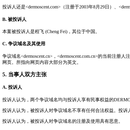
投诉人还是<dermoscent.com>（注册于2003年8月29日）、<der
B. 被投诉人
本案被投诉人是程飞 (Cheng Fei)，其位于中国。
C. 争议域名及其使用
争议域名<dermoscent.cn>，<dermoscent.com.
网页。所指向网页内容大部分为英文。
5. 当事人双方主张
A. 投诉人
投诉人认为，两个争议域名均与投诉人享有民事权益的DERMO
投诉人认为，被投诉人对争议域名不享有任何合法权益。投诉人
投诉人认为，被投诉人对争议域名的注册及使用具有恶意。