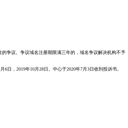
引发的争议。争议域名注册期限满三年的，域名争议解决机构不予
11月6日，2019年10月28日。中心于2020年7月3日收到投诉书。