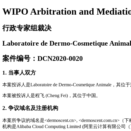
WIPO Arbitration and Mediati
行政专家组裁决
Laboratoire de Dermo-Cosmetique Anim
案件编号：DCN2020-0020
1. 当事人双方
本案投诉人是Laboratoire de Dermo-Cosmetique Ani
本案被投诉人是程飞 (Cheng Fei)，其位于中国。
2. 争议域名及注册机构
本案所争议的域名是<dermoscent.cn>, <dermoscent.co
机构是Alibaba Cloud Computing Limited (阿里云