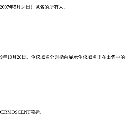
（注册于2007年5月14日）域名的所有人。
6日，2019年10月28日。争议域名分别指向显示争议域名正在出售中的
MOSCENT商标。