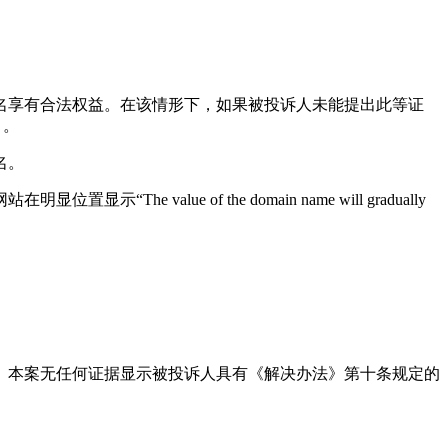
名享有合法权益。在该情形下，如果被投诉人未能提出此等证
）。
名。
ue of the domain name will gradually
。本案无任何证据显示被投诉人具有《解决办法》第十条规定的