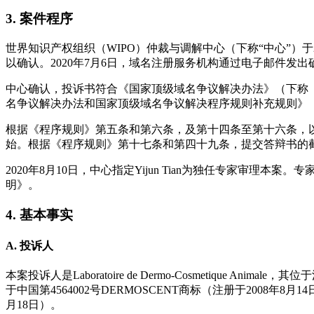
3. 案件程序
世界知识产权组织（WIPO）仲裁与调解中心（下称“中心”）于
以确认。2020年7月6日，域名注册服务机构通过电子邮件
中心确认，投诉书符合《国家顶级域名争议解决办法》（下称
名争议解决办法和国家顶级域名争议解决程序规则补充规则》（
根据《程序规则》第五条和第六条，及第十四条至第十六条，以及
始。根据《程序规则》第十七条和第四十九条，提交答辩书的截止日
2020年8月10日，中心指定Yijun Tian为独任专家
明》。
4. 基本事实
A. 投诉人
本案投诉人是Laboratoire de Dermo-Cosmetiq
于中国第4564002号DERMOSCENT商标（注册于2008年8月14
月18日）。