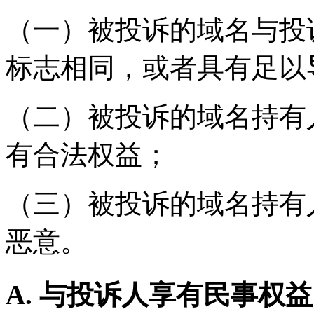
（一）被投诉的域名与投
标志相同，或者具有足以
（二）被投诉的域名持有
有合法权益；
（三）被投诉的域名持有
恶意。
A. 与投诉人享有民事权