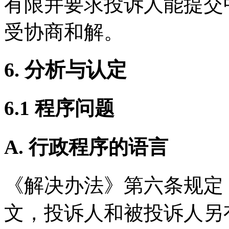
有限并要求投诉人能提交
受协商和解。
6. 分析与认定
6.1 程序问题
A. 行政程序的语言
《解决办法》第六条规定
文，投诉人和被投诉人另