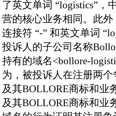
了英文单词 “logistic
营的核心业务相同。此外，被投
连接符 “-” 和英文单词 “l
投诉人的子公司名称Bollore
持有的域名<bollore-log
为，被投诉人在注册两个
及其BOLLORE商标和
及其BOLLORE商标和