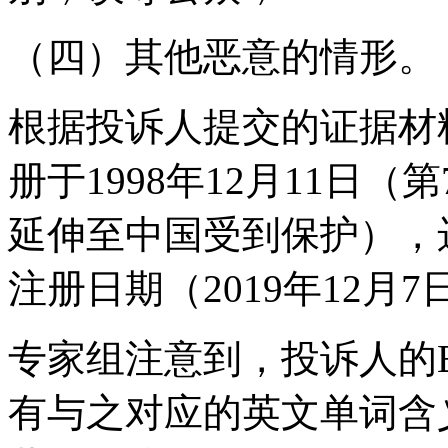
（四）其他恶意的情形。
根据投诉人提交的证据材料
册于1998年12月11日（
延伸至中国受到保护），
注册日期（2019年12月7
专家组注意到，投诉人的B
有与之对应的英文单词含