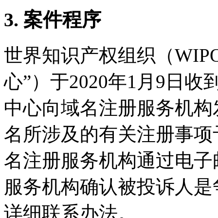
3. 案件程序
世界知识产权组织（WIP
心”）于2020年1月9日收
中心向域名注册服务机构
名所涉及的有关注册事项予
名注册服务机构通过电子
服务机构确认被投诉人是
详细联系办法。