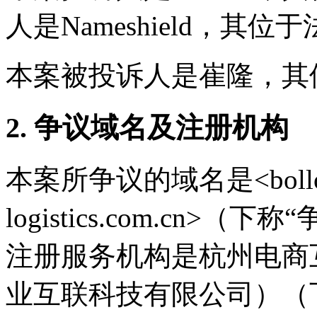
人是Nameshield，其位
本案被投诉人是崔隆，其
2. 争议域名及注册机构
本案所争议的域名是<bollore-lo
logistics.com.cn
注册服务机构是杭州电商
业互联科技有限公司）（