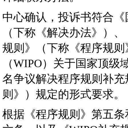
中心确认，投诉书符合《
（下称《解决办法》）、
规则》（下称《程序规则
（WIPO）关于国家顶
名争议解决程序规则补充
则》）规定的形式要求。
根据《程序规则》第五条