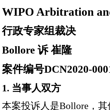
WIPO Arbitration an
行政专家组裁决
Bollore 诉 崔隆
案件编号DCN2020-000
1. 当事人双方
本案投诉人是Bollore