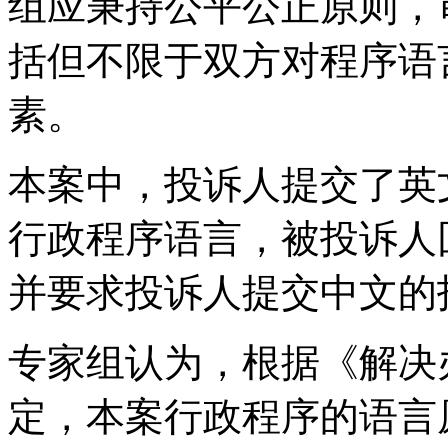
组应秉持公平公正原则，
括但不限于双方对程序语
素。
本案中，投诉人提交了英
行政程序语言，被投诉人
并要求投诉人提交中文的
专家组认为，根据《解决
定，本案行政程序的语言