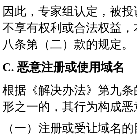
因此，专家组认定，被投
不享有权利或合法权益，
八条第（二）款的规定。
C. 恶意注册或使用域名
根据《解决办法》第九条
形之一的，其行为构成恶
（一）注册或受让域名的