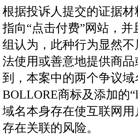
根据投诉人提交的证据材
指向“点击付费”网站，
组认为，此种行为显然不
法使用或善意地提供商品
到，本案中的两个争议域
BOLLORE商标及添加的“l
域名本身存在使互联网用
存在关联的风险。