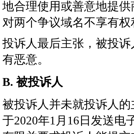
地合理使用或善意地提供
对两个争议域名不享有权
投诉人最后主张，被投诉
有恶意。
B. 被投诉人
被投诉人并未就投诉人的
于2020年1月16日发