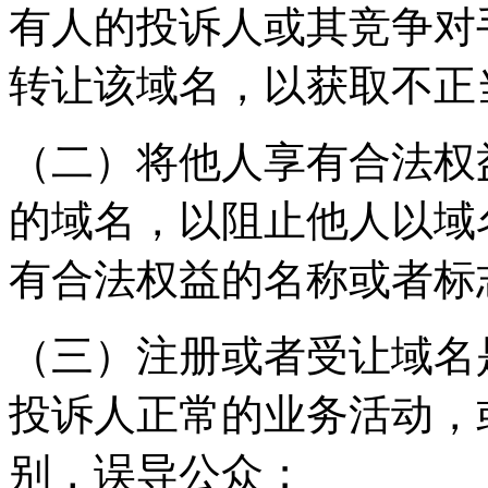
有人的投诉人或其竞争对
转让该域名，以获取不正
（二）将他人享有合法权
的域名，以阻止他人以域
有合法权益的名称或者标
（三）注册或者受让域名
投诉人正常的业务活动，
别，误导公众；