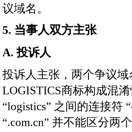
议域名。
5. 当事人双方主张
A. 投诉人
投诉人主张，两个争议域名与
LOGISTICS商标构成混淆性
“logistics” 之间的连接符 
“.com.cn” 并不能区分