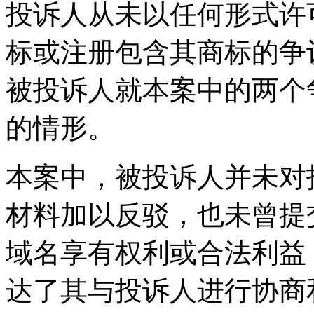
投诉人从未以任何形式许可
标或注册包含其商标的争
被投诉人就本案中的两个
的情形。
本案中，被投诉人并未对
材料加以反驳，也未曾提
域名享有权利或合法利益
达了其与投诉人进行协商