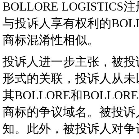
BOLLORE LOGIST
与投诉人享有权利的BOLLOR
商标混淆性相似。
投诉人进一步主张，被投
形式的关联，投诉人从未
其BOLLORE和BOLLOR
商标的争议域名。被投诉
知。此外，被投诉人对争