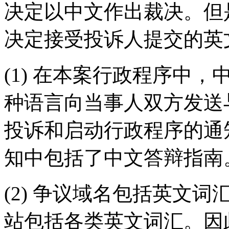
决定以中文作出裁决。但
决定接受投诉人提交的英
(1) 在本案行政程序中
种语言向当事人双方发送
投诉和启动行政程序的通
知中包括了中文答辩指南
(2) 争议域名包括英文词汇“
站包括各类英文词汇。因