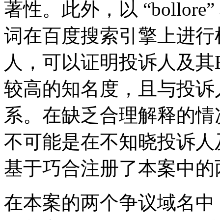
著性。此外，以 “bollore” 和 
词在百度搜索引擎上进行
人，可以证明投诉人及其B
较高的知名度，且与投诉
系。在缺乏合理解释的情
不可能是在不知晓投诉人及
基于巧合注册了本案中的
在本案的两个争议域名中，被投