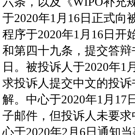
六条，以及《WIPO补
于2020年1月16日正
程序于2020年1月16
和第四十九条，提交答辩书
日。被投诉人于2020年
求投诉人提交中文的投诉
解。中心于2020年1月
子邮件，但投诉人未要求
心于2020年2月6日通