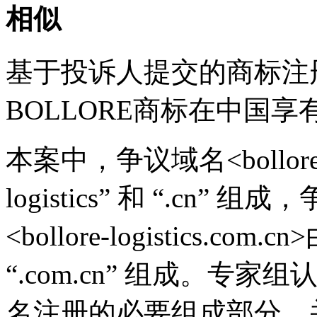
相似
基于投诉人提交的商标注
BOLLORE商标在中国
本案中，争议域名<bollore-logi
logistics” 和 “.cn” 组
<bollore‑logistics.com.cn>
“.com.cn” 组成。专家组认为
名注册的必要组成部分，