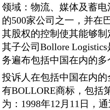
领域：物流、媒体及蓄电
的500家公司之一，并
其股权的控制使其能够制
其子公司Bollore Logi
务遍布包括中国在内的多
投诉人在包括中国在内的
有BOLLORE商标，包括
为：1998年12月11日