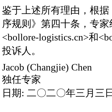
鉴于上述所有理由，根据
序规则》第四十条，专家
<bollore‑logistics.cn>和<
投诉人。
Jacob (Changjie) Chen
独任专家
日期: 二〇二〇年三月三