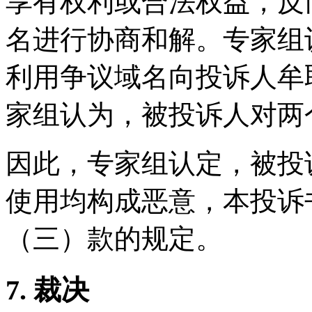
享有权利或合法权益，反
名进行协商和解。专家组
利用争议域名向投诉人牟
家组认为，被投诉人对两
因此，专家组认定，被投
使用均构成恶意，本投诉
（三）款的规定。
7. 裁决