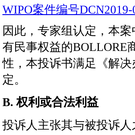
WIPO案件编号DCN2019-0
因此，专家组认定，本案
有民事权益的BOLLOR
性，本投诉书满足《解决
定。
B. 权利或合法利益
投诉人主张其与被投诉人