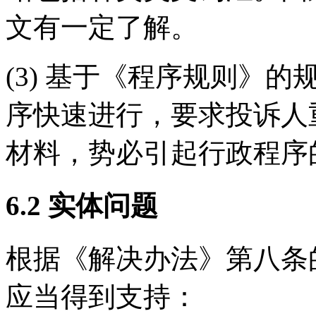
文有一定了解。
(3) 基于《程序规则》
序快速进行，要求投诉人
材料，势必引起行政程序
6.2 实体问题
根据《解决办法》第八条
应当得到支持：