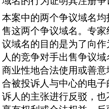
域名的行为证明其注册争
本案中的两个争议域名均
售这两个争议域名。专家
议域名的目的是为了向作
人的竞争对手出售争议域
商业性地合法使用或善意
合被投诉人与中心的电子
诉人的主张进行反驳，也