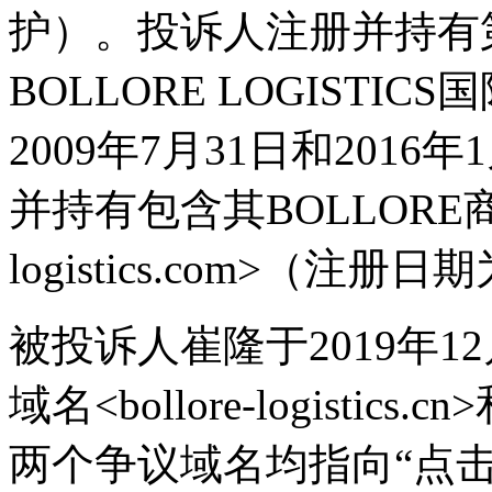
护）。投诉人注册并持有第10
BOLLORE LOGIST
2009年7月31日和201
并持有包含其BOLLORE商标
logistics.com>（注册
被投诉人崔隆于2019年
域名<bollore-logistics.cn>
两个争议域名均指向“点