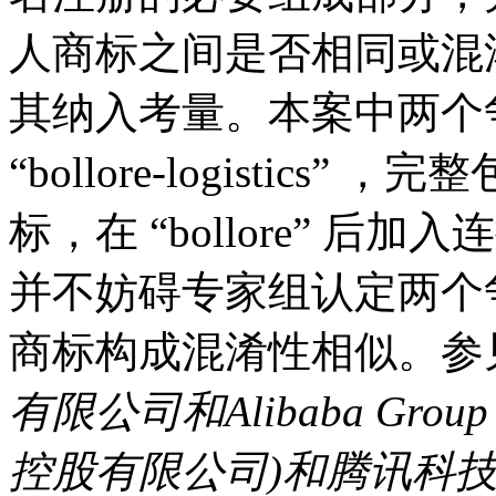
人商标之间是否相同或混
其纳入考量。本案中两个
“bollore-logistics
标，在 “bollore” 后加入连接
并不妨碍专家组认定两个争
商标构成混淆性相似。参
有限公司和
Alibaba Group 
控股有限公司
)
和腾讯科