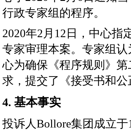
行政专家组的程序。
2020年2月12日，中心指定Jac
专家审理本案。专家组认
心为确保《程序规则》第
求，提交了《接受书和公
4. 基本事实
投诉人Bollore集团成立