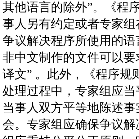
其他语言的除外”。《程
事人另有约定或者专家组
争议解决程序所使用的语
非中文制作的文件可以要
译文” 。此外，《程序规
处理过程中，专家组应当
当事人双方平等地陈述事
会。专家组应确保争议解