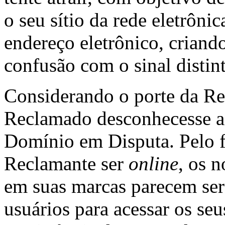
o seu sítio da rede eletrôni
endereço eletrônico, criand
confusão com o sinal distin
Considerando o porte da Re
Reclamado desconhecesse a
Domínio em Disputa. Pelo fa
Reclamante ser
online
, os 
em suas marcas parecem ser 
usuários para acessar os seu