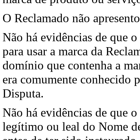
O Reclamado não apresento
Não há evidências de que o
para usar a marca da Reclam
domínio que contenha a m
era comumente conhecido 
Disputa.
Não há evidências de que o
legítimo ou leal do Nome 