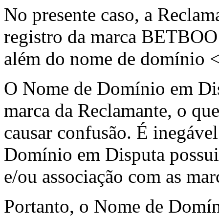
No presente caso, a Reclama
registro da marca BETBOO 
além do nome de domínio 
O Nome de Domínio em Disp
marca da Reclamante, o que, 
causar confusão. É inegáve
Domínio em Disputa possui 
e/ou associação com as mar
Portanto, o Nome de Domín