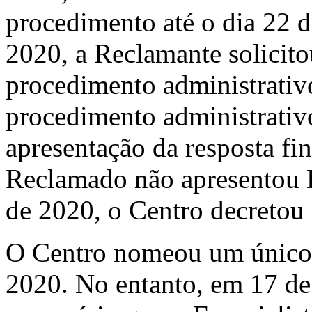
procedimento até o dia 22 d
2020, a Reclamante solicito
procedimento administrativ
procedimento administrativo
apresentação da resposta f
Reclamado não apresentou D
de 2020, o Centro decretou
O Centro nomeou um único 
2020. No entanto, em 17 de