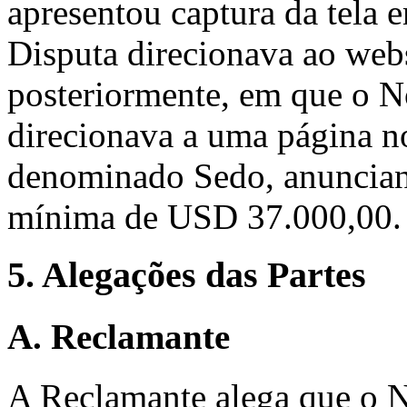
apresentou captura da tel
Disputa direcionava ao web
posteriormente, em que o 
direcionava a uma página no
denominado Sedo, anuncian
mínima de USD 37.000,00.
5. Alegações das Partes
A. Reclamante
A Reclamante alega que o