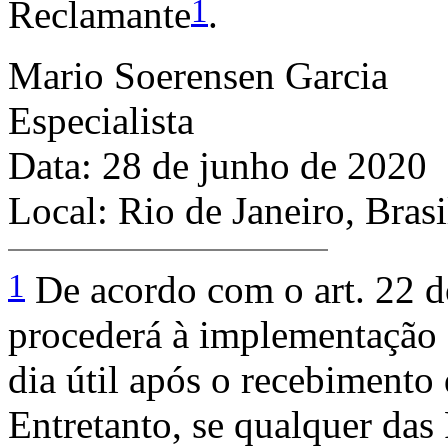
1
Reclamante
.
Mario Soerensen Garcia
Especialista
Data: 28 de junho de 2020
Local: Rio de Janeiro, Brasi
1
De acordo com o art. 22 
procederá à implementação 
dia útil após o recebimento 
Entretanto, se qualquer das