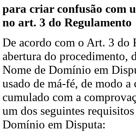
para criar confusão com u
no art. 3 do Regulamento
De acordo com o Art. 3 do 
abertura do procedimento, d
Nome de Domínio em Disputa
usado de má-fé, de modo a 
cumulado com a comprovaçã
um dos seguintes requisito
Domínio em Disputa: