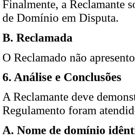
Finalmente, a Reclamante so
de Domínio em Disputa.
B. Reclamada
O Reclamado não apresento
6. Análise e Conclusões
A Reclamante deve demonstr
Regulamento foram atendid
A. Nome de domínio idênti