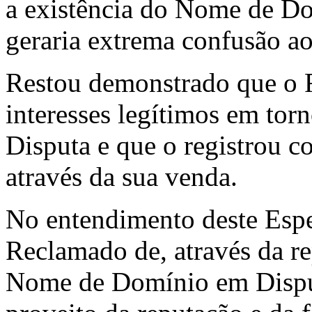
a existência do Nome de D
geraria extrema confusão ao
Restou demonstrado que o R
interesses legítimos em t
Disputa e que o registrou c
através da sua venda.
No entendimento deste Espec
Reclamado de, através da
Nome de Domínio em Disputa