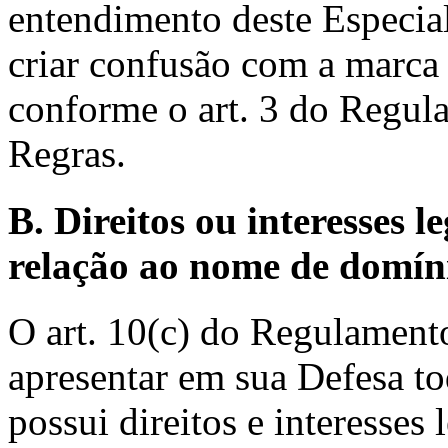
entendimento deste Especial
criar confusão com a mar
conforme o art. 3 do Regula
Regras.
B. Direitos ou interesses
relação ao nome de domín
O art. 10(c) do Regulament
apresentar em sua Defesa to
possui direitos e interesse