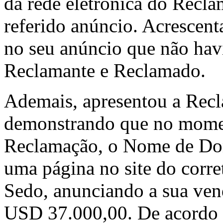
da rede eletrônica do Rec
referido anúncio. Acrescent
no seu anúncio que não hav
Reclamante e Reclamado.
Ademais, apresentou a Recl
demonstrando que no momen
Reclamação, o Nome de Dom
uma página no site do corr
Sedo, anunciando a sua ven
USD 37.000,00. De acordo