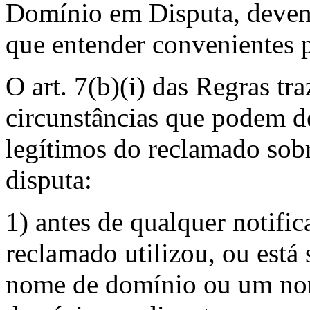
Domínio em Disputa, deven
que entender convenientes 
O art. 7(b)(i) das Regras tr
circunstâncias que podem de
legítimos do reclamado so
disputa:
1) antes de qualquer notifi
reclamado utilizou, ou está 
nome de domínio ou um no