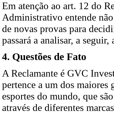
Em atenção ao art. 12 do R
Administrativo entende não
de novas provas para decidir
passará a analisar, a seguir,
4. Questões de Fato
A Reclamante é GVC Invest
pertence a um dos maiores 
esportes do mundo, que são
através de diferentes marcas