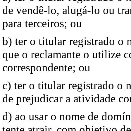
de vendê-lo, alugá-lo ou tra
para terceiros; ou
b) ter o titular registrado 
que o reclamante o utiliz
correspondente; ou
c) ter o titular registrado
de prejudicar a atividade c
d) ao usar o nome de domíni
tente atrair, com objetivo de