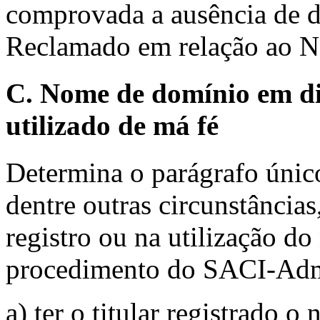
comprovada a ausência de di
Reclamado em relação ao 
C. Nome de domínio em di
utilizado de má fé
Determina o parágrafo únic
dentre outras circunstâncias
registro ou na utilização d
procedimento do SACI-Ad
a) ter o titular registrado