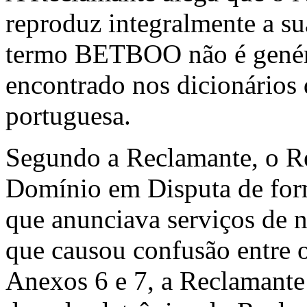
reproduz integralmente a s
termo BETBOO não é genér
encontrado nos dicionários 
portuguesa.
Segundo a Reclamante, o R
Domínio em Disputa de form
que anunciava serviços de n
que causou confusão entre o
Anexos 6 e 7, a Reclamante 