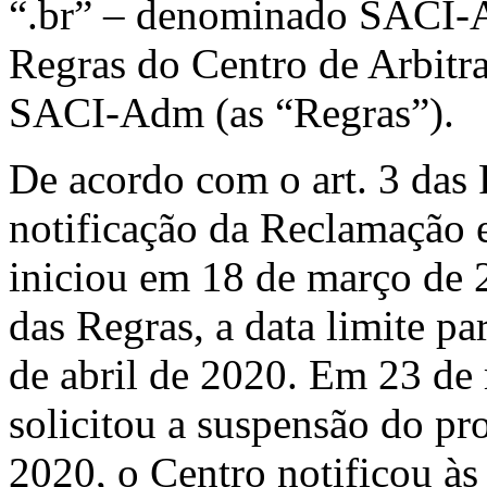
“.br” – denominado SACI-
Regras do Centro de Arbit
SACI-Adm (as “Regras”).
De acordo com o art. 3 das 
notificação da Reclamação 
iniciou em 18 de março de 
das Regras, a data limite p
de abril de 2020. Em 23 de
solicitou a suspensão do p
2020, o Centro notificou às