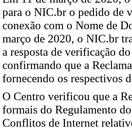
para o NIC.br o pedido de v
conexão com o Nome de Do
março de 2020, o NIC.br tra
a resposta de verificação 
confirmando que a Reclamada
fornecendo os respectivos d
O Centro verificou que a R
formais do Regulamento do
Conflitos de Internet relat