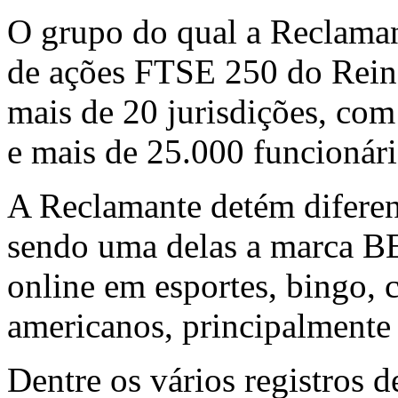
O grupo do qual a Reclaman
de ações FTSE 250 do Rein
mais de 20 jurisdições, com
e mais de 25.000 funcionári
A Reclamante detém diferen
sendo uma delas a marca BE
online em esportes, bingo, c
americanos, principalmente 
Dentre os vários registros d