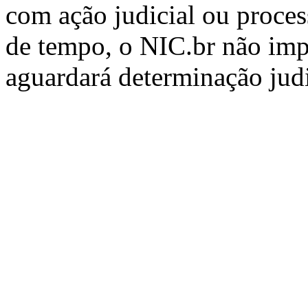
com ação judicial ou process
de tempo, o NIC.br não imp
aguardará determinação judi