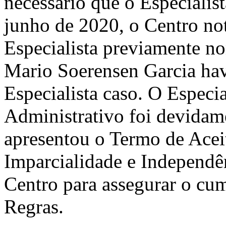
necessário que o Especialis
junho de 2020, o Centro not
Especialista previamente n
Mario Soerensen Garcia ha
Especialista caso. O Especia
Administrativo foi devidame
apresentou o Termo de Acei
Imparcialidade e Independên
Centro para assegurar o cum
Regras.