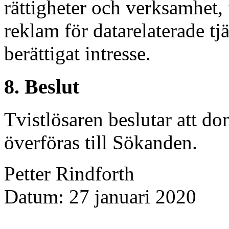
rättigheter och verksamhet,
reklam för datarelaterade tj
berättigat intresse.
8. Beslut
Tvistlösaren beslutar att d
överföras till Sökanden.
Petter Rindforth
Datum: 27 januari 2020