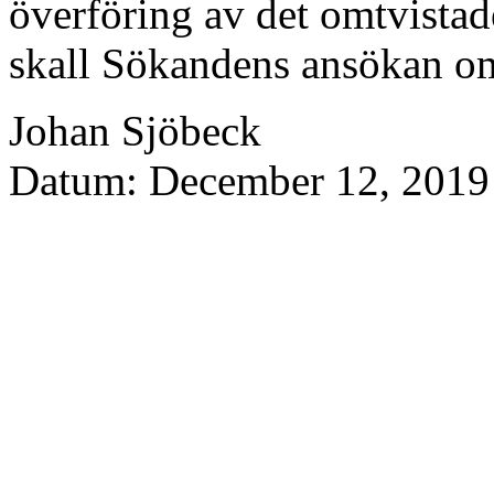
överföring av det omtvist
skall Sökandens ansökan om
Johan Sjöbeck
Datum: December 12, 2019