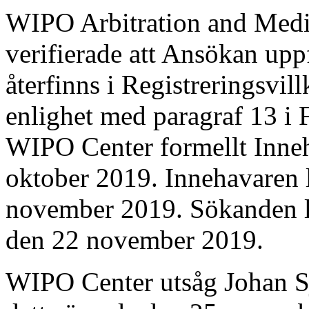
WIPO Arbitration and Medi
verifierade att Ansökan upp
återfinns i Registreringsvil
enlighet med paragraf 13 i
WIPO Center formellt Inne
oktober 2019. Innehavaren 
november 2019. Sökanden l
den 22 november 2019.
WIPO Center utsåg Johan S