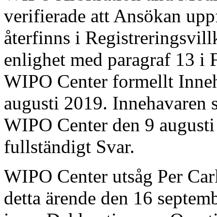
verifierade att Ansökan upp
återfinns i Registreringsvil
enlighet med paragraf 13 i
WIPO Center formellt Inne
augusti 2019. Innehavaren s
WIPO Center den 9 augusti 
fullständigt Svar.
WIPO Center utsåg Per Carl
detta ärende den 16 septemb