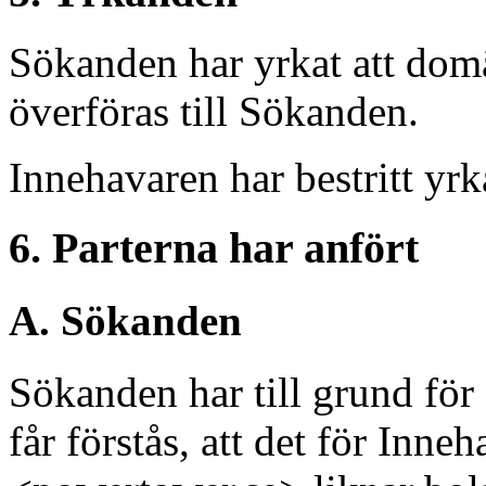
Sökanden har yrkat att do
överföras till Sökanden.
Innehavaren har bestritt yr
6. Parterna har anfört
A. Sökanden
Sökanden har till grund för
får förstås, att det för In