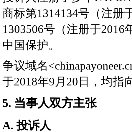
商标第1314134号（注册
1303506号（注册于20
中国保护。
争议域名<chinapayoneer.c
于2018年9月20日，均
5. 当事人双方主张
A. 投诉人