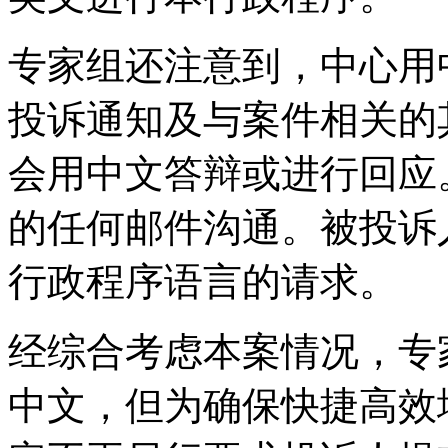
专家组还注意到，中心用
投诉通知及与案件相关的
会用中文答辩或进行回应
的任何邮件沟通。被投诉
行政程序语言的请求。
经综合考虑本案情况，专
中文，但为确保快捷高效