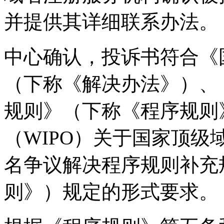
并提供其详细联系办法。
中心确认，投诉书符合《
（下称《解决办法》）、
规则》（下称《程序规则
（WIPO）关于国家顶
名争议解决程序规则补充
则》）规定的形式要求。