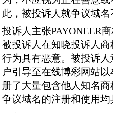
此，被投诉人就争议域名
投诉人主张PAYONEE
被投诉人在知晓投诉人商
行为具有恶意。被投诉人
户引导至在线博彩网站以
册了大量包含他人知名商
争议域名的注册和使用均