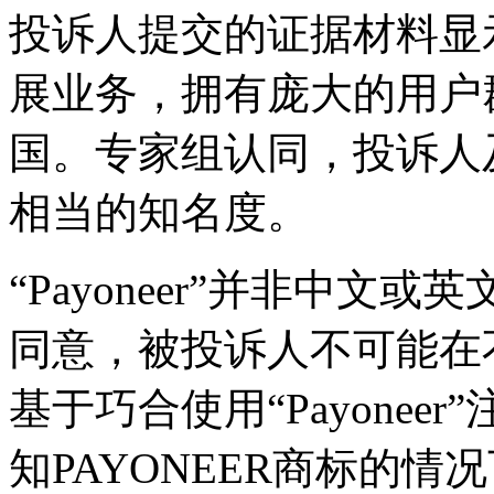
投诉人提交的证据材料显
展业务，拥有庞大的用户
国。专家组认同，投诉人及
相当的知名度。
“Payoneer”并非中
同意，被投诉人不可能在
基于巧合使用“Payone
知PAYONEER商标的