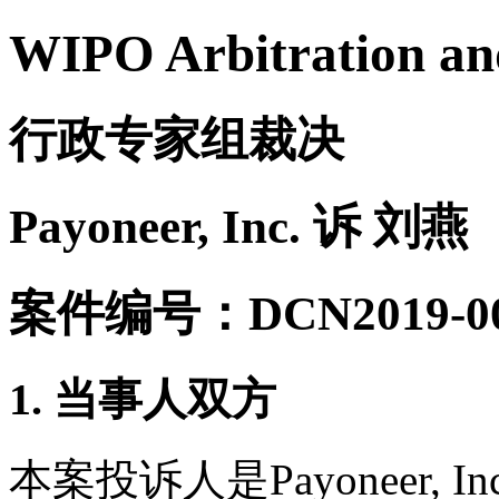
WIPO Arbitration an
行政专家组裁决
Payoneer, Inc. 诉 刘燕
案件编号：DCN2019-00
1. 当事人双方
本案投诉人是Payoneer,