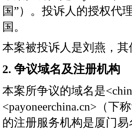
国”）。投诉人的授权代理人是S
国。
本案被投诉人是刘燕，其
2. 争议域名及注册机构
本案所争议的域名是<chinapa
<payoneerchina.c
的注册服务机构是厦门易