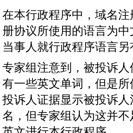
在本行政程序中，域名注
册协议所使用的语言为中
当事人就行政程序语言另
专家组注意到，被投诉人
有一些英文单词，但是所
投诉人证据显示被投诉人
名，但专家组认为这并不
英文进行本行政程序。