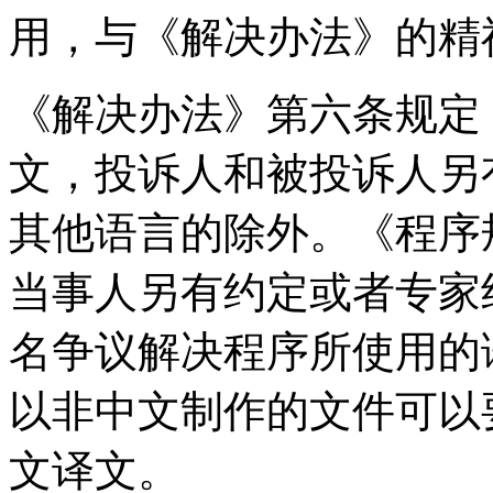
用，与《解决办法》的精
《解决办法》第六条规定
文，投诉人和被投诉人另
其他语言的除外。《程序
当事人另有约定或者专家
名争议解决程序所使用的
以非中文制作的文件可以
文译文。