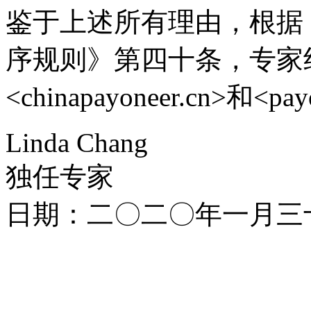
鉴于上述所有理由，根据
序规则》第四十条，专家
<chinapayoneer.cn>和<
Linda Chang
独任专家
日期：二〇二〇年一月三