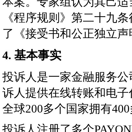
本案。专家组认为其己适
《程序规则》第二十九条
了《接受书和公正独立声
4. 基本事实
投诉人是一家金融服务公司
诉人提供在线转账和电子
全球200多个国家拥有40
投诉人注册了多个PAYO