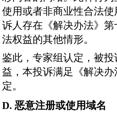
使用或者非商业性合法使
诉人存在《解决办法》第
法权益的其他情形。
鉴此，专家组认定，被投
益，本投诉满足《解决办
定。
D. 恶意注册或使用域名