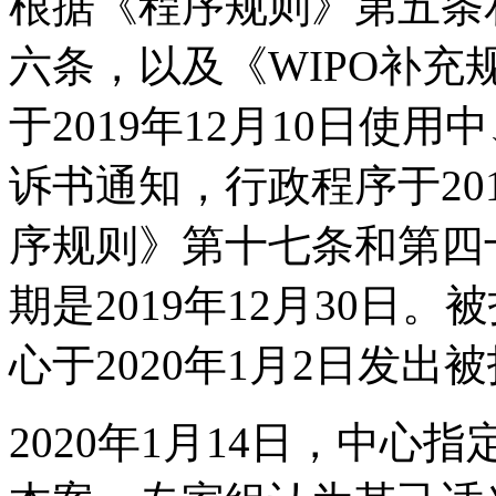
根据《程序规则》第五条
六条，以及《WIPO补
于2019年12月10日使
诉书通知，行政程序于201
序规则》第十七条和第四
期是2019年12月30日
心于2020年1月2日发
2020年1月14日，中心指定