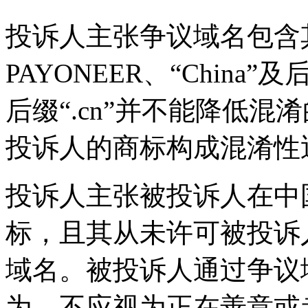
投诉人主张争议域名包含
PAYONEER、“China”及
后缀“.cn”并不能降低
投诉人的商标构成混淆性
投诉人主张被投诉人在中国
标，且其从未许可被投诉人
域名。被投诉人通过争议
为，不应视为正在善意或