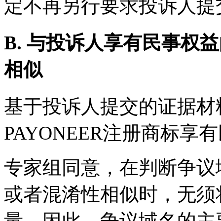
定不再另行要求投诉人提
B. 与投诉人享有民事权
相似
基于投诉人提交的证据材
PAYONEER注册商标
专家组同意，在判断争议
或者混淆性相似时，无须将
量。因此，争议域名的主