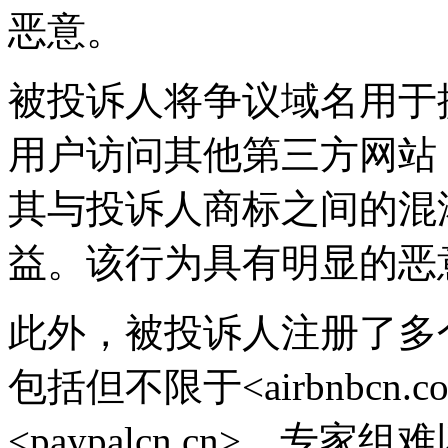
恶意。
被投诉人将争议域名用于
用户访问其他第三方网站
其与投诉人商标之间的混
益。该行为具有明显的恶
此外，被投诉人注册了多
包括但不限于<airbnbcn.com.
<paypalcn.cn>。