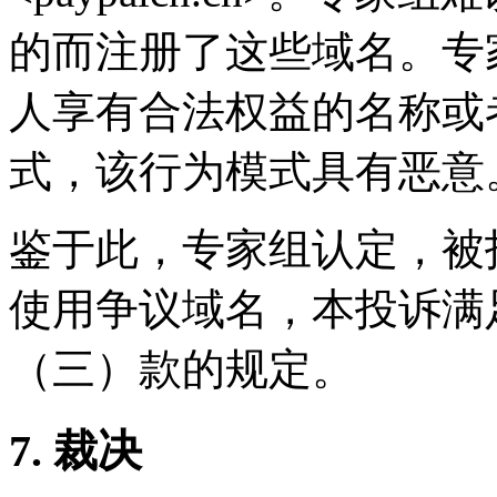
的而注册了这些域名。专
人享有合法权益的名称或
式，该行为模式具有恶意
鉴于此，专家组认定，被
使用争议域名，本投诉满
（三）款的规定。
7. 裁决