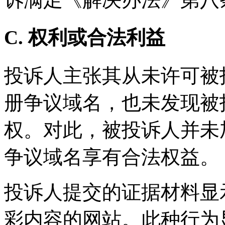
C. 权利或合法利益
投诉人主张其从未许可被投
册争议域名，也未发现被投诉
权。对此，被投诉人并未
争议域名享有合法权益。
投诉人提交的证据材料显
彩内容的网站。此种行为