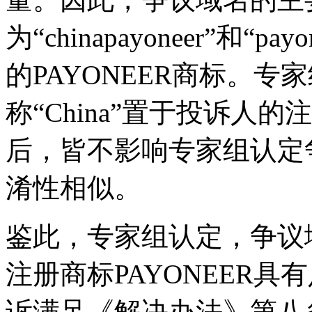
为“chinapayoneer”和“
的PAYONEER商标。
称“China”置于投诉人的
后，皆不影响专家组认定
淆性相似。
鉴此，专家组认定，争议
注册商标PAYONEER
诉满足《解决办法》第八