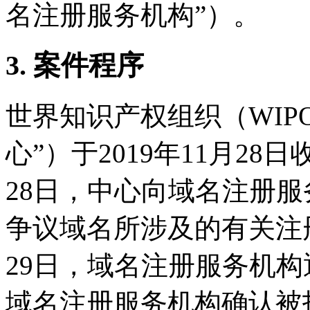
名注册服务机构”）。
3. 案件程序
世界知识产权组织（WIP
心”）于2019年11月28
28日，中心向域名注册
争议域名所涉及的有关注册
29日，域名注册服务机
域名注册服务机构确认被