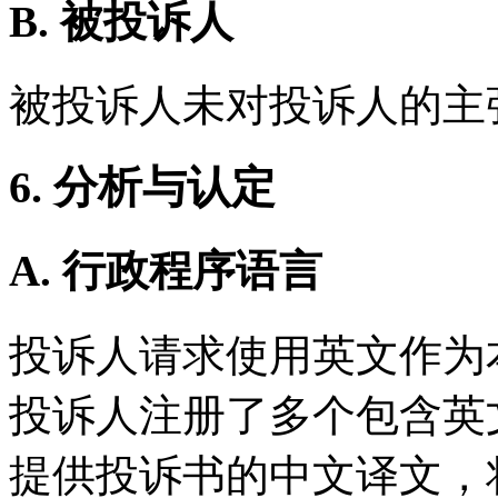
B. 被投诉人
被投诉人未对投诉人的主
6. 分析与认定
A. 行政程序语言
投诉人请求使用英文作为
投诉人注册了多个包含英
提供投诉书的中文译文，