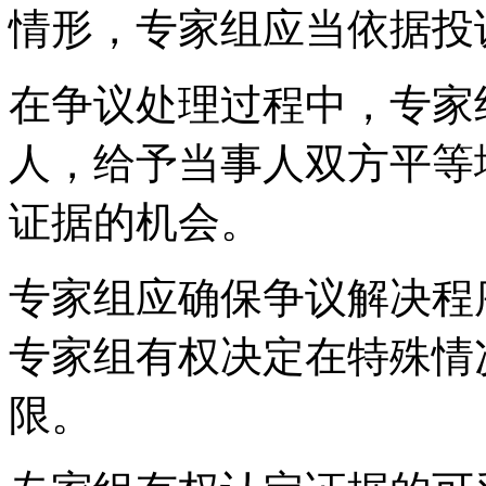
情形，专家组应当依据投
在争议处理过程中，专家
人，给予当事人双方平等
证据的机会。
专家组应确保争议解决程
专家组有权决定在特殊情
限。