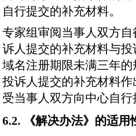
自行提交的补充材料。
专家组审阅当事人双方自
诉人提交的补充材料与投
域名注册期限未满三年的
投诉人提交的补充材料作
受当事人双方向中心自行
6.2. 《解决办法》的适用