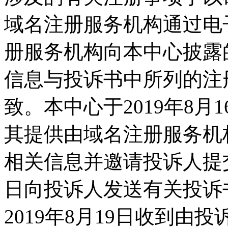
域名注册服务机构通过电
册服务机构向本中心披露
信息与投诉书中所列的注
致。本中心于2019年8
其提供由域名注册服务机
相关信息并邀请投诉人提
日向投诉人发送有关投诉
2019年8月19日收到由