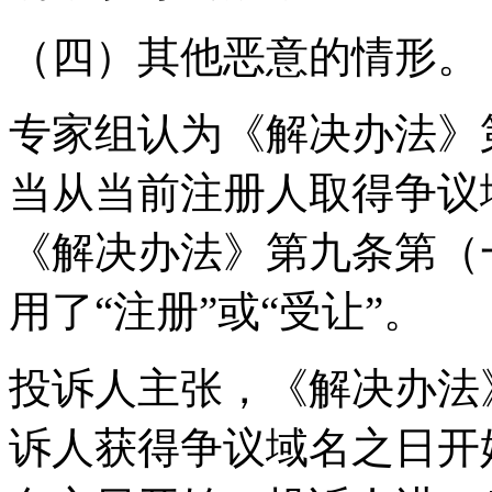
（四）其他恶意的情形。
专家组认为《解决办法》
当从当前注册人取得争议
《解决办法》第九条第（
用了“注册”或“受让”。
投诉人主张，《解决办法
诉人获得争议域名之日开