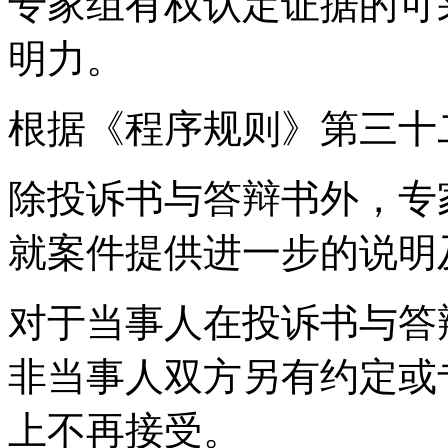
专家组有权认定证据的可
明力。
根据《程序规则》第三十
除投诉书与答辩书外，专
就案件提供进一步的说明
对于当事人在投诉书与答
非当事人双方另有约定或
上不再接受。