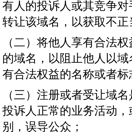
有人的投诉人或其竞争对
转让该域名，以获取不正
（二）将他人享有合法权
的域名，以阻止他人以域
有合法权益的名称或者标
（三）注册或者受让域名
投诉人正常的业务活动，
别，误导公众；