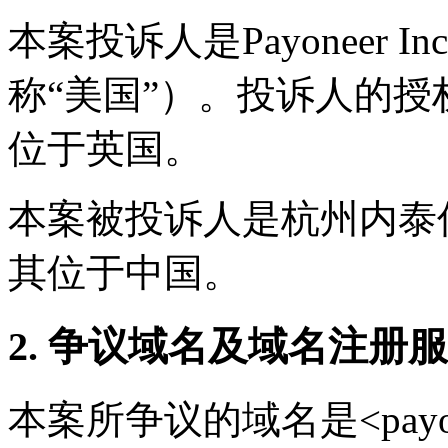
本案投诉人是Payoneer
称“美国”）。投诉人的授权代理
位于英国。
本案被投诉人是杭州内泰
其位于中国。
2. 争议域名及域名注册
本案所争议的域名是<payon