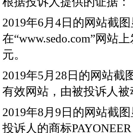
根据投诉人提供的证据：
2019年6月4日的网站截
在“www.sedo.com”
元。
2019年5月28日的网
有效网站，由被投诉人被动持有（
2019年8月9日的网站
投诉人的商标PAYONE