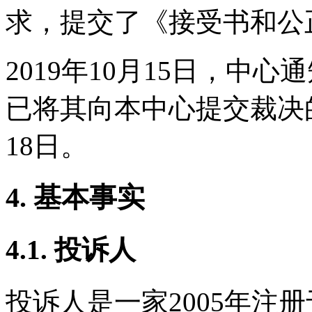
求，提交了《接受书和公
2019年10月15日，中
已将其向本中心提交裁决的
18日。
4. 基本事实
4.1. 投诉人
投诉人是一家2005年注