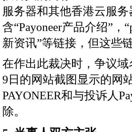
服务器和其他香港云服务
含“Payoneer产品介绍”，“p
新资讯”等链接，但这些
在作出此裁决时，争议域名
9日的网站截图显示的网
PAYONEER和与投诉人P
除。