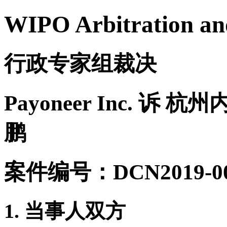
WIPO Arbitration an
行政专家组裁决
Payoneer Inc. 
鹏
案件编号：DCN2019-00
1. 当事人双方