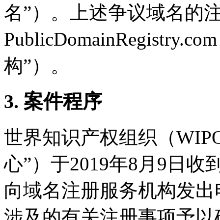
名”）。上述争议域名的注册服务
PublicDomainRegist
构”）。
3. 案件程序
世界知识产权组织（WIP
心”）于2019年8月9日收
向域名注册服务机构发出
涉及的有关注册事项予以确认