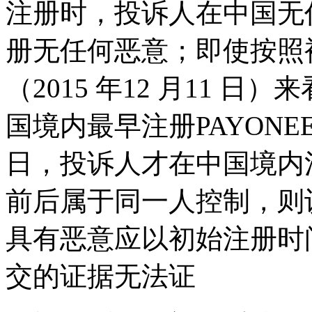
注册时，投诉人在中国无
册无任何恶意；即使按照
（2015 年12 月11 
国境内最早注册PAYONEE
日，投诉人才在中国境内
前后属于同一人控制，则
具有恶意应以初始注册时
交的证据无法证