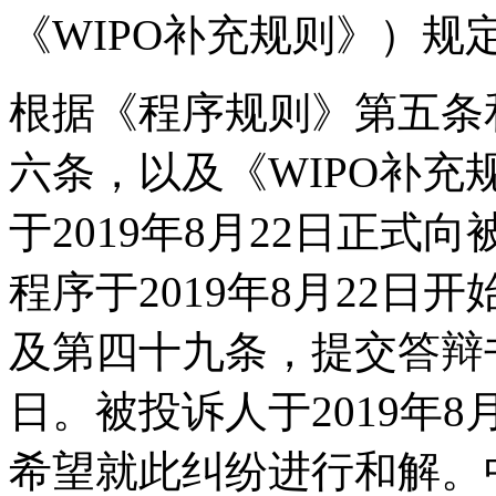
《WIPO补充规则》）规
根据《程序规则》第五条
六条，以及《WIPO补
于2019年8月22日正
程序于2019年8月22
及第四十九条，提交答辩书
日。被投诉人于2019年
希望就此纠纷进行和解。中