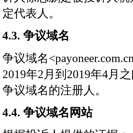
定代表人。
4.3. 争议域名
争议域名<payoneer.com
2019年2月到2019年
争议域名的注册人。
4.4. 争议域名网站