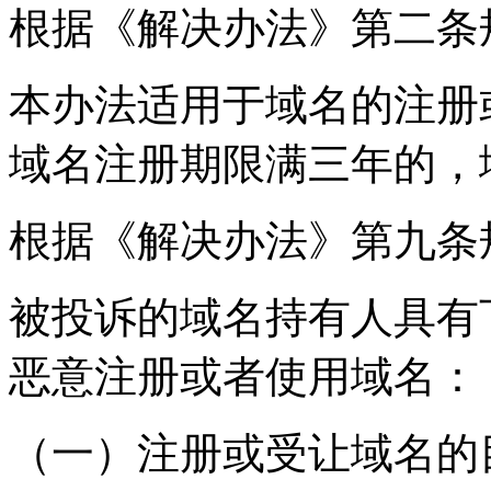
根据《解决办法》第二条
本办法适用于域名的注册
域名注册期限满三年的，
根据《解决办法》第九条
被投诉的域名持有人具有
恶意注册或者使用域名：
（一）注册或受让域名的