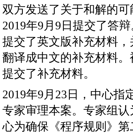
双方发送了关于和解的可
2019年9月9日提交了答辩
提交了英文版补充材料，并
翻译成中文的补充材料。被
提交了补充材料。
2019年9月23日，中心指定Seb
专家审理本案。专家组认
心为确保《程序规则》第