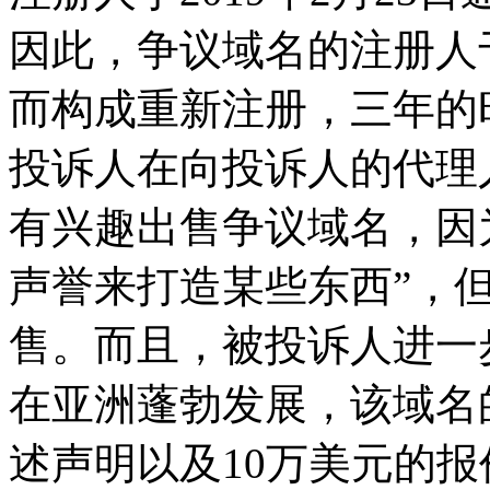
因此，争议域名的注册人于
而构成重新注册，三年的
投诉人在向投诉人的代理
有兴趣出售争议域名，因为
声誉来打造某些东西”，
售。而且，被投诉人进一步称，
在亚洲蓬勃发展，该域名
述声明以及10万美元的