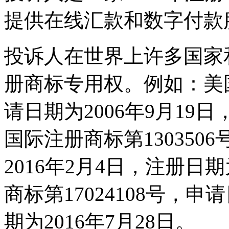
提供在线汇款和数字付款
投诉人在世界上许多国家和
册商标专用权。例如：美国注
请日期为2006年9月19日
国际注册商标第13035
2016年2月4日，注册日期
商标第17024108号，申
期为2016年7月28日。