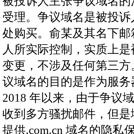
被投诉人主张争议域名的
受理。争议域名是被投诉人于 
处购买。俞某及其名下邮箱（[
人所实际控制，实质上是
变更，不涉及任何第三方
议域名的目的是作为服务
2018 年以来，由于争
收到多方骚扰邮件，但是域名注册
提供.com.cn 域名的