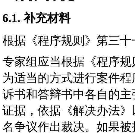
6.1. 补充材料
根据《程序规则》第三十
专家组应当根据《程序规
为适当的方式进行案件程
诉书和答辩书中各自的主
证据，依据《解决办法》
名争议作出裁决。如果被