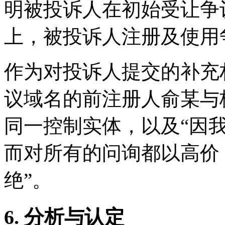
明被投诉人在初始受让争
上，被投诉人注册及使用
作为对投诉人提交的补充
议域名的前注册人俞某与
同一控制实体，以及“因
而对所有的问询都以高价
绝”。
6. 分析与认定