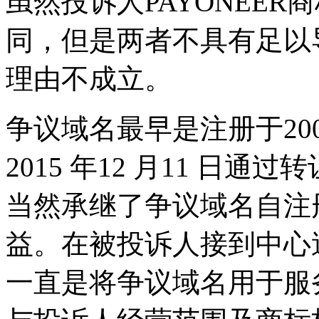
虽然投诉人PAYONEE
同，但是两者不具有足以
理由不成立。
争议域名最早是注册于200
2015 年12 月11 日
当然承继了争议域名自注
益。在被投诉人接到中心
一直是将争议域名用于服