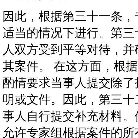
因此，根据第三十一条，
适当的情况下进行。第三
人双方受到平等对待，并
其案件。 在这方面，根
酌情要求当事人提交除了
明或文件。因此，第三十
事人自行提交补充材料。
允许专家组根据案件的所