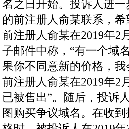
名之日开始。投诉人进一
的前注册人俞某联系，希
前注册人俞某在2019年
子邮件中称，“有一个域
果你不同意新的价格，我
前注册人俞某在2019年2
已被售出”。随后，投诉
图购买争议域名。在收到
格时，被投诉人在2019年