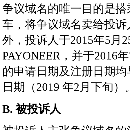
争议域名的唯一目的是搭乘 
车，将争议域名卖给投诉
外，投诉人于2015年5月
PAYONEER，并于201
的申请日期及注册日期均
日期（2019 年2月下旬）
B. 被投诉人