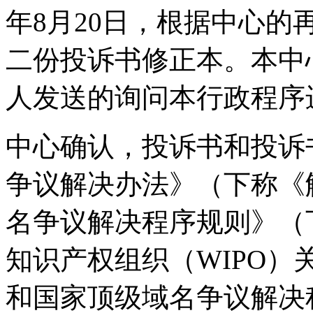
年8月20日，根据中心
二份投诉书修正本。本中心
人发送的询问本行政程序
中心确认，投诉书和投诉
争议解决办法》（下称《
名争议解决程序规则》（
知识产权组织（WIPO
和国家顶级域名争议解决