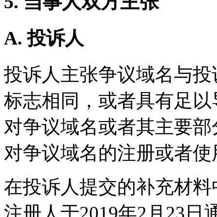
5. 当事人双方主张
A. 投诉人
投诉人主张争议域名与投
标志相同，或者具有足以
对争议域名或者其主要部
对争议域名的注册或者使
在投诉人提交的补充材料
注册人于2019年2月2