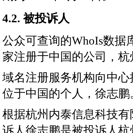
4.2. 被投诉人
公众可查询的WhoIs数
家注册于中国的公司，杭
域名注册服务机构向中心
位于中国的个人，徐志鹏
根据杭州内泰信息科技有
诉人徐志鹏是被投诉人杭