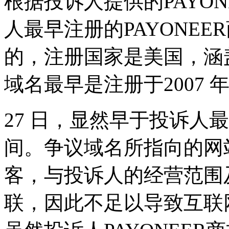
根据投诉人提供的PAYO
人最早注册的PAYONEER商
的，注册国家是美国，涵盖
域名最早是注册于2007 年
27 日，显然早于投诉人最
间。争议域名所指向的网
客，与投诉人的经营范围
联，因此不足以导致互联