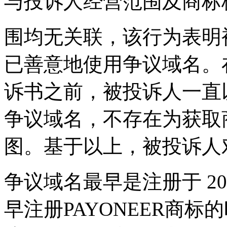
与投诉人经营范围及商标
围均无关联，该行为表明
已善意地使用争议域名。
诉书之前，被投诉人一直
争议域名，不存在为获取
图。基于以上，被投诉人
争议域名最早是注册于 200
早注册PAYONEER商