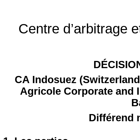
Centre d’arbitrage 
DÉCISIO
CA Indosuez (Switzerland)
Agricole Corporate and 
Ba
Différend