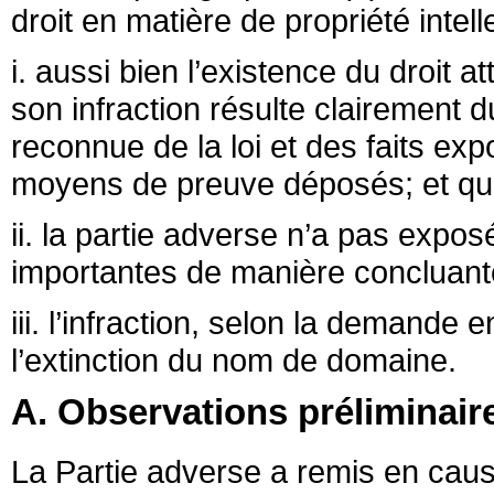
droit en matière de propriété inte
i. aussi bien l’existence du droit a
son infraction résulte clairement du
reconnue de la loi et des faits exp
moyens de preuve déposés; et q
ii. la partie adverse n’a pas expo
importantes de manière concluant
iii. l’infraction, selon la demande e
l’extinction du nom de domaine.
A. Observations préliminair
La Partie adverse a remis en cause 