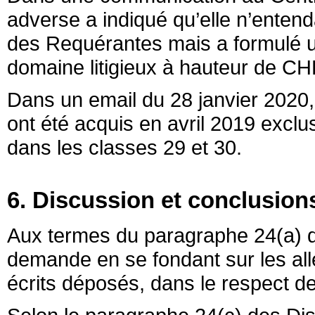
adverse a indiqué qu’elle n’entend
des Requérantes mais a formulé un
domaine litigieux à hauteur de CH
Dans un email du 28 janvier 2020
ont été acquis en avril 2019 excl
dans les classes 29 et 30.
6. Discussion et conclusion
Aux termes du paragraphe 24(a) des
demande en se fondant sur les al
écrits déposés, dans le respect de