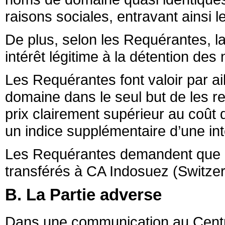
raisons sociales, entravant ainsi l
De plus, selon les Requérantes, l
intérêt légitime à la détention des
Les Requérantes font valoir par ai
domaine dans le seul but de les rev
prix clairement supérieur au coût
un indice supplémentaire d’une int
Les Requérantes demandent que le
transférés à CA Indosuez (Switzer
B. La Partie adverse
Dans une communication au Centr