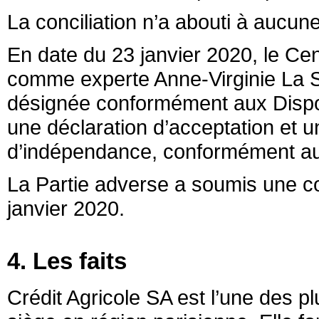
La conciliation n’a abouti à aucune
En date du 23 janvier 2020, le Ce
comme experte Anne-Virginie La Sp
désignée conformément aux Dispos
une déclaration d’acceptation et un
d’indépendance, conformément au
La Partie adverse a soumis une c
janvier 2020.
4. Les faits
Crédit Agricole SA est l’une des 