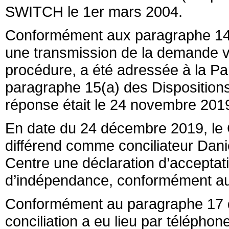
SWITCH le 1er mars 2004.
Conformément aux paragraphe 14 
une transmission de la demande v
procédure, a été adressée à la P
paragraphe 15(a) des Dispositions,
réponse était le 24 novembre 201
En date du 24 décembre 2019, le 
différend comme conciliateur Dani
Centre une déclaration d’acceptatio
d’indépendance, conformément au
Conformément au paragraphe 17 de
conciliation a eu lieu par téléphone