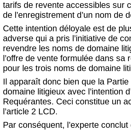
tarifs de revente accessibles sur
de l’enregistrement d’un nom de 
Cette intention déloyale est de plus
adverse qui a pris l’initiative de 
revendre les noms de domaine liti
l’offre de vente formulée dans sa 
pour les trois noms de domaine lit
Il apparaît donc bien que la Parti
domaine litigieux avec l’intention 
Requérantes. Ceci constitue un a
l’article 2 LCD.
Par conséquent, l’experte conclut