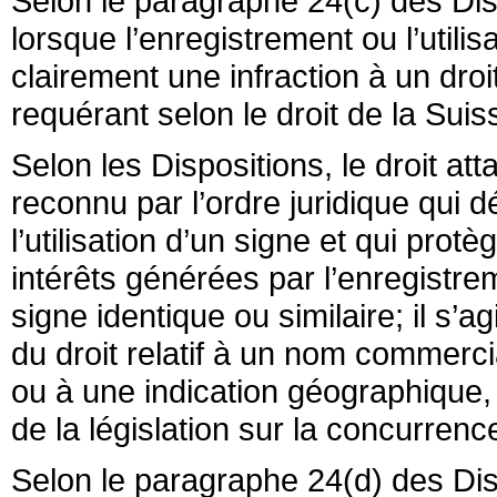
Selon le paragraphe 24(c) des Disp
lorsque l’enregistrement ou l’util
clairement une infraction à un droit
requérant selon le droit de la Sui
Selon les Dispositions, le droit att
reconnu par l’ordre juridique qui 
l’utilisation d’un signe et qui protè
intérêts générées par l’enregistreme
signe identique ou similaire; il s
du droit relatif à un nom commer
ou à une indication géographique, 
de la législation sur la concurrenc
Selon le paragraphe 24(d) des Dispo