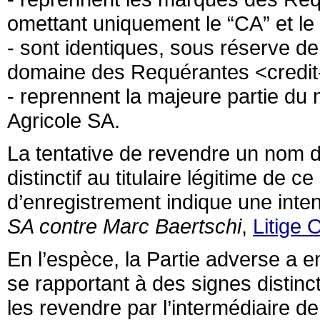
omettant uniquement le “CA” et le “
- sont identiques, sous réserve de
domaine des Requérantes <credit-
- reprennent la majeure partie du
Agricole SA.
La tentative de revendre un nom 
distinctif au titulaire légitime de 
d’enregistrement indique une inten
SA contre Marc Baertschi
,
Litige
En l’espèce, la Partie adverse a
se rapportant à des signes distinct
les revendre par l’intermédiaire d