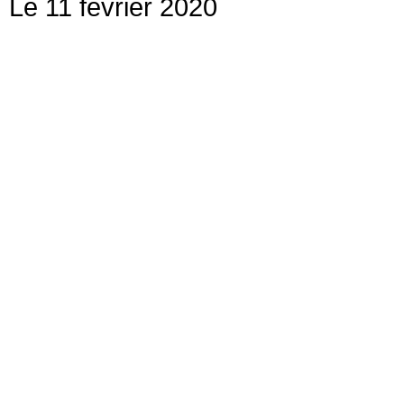
Le 11 février 2020