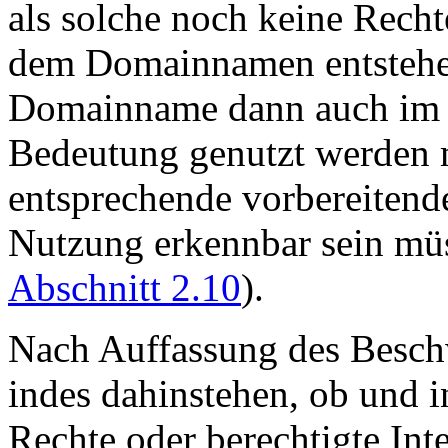
als solche noch keine Recht
dem Domainnamen entstehen 
Domainname dann auch im S
Bedeutung genutzt werden 
entsprechende vorbereitend
Nutzung erkennbar sein mü
Abschnitt 2.10
).
Nach Auffassung des Besch
indes dahinstehen, ob und 
Rechte oder berechtigte Int