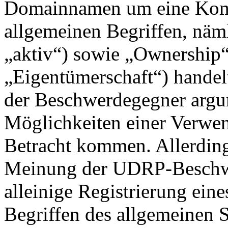
Domainnamen um eine Komb
allgemeinen Begriffen, näm
„aktiv“) sowie „Ownership
„Eigentümerschaft“) handelt
der Beschwerdegegner argume
Möglichkeiten einer Verwe
Betracht kommen. Allerding
Meinung der UDRP-Beschwer
alleinige Registrierung ein
Begriffen des allgemeinen 