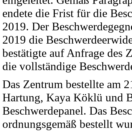
endete die Frist für die B
2019. Der Beschwerdegegner
2019 die Beschwerdeerwide
bestätigte auf Anfrage des 
die vollständige Beschwerd
Das Zentrum bestellte am 2
Hartung, Kaya Köklü und Br
Beschwerdepanel. Das Beschw
ordnungsgemäß bestellt wu