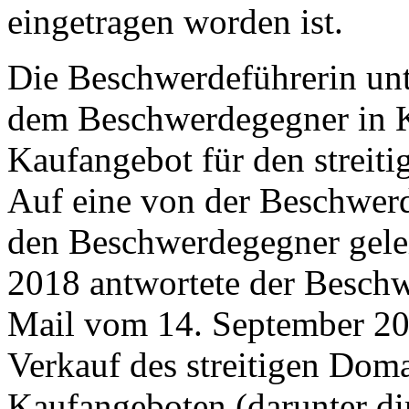
eingetragen worden ist.
Die Beschwerdeführerin unt
dem Beschwerdegegner in Ko
Kaufangebot für den strei
Auf eine von der Beschwerd
den Beschwerdegegner gele
2018 antwortete der Beschw
Mail vom 14. September 201
Verkauf des streitigen Dom
Kaufangeboten (darunter di