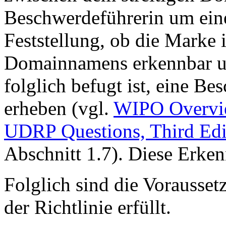
Beschwerdeführerin um eine
Feststellung, ob die Marke i
Domainnamens erkennbar u
folglich befugt ist, eine B
erheben (vgl.
WIPO Overvie
UDRP Questions, Third Edi
Abschnitt 1.7). Diese Erken
Folglich sind die Vorausset
der Richtlinie erfüllt.