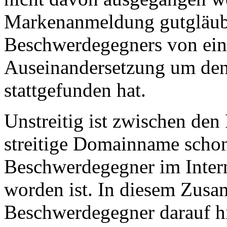
Markenanmeldung gutgläubi
Beschwerdegegners von ein
Auseinandersetzung um den
stattgefunden hat.
Unstreitig ist zwischen den 
streitige Domainname schon
Beschwerdegegner im Inter
worden ist. In diesem Zus
Beschwerdegegner darauf hin