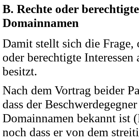
B. Rechte oder berechtigte
Domainnamen
Damit stellt sich die Frage
oder berechtigte Interesse
besitzt.
Nach dem Vortrag beider Pa
dass der Beschwerdegegner 
Domainnamen bekannt ist (Pa
noch dass er von dem strei