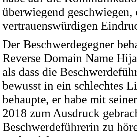
überwiegend geschwiegen, 
vertrauenswürdigen Eindru
Der Beschwerdegegner behau
Reverse Domain Name Hija
als dass die Beschwerdefüh
bewusst in ein schlechtes L
behaupte, er habe mit sein
2018 zum Ausdruck gebracht
Beschwerdeführerin zu höre