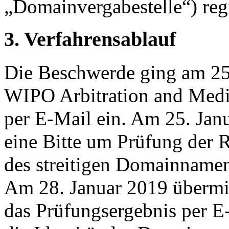
„Domainvergabestelle“) regis
3. Verfahrensablauf
Die Beschwerde ging am 25
WIPO Arbitration and Medi
per E-Mail ein. Am 25. Jan
eine Bitte um Prüfung der R
des streitigen Domainnamen
Am 28. Januar 2019 übermit
das Prüfungsergebnis per E