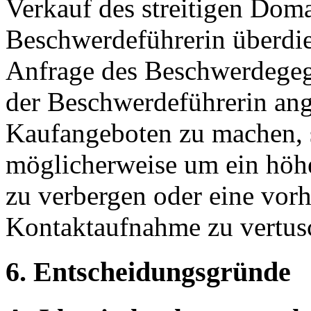
Verkauf des streitigen Dom
Beschwerdeführerin überdie
Anfrage des Beschwerdegeg
der Beschwerdeführerin ang
Kaufangeboten zu machen, s
möglicherweise um ein höh
zu verbergen oder eine vorh
Kontaktaufnahme zu vertus
6. Entscheidungsgründe