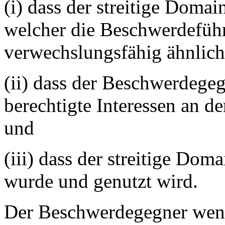
(i) dass der streitige Doma
welcher die Beschwerdeführe
verwechslungsfähig ähnlich 
(ii) dass der Beschwerdege
berechtigte Interessen an 
und
(iii) dass der streitige Dom
wurde und genutzt wird.
Der Beschwerdegegner wendet