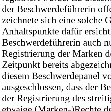
der Beschwerdeführerin off
zeichnete sich eine solche
Anhaltspunkte dafür ersicht
Beschwerdeführerin auch nu
Registrierung der Marken d
Zeitpunkt bereits abgezeich
diesem Beschwerdepanel vo
ausgeschlossen, dass der 
der Registrierung des stre
etwaige (Marken-)Rechte d