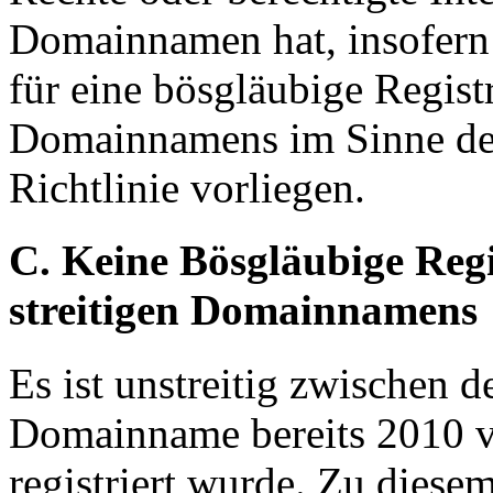
Domainnamen hat, insofern 
für eine bösgläubige Registr
Domainnamens im Sinne des 
Richtlinie vorliegen.
C. Keine Bösgläubige Reg
streitigen Domainnamens
Es ist unstreitig zwischen de
Domainname bereits 2010 
registriert wurde. Zu dies