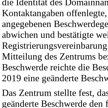
die Identität des Domainna
Kontaktangaben offenlegte
angegebenen Beschwerdege
abwichen und bestätigte wei
Registrierungsvereinbarung 
Mitteilung des Zentrums be
Beschwerde reichte die Bes
2019 eine geänderte Beschw
Das Zentrum stellte fest, d
geänderte Beschwerde den 