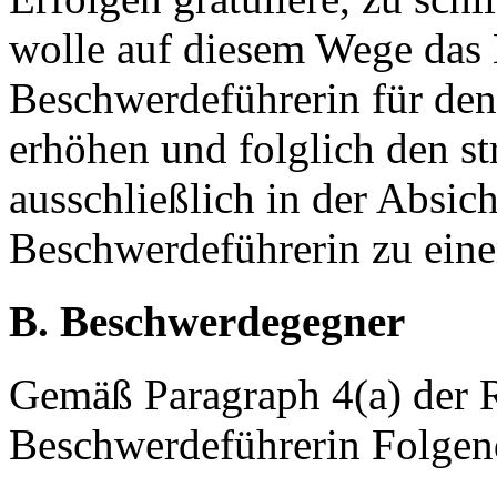
wolle auf diesem Wege das
Beschwerdeführerin für de
erhöhen und folglich den s
ausschließlich in der Absich
Beschwerdeführerin zu eine
B. Beschwerdegegner
Gemäß Paragraph 4(a) der R
Beschwerdeführerin Folgen