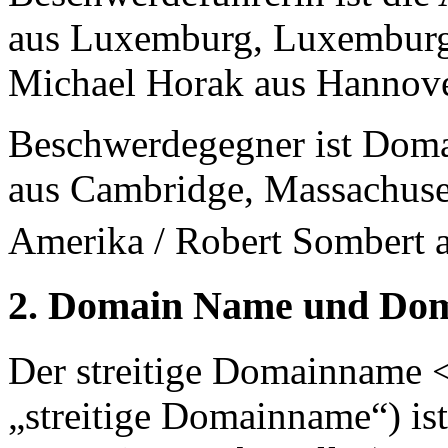
aus Luxemburg, Luxemburg,
Michael Horak aus Hannove
Beschwerdegegner ist Doma
aus Cambridge, Massachuset
Amerika / Robert Sombert 
2. Domain Name und Dom
Der streitige Domainname 
„streitige Domainname“) is