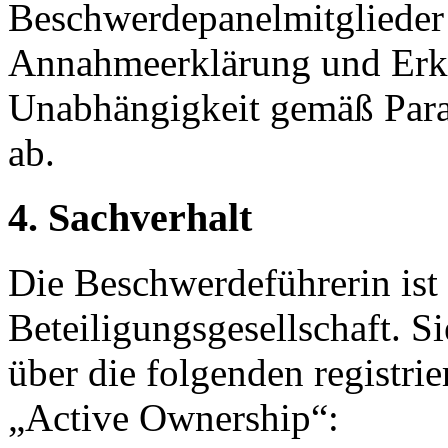
Beschwerdepanelmitglieder 
Annahmeerklärung und Erkl
Unabhängigkeit gemäß Para
ab.
4. Sachverhalt
Die Beschwerdeführerin ist
Beteiligungsgesellschaft. 
über die folgenden registri
„Active Ownership“: