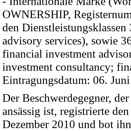
- Internationale Marke (W
OWNERSHIP, Registernumme
den Dienstleistungsklassen
advisory services), sowie 
financial investment advisor
investment consultancy; fin
Eintragungsdatum: 06. Juni
Der Beschwerdegegner, der 
ansässig ist, registrierte 
Dezember 2010 und bot ihn,