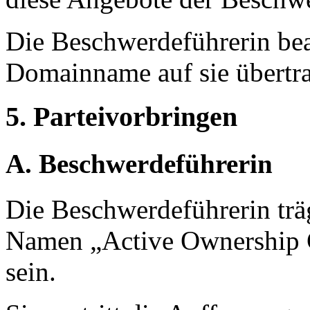
Die Beschwerdeführerin bean
Domainname auf sie übertr
5. Parteivorbringen
A. Beschwerdeführerin
Die Beschwerdeführerin träg
Namen „Active Ownership Ca
sein.