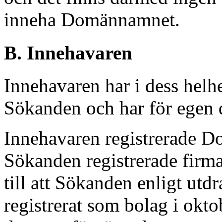
inneha Domännamnet.
B. Innehavaren
Innehavaren har i dess helhe
Sökanden och har för egen d
Innehavaren registrerade 
Sökanden registrerade fi
till att Sökanden enligt utd
registrerat som bolag i okt