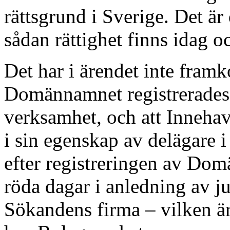
rättsgrund i Sverige. Det är 
sådan rättighet finns idag oc
Det har i ärendet inte fram
Domännamnet registrerades 
verksamhet, och att Inneha
i sin egenskap av delägare
efter registreringen av Do
röda dagar i anledning av ju
Sökandens firma – vilken 