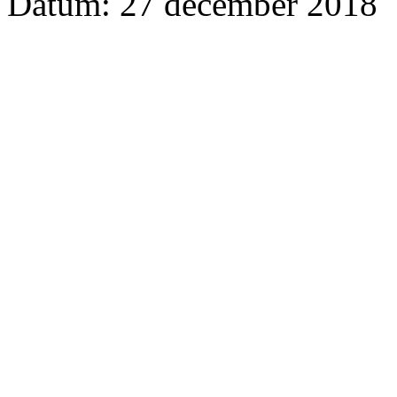
Datum: 27 december 2018