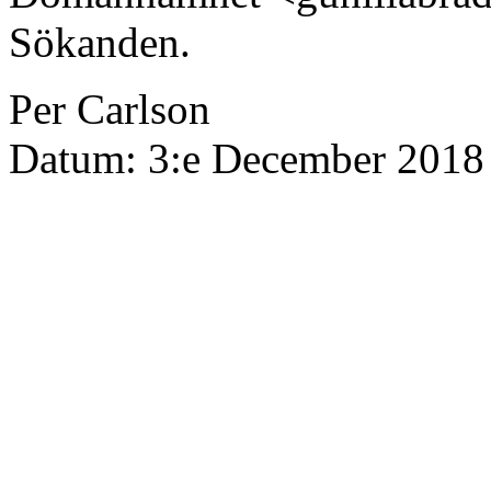
Sökanden.
Per Carlson
Datum: 3:e December 2018