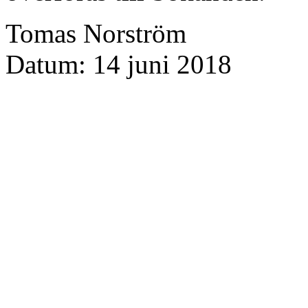
Tomas Norström
Datum: 14 juni 2018