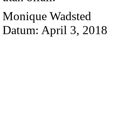
Monique Wadsted
Datum: April 3, 2018