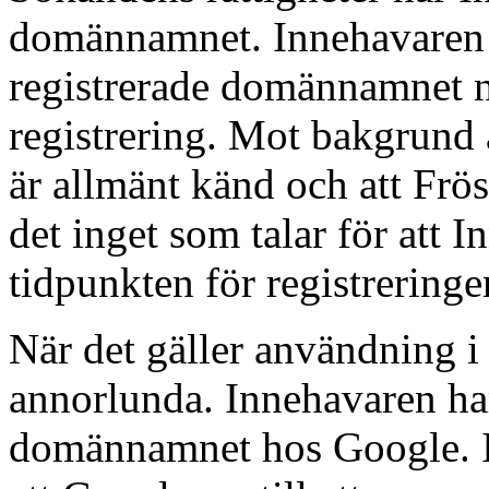
domännamnet. Innehavaren 
registrerade domännamnet nä
registrering. Mot bakgrund
är allmänt känd och att Frös
det inget som talar för att I
tidpunkten för registreringe
När det gäller användning i o
annorlunda. Innehavaren har
domännamnet hos Google. In