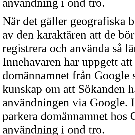
användning i ond tro.
När det gäller geografiska be
av den karaktären att de bör
registrera och använda så län
Innehavaren har uppgett att
domännamnet från Google så
kunskap om att Sökanden h
användningen via Google. In
parkera domännamnet hos G
användning i ond tro.