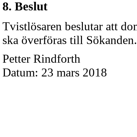
8. Beslut
Tvistlösaren beslutar att
ska överföras till Sökanden.
Petter Rindforth
Datum: 23 mars 2018