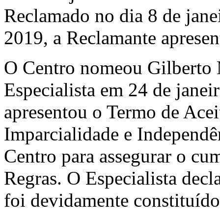
Reclamado no dia 8 de jane
2019, a Reclamante apresen
O Centro nomeou Gilberto 
Especialista em 24 de janei
apresentou o Termo de Acei
Imparcialidade e Independên
Centro para assegurar o cum
Regras. O Especialista decl
foi devidamente constituído