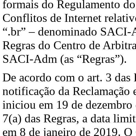
formais do Regulamento do
Conflitos de Internet relat
“.br”
– denominado SACI-A
Regras do Centro de Arbit
SACI-Adm (as “Regras”).
De acordo com o art. 3 das 
notificação da Reclamação 
iniciou em 19 de dezembro 
7(a) das Regras, a data limi
em 8 de janeiro de 2019. O