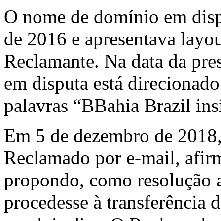
O nome de domínio em dispu
de 2016 e apresentava layou
Reclamante. Na data da pre
em disputa está direcionad
palavras “BBahia Brazil ins
Em 5 de dezembro de 2018,
Reclamado por e-mail, afirm
propondo, como resolução 
procedesse à transferência