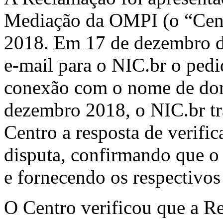
Mediação da OMPI (o “Cen
2018. Em 17 de dezembro de
e-mail para o NIC.br o pedi
conexão com o nome de dom
dezembro 2018, o NIC.br tr
Centro a resposta de verif
disputa, confirmando que o 
e fornecendo os respectivos
O Centro verificou que a R