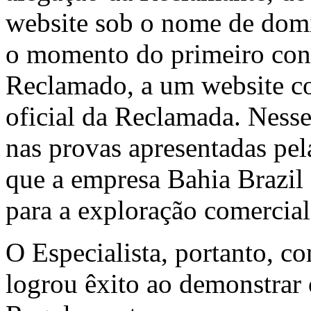
website sob o nome de domí
o momento do primeiro con
Reclamado, a um website co
oficial da Reclamada. Nesse
nas provas apresentadas pela
que a empresa Bahia Brazil 
para a exploração comercia
O Especialista, portanto, c
logrou êxito ao demonstrar o