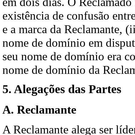
em dois dias. O Reclamado 
existência de confusão ent
e a marca da Reclamante, (ii
nome de domínio em disputa
seu nome de domínio era co
nome de domínio da Reclam
5. Alegações das Partes
A. Reclamante
A Reclamante alega ser líde