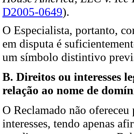
D2005-0649
).
O Especialista, portanto, 
em disputa é suficientement
um símbolo distintivo previ
B. Direitos ou interesses
relação ao nome de domín
O Reclamado não ofereceu p
interesses, tendo apenas a