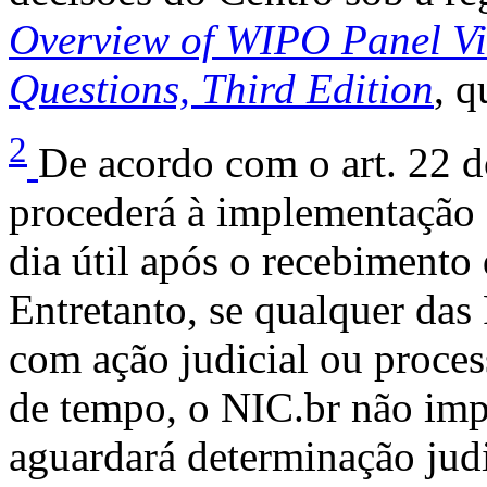
Overview of WIPO Panel V
Questions, Third Edition
, 
2
De acordo com o art. 22 
procederá à implementação 
dia útil após o recebimento 
Entretanto, se qualquer das
com ação judicial ou process
de tempo, o NIC.br não imp
aguardará determinação judi