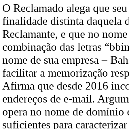
O Reclamado alega que seu
finalidade distinta daquela
Reclamante, e que no nome
combinação das letras “bbin
nome de sua empresa – Bahia
facilitar a memorização resp
Afirma que desde 2016 inco
endereços de e-mail. Argum
opera no nome de domínio e
suficientes para caracteriza