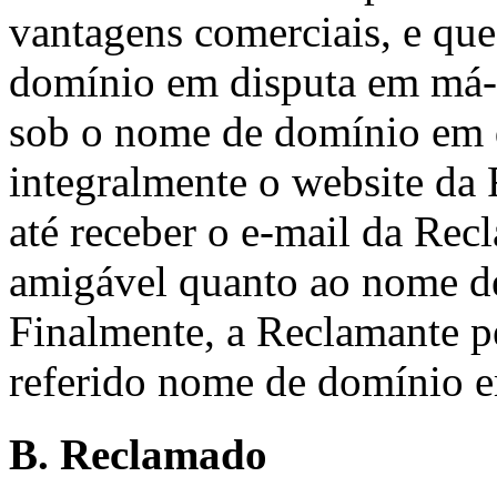
vantagens comerciais, e que
domínio em disputa em má-
sob o nome de domínio em 
integralmente o website da
até receber o e-mail da Re
amigável quanto ao nome d
Finalmente, a Reclamante pe
referido nome de domínio e
B. Reclamado