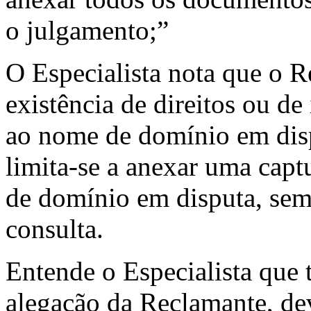
o julgamento;”
O Especialista nota que o
existência de direitos ou de
ao nome de domínio em dis
limita-se a anexar uma capt
de domínio em disputa, sem 
consulta.
Entende o Especialista que t
alegação da Reclamante, d