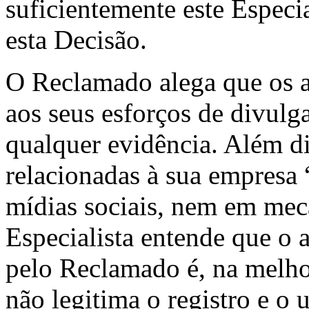
suficientemente este Especi
esta Decisão.
O Reclamado alega que os a
aos seus esforços de divulg
qualquer evidência. Além di
relacionadas à sua empresa 
mídias sociais, nem em mec
Especialista entende que o
pelo Reclamado é, na melhor
não legitima o registro e 