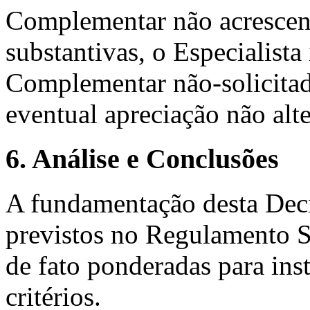
Complementar não acrescen
substantivas, o Especialista
Complementar não-solicitad
eventual apreciação não alte
6. Análise e Conclusões
A fundamentação desta Decis
previstos no Regulamento 
de fato ponderadas para inst
critérios.