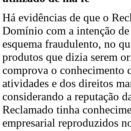
Há evidências de que o Re
Domínio com a intenção de 
esquema fraudulento, no qu
produtos que dizia serem o
comprova o conhecimento d
atividades e dos direitos m
considerando a reputação d
Reclamado tinha conhecime
empresarial reproduzidos n