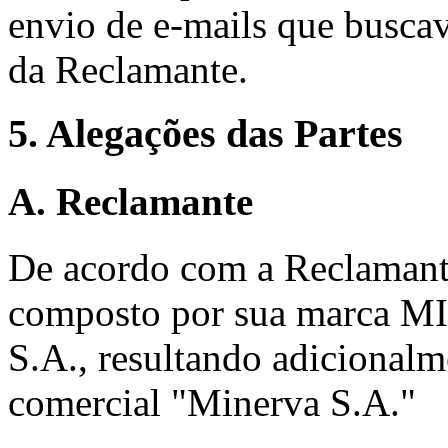
envio de e-mails que busca
da Reclamante.
5. Alegações das Partes
A. Reclamante
De acordo com a Reclaman
composto por sua marca MI
S.A., resultando adicional
comercial "Minerva S.A."