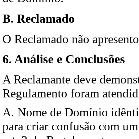
B. Reclamado
O Reclamado não apresento
6. Análise e Conclusões
A Reclamante deve demonstra
Regulamento foram atendid
A. Nome de Domínio idêntic
para criar confusão com um 