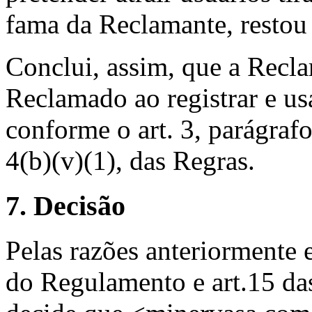
fama da Reclamante, restou 
Conclui, assim, que a Recl
Reclamado ao registrar e u
conforme o art. 3, parágraf
4(b)(v)(1), das Regras.
7. Decisão
Pelas razões anteriormente 
do Regulamento e art.15 das