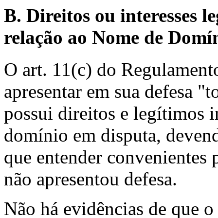
B. Direitos ou interesses
relação ao Nome de Domín
O art. 11(c) do Regulament
apresentar em sua defesa "t
possui direitos e legítimos 
domínio em disputa, deven
que entender convenientes 
não apresentou defesa.
Não há evidências de que o