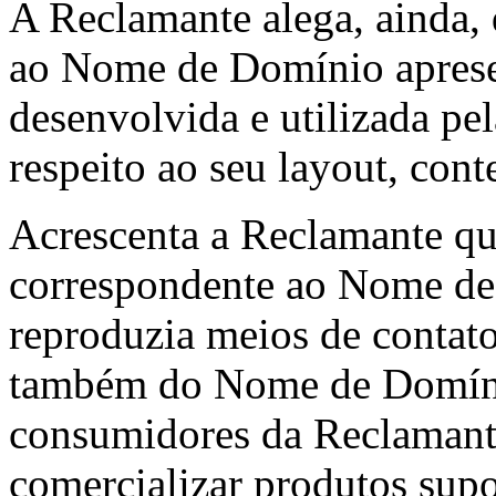
A Reclamante alega, ainda, 
ao Nome de Domínio apresen
desenvolvida e utilizada pe
respeito ao seu layout, cont
Acrescenta a Reclamante que
correspondente ao Nome d
reproduzia meios de contato 
também do Nome de Domínio
consumidores da Reclamant
comercializar produtos sup