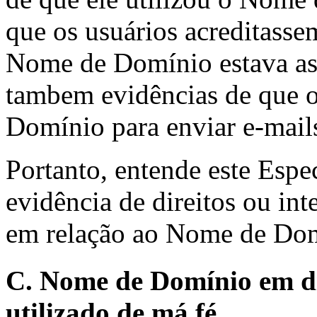
que os usuários acreditasse
Nome de Domínio estava as
tambem evidências de que 
Domínio para enviar e-mail
Portanto, entende este Espe
evidência de direitos ou in
em relação ao Nome de Dom
C. Nome de Domínio em di
utilizado de má fé