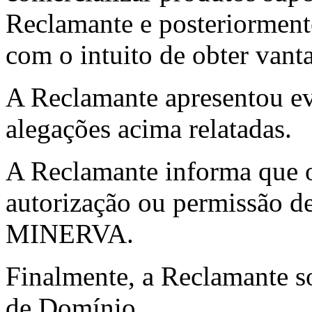
Reclamante e posteriorment
com o intuito de obter vanta
A Reclamante apresentou e
alegações acima relatadas.
A Reclamante informa que o
autorização ou permissão d
MINERVA.
Finalmente, a Reclamante so
de Domínio.