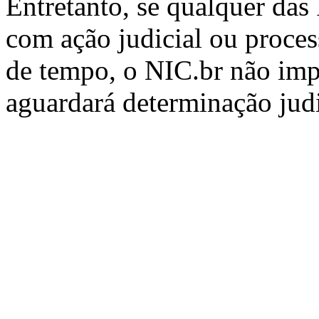
Entretanto, se qualquer das
com ação judicial ou process
de tempo, o NIC.br não imp
aguardará determinação judi