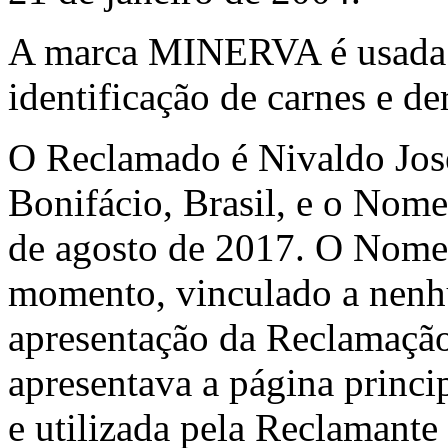
A marca MINERVA é usada 
identificação de carnes e de
O Reclamado é Nivaldo José
Bonifácio, Brasil, e o Nome
de agosto de 2017. O Nome
momento, vinculado a nenhu
apresentação da Reclamaçã
apresentava a página princi
e utilizada pela Reclamante