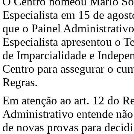
O Centro nomeou Mario So
Especialista em 15 de agost
que o Painel Administrativo
Especialista apresentou o T
de Imparcialidade e Indepen
Centro para assegurar o cum
Regras.
Em atenção ao art. 12 do R
Administrativo entende não
de novas provas para decidir