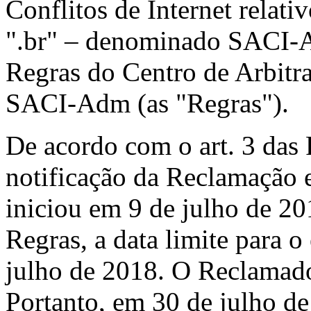
Conflitos de Internet relat
".br" – denominado SACI-A
Regras do Centro de Arbit
SACI-Adm (as "Regras").
De acordo com o art. 3 das 
notificação da Reclamação 
iniciou em 9 de julho de 20
Regras, a data limite para 
julho de 2018. O Reclamado
Portanto, em 30 de julho de