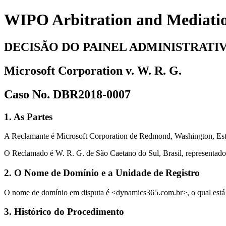
WIPO Arbitration and Mediati
DECISÃO DO PAINEL ADMINISTRATI
Microsoft Corporation v. W. R. G.
Caso No. DBR2018-0007
1. As Partes
A Reclamante é Microsoft Corporation de Redmond, Washington, Est
O Reclamado é W. R. G. de São Caetano do Sul, Brasil, representado
2. O Nome de Domínio e a Unidade de Registro
O nome de domínio em disputa é <dynamics365.com.br>, o qual está 
3. Histórico do Procedimento