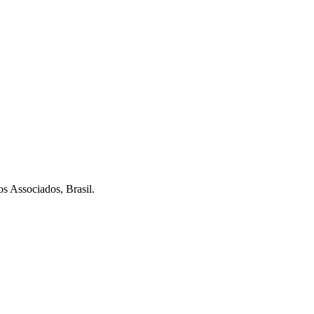
 Associados, Brasil.