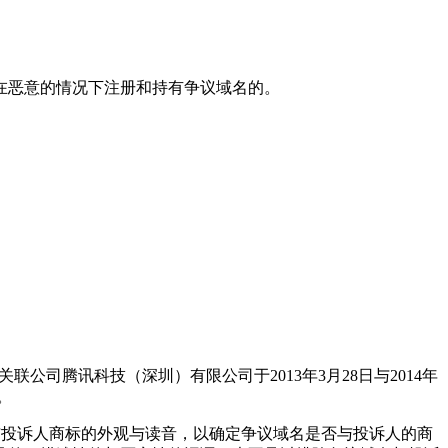
在恶意的情况下注册和持有争议域名的。
关联公司腾讯科技（深圳）有限公司于2013年3月28日与2014年
。
与投诉人商标的外观与读音，以确定争议域名是否与投诉人的商