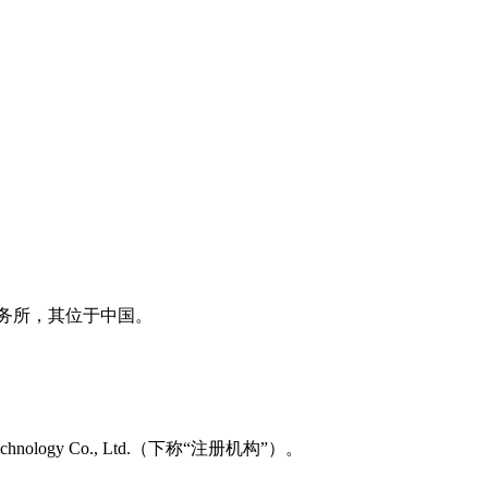
师事务所，其位于中国。
nology Co., Ltd.（下称“注册机构”）。