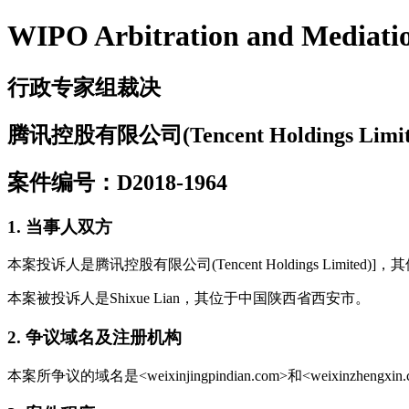
WIPO Arbitration and Mediati
行政专家组裁决
腾讯控股有限公司(Tencent Holdings Limited
案件编号：D2018-1964
1. 当事人双方
本案投诉人是腾讯控股有限公司(Tencent Holdings Li
本案被投诉人是Shixue Lian，其位于中国陕西省西安市。
2. 争议域名及注册机构
本案所争议的域名是<weixinjingpindian.com>和<weixinzh