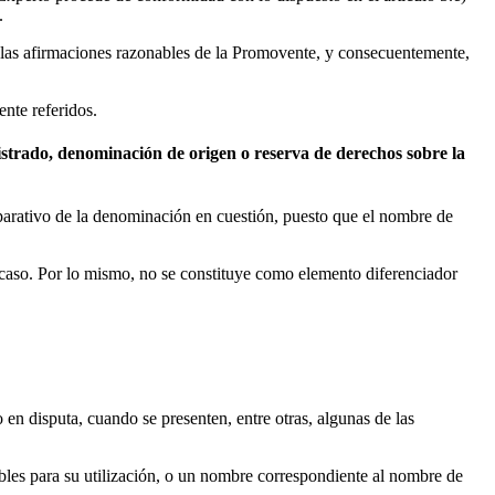
.
as las afirmaciones razonables de la Promovente, y consecuentemente,
ente referidos.
gistrado, denominación de origen o reserva de derechos sobre la
arativo de la denominación en cuestión, puesto que el nombre de
e caso. Por lo mismo, no se constituye como elemento diferenciador
 en disputa, cuando se presenten, entre otras, algunas de las
ables para su utilización, o un nombre correspondiente al nombre de