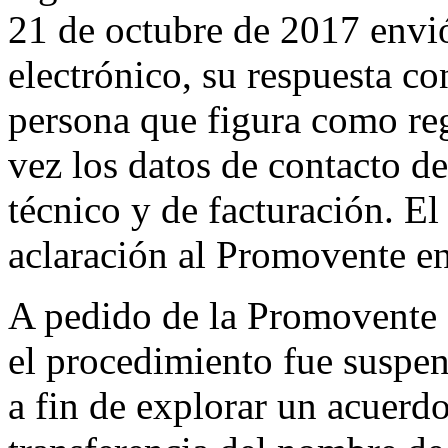
21 de octubre de 2017 envió
electrónico, su respuesta co
persona que figura como reg
vez los datos de contacto de
técnico y de facturación. El
aclaración al Promovente en
A pedido de la Promovente 
el procedimiento fue suspe
a fin de explorar un acuerdo