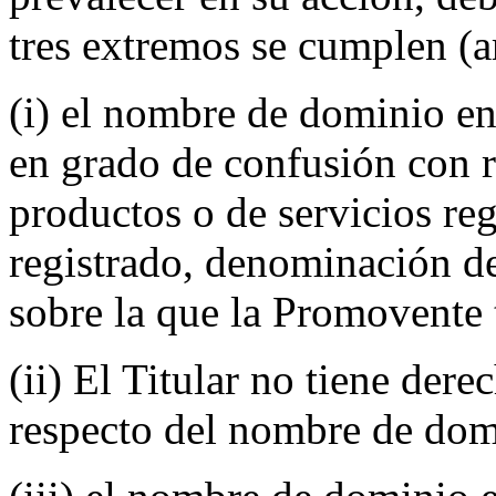
tres extremos se cumplen (ar
(i) el nombre de dominio en
en grado de confusión con 
productos o de servicios reg
registrado, denominación de
sobre la que la Promovente 
(ii) El Titular no tiene dere
respecto del nombre de dom