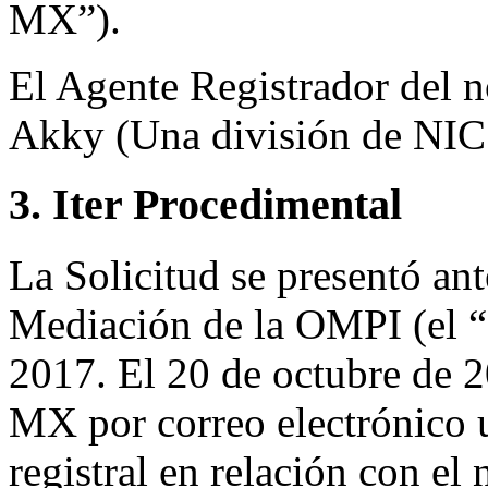
MX”).
El Agente Registrador del 
Akky (Una división de NIC
3. Iter Procedimental
La Solicitud se presentó ant
Mediación de la OMPI (el “C
2017. El 20 de octubre de 2
MX por correo electrónico u
registral en relación con e