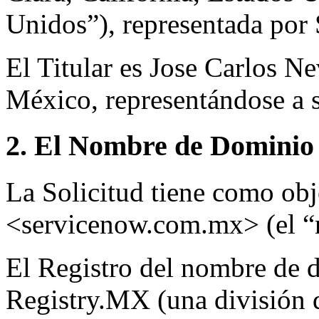
Unidos”), representada po
El Titular es Jose Carlos N
México, representándose a 
2. El Nombre de Dominio 
La Solicitud tiene como ob
<servicenow.com.mx> (el “
El Registro del nombre de 
Registry.MX (una división 