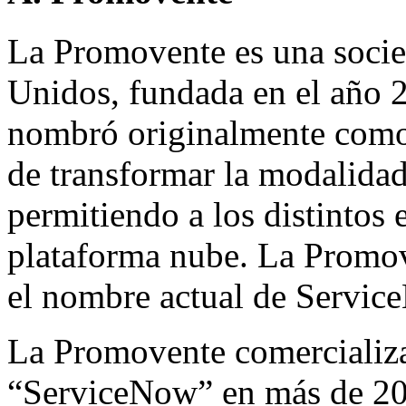
La Promovente es una socie
Unidos, fundada en el año 
nombró originalmente como G
de transformar la modalidad
permitiendo a los distintos
plataforma nube. La Promov
el nombre actual de Servic
La Promovente comercializa
“ServiceNow” en más de 20 