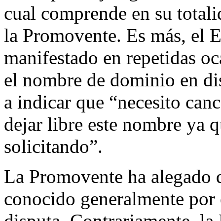
cual comprende en su tot
la Promovente. Es más, el E
manifestado en repetidas oc
el nombre de dominio en di
a indicar que “necesito canc
dejar libre este nombre ya q
solicitando”.
La Promovente ha alegado qu
conocido generalmente por
disputa. Contrariamente, l