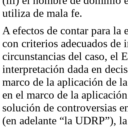
(iii) el nombre de dominio e
utiliza de mala fe.
A efectos de contar para la 
con criterios adecuados de i
circunstancias del caso, el E
interpretación dada en decis
marco de la aplicación de l
en el marco de la aplicación
solución de controversias 
(en adelante “la UDRP”), la 