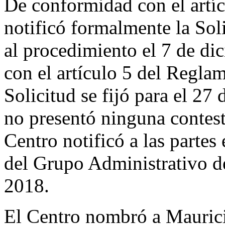
De conformidad con el artíc
notificó formalmente la Sol
al procedimiento el 7 de d
con el artículo 5 del Reglam
Solicitud se fijó para el 27
no presentó ninguna contest
Centro notificó a las parte
del Grupo Administrativo d
2018.
El Centro nombró a Mauric