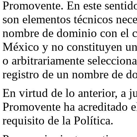
Promovente. En este sentid
son elementos técnicos neces
nombre de dominio con el c
México y no constituyen una
o arbitrariamente selecciona
registro de un nombre de d
En virtud de lo anterior, a j
Promovente ha acreditado e
requisito de la Política.