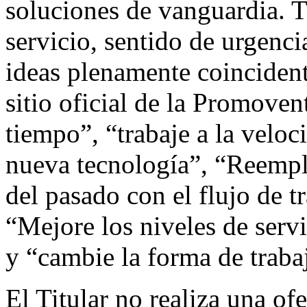
soluciones de vanguardia. T
servicio, sentido de urgenc
ideas plenamente coinciden
sitio oficial de la Promove
tiempo”, “trabaje a la veloc
nueva tecnología”, “Reempl
del pasado con el flujo de tr
“Mejore los niveles de serv
y “cambie la forma de trabaj
El Titular no realiza una of