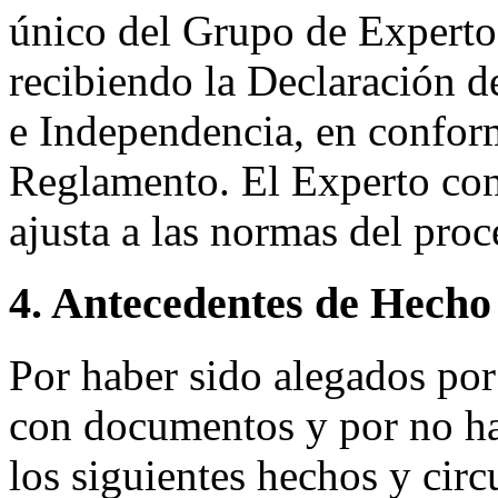
único del Grupo de Expertos
recibiendo la Declaración d
e Independencia, en conform
Reglamento. El Experto co
ajusta a las normas del pro
4. Antecedentes de Hecho
Por haber sido alegados po
con documentos y por no hab
los siguientes hechos y circ