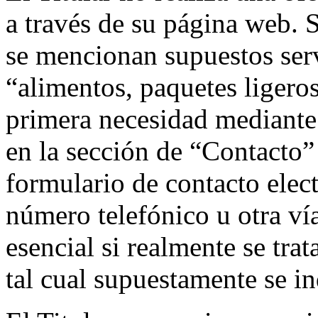
a través de su página web. S
se mencionan supuestos serv
“alimentos, paquetes ligero
primera necesidad mediante 
en la sección de “Contacto
formulario de contacto elec
número telefónico u otra vía
esencial si realmente se trat
tal cual supuestamente se in