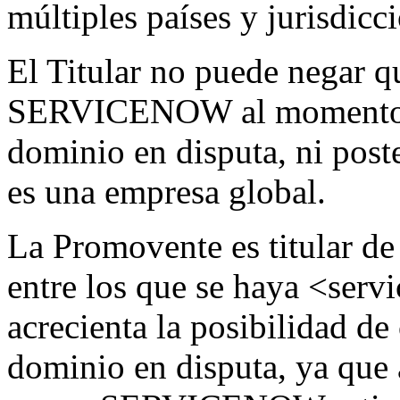
múltiples países y jurisdic
El Titular no puede negar q
SERVICENOW al momento de
dominio en disputa, ni pos
es una empresa global.
La Promovente es titular d
entre los que se haya <ser
acrecienta la posibilidad d
dominio en disputa, ya que