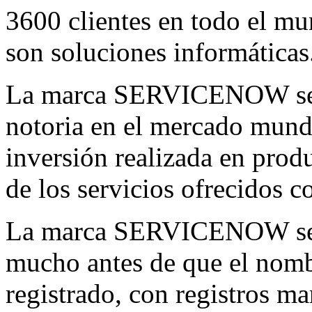
3600 clientes en todo el mu
son soluciones informáticas
La marca SERVICENOW se 
notoria en el mercado mund
inversión realizada en prod
de los servicios ofrecidos c
La marca SERVICENOW se ha
mucho antes de que el nomb
registrado, con registros m