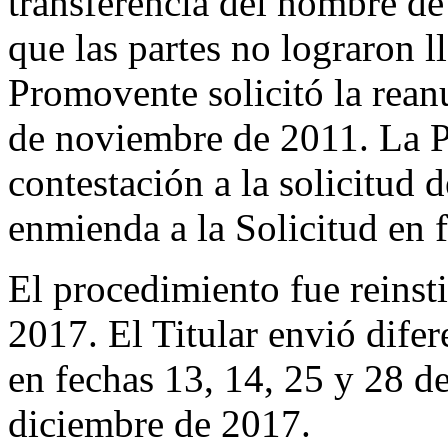
transferencia del nombre de
que las partes no lograron l
Promovente solicitó la rean
de noviembre de 2011. La 
contestación a la solicitud 
enmienda a la Solicitud en
El procedimiento fue reinst
2017. El Titular envió dife
en fechas 13, 14, 25 y 28 
diciembre de 2017.