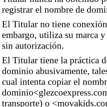
registrar el nombre de domi
El Titular no tiene conexió
embargo, utiliza su marca
sin autorización.
El Titular tiene la práctica 
dominio abusivamente, tale
cual intenta copiar el nomb
dominio<glezcoexpress.com>
transporte) o <movakids.c