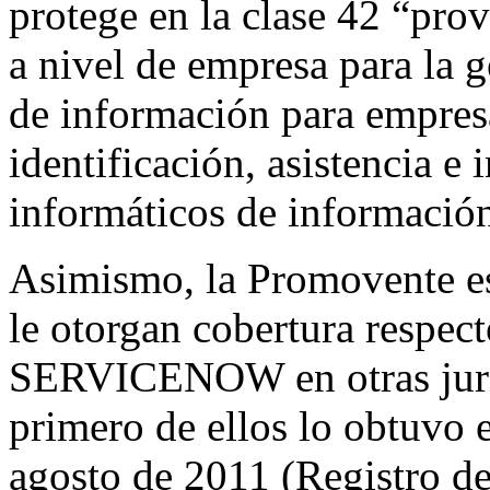
protege en la clase 42 “pro
a nivel de empresa para la g
de información para empresa
identificación, asistencia e
informáticos de informació
Asimismo, la Promovente es 
le otorgan cobertura respec
SERVICENOW en otras juris
primero de ellos lo obtuvo 
agosto de 2011 (Registro d