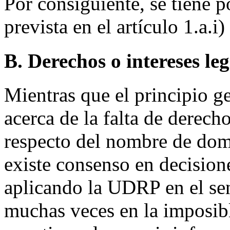
Por consiguiente, se tiene p
prevista en el artículo 1.a.i)
B. Derechos o intereses le
Mientras que el principio ge
acerca de la falta de derecho
respecto del nombre de dom
existe consenso en decisio
aplicando la UDRP en el sen
muchas veces en la imposib