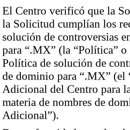
El Centro verificó que la S
la Solicitud cumplían los re
solución de controversias 
para “.MX” (la “Política” 
Política de solución de con
de dominio para “.MX” (el 
Adicional del Centro para l
materia de nombres de dom
Adicional”).