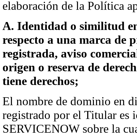
elaboración de la Política ap
A. Identidad o similitud 
respecto a una marca de p
registrada, aviso comerci
origen o reserva de derec
tiene derechos;
El nombre de dominio en d
registrado por el Titular es 
SERVICENOW sobre la cuale