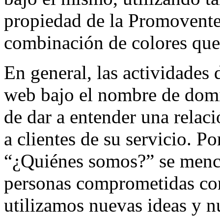
propiedad de la Promovent
combinación de colores que 
En general, las actividades d
web bajo el nombre de domi
de dar a entender una relac
a clientes de su servicio. P
“¿Quiénes somos?” se menc
personas comprometidas con
utilizamos nuevas ideas y n