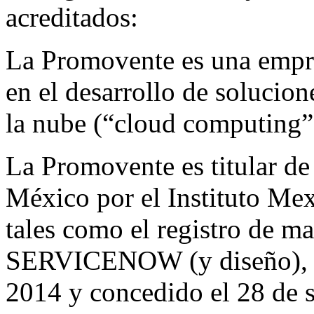
acreditados:
La Promovente es una empre
en el desarrollo de solucion
la nube (“cloud computing”
La Promovente es titular de
México por el Instituto Mex
tales como el registro de 
SERVICENOW (y diseño), so
2014 y concedido el 28 de s