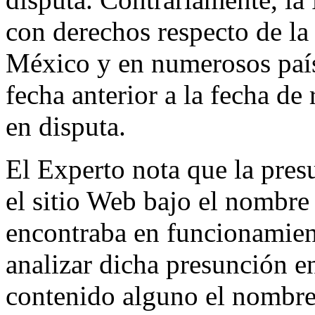
con derechos respecto de
México y en numerosos país
fecha anterior a la fecha d
en disputa.
El Experto nota que la pre
el sitio Web bajo el nombre
encontraba en funcionamient
analizar dicha presunción e
contenido alguno el nombre