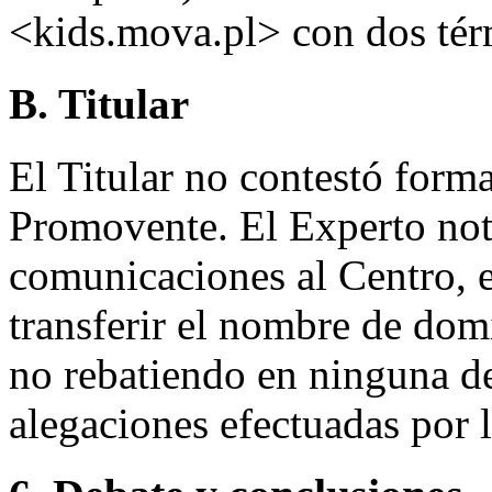
<kids.mova.pl> con dos tér
B. Titular
El Titular no contestó forma
Promovente. El Experto nota
comunicaciones al Centro, el
transferir el nombre de dom
no rebatiendo en ninguna de
alegaciones efectuadas por 