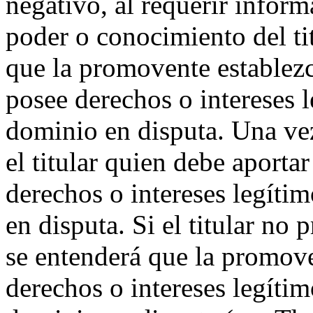
negativo, al requerir infor
poder o conocimiento del tit
que la promovente establezca
posee derechos o intereses 
dominio en disputa. Una vez 
el titular quien debe aporta
derechos o intereses legíti
en disputa. Si el titular no 
se entenderá que la promove
derechos o intereses legítim