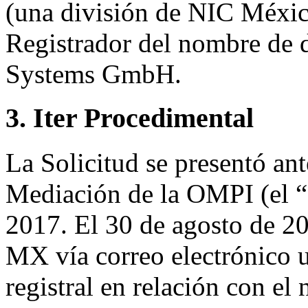
(una división de NIC Méxic
Registrador del nombre de 
Systems GmbH.
3. Iter Procedimental
La Solicitud se presentó ant
Mediación de la OMPI (el “
2017. El 30 de agosto de 20
MX vía correo electrónico u
registral en relación con e