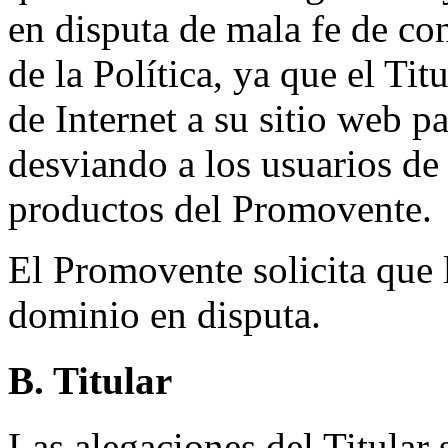
en disputa de mala fe de co
de la Política, ya que el Tit
de Internet a su sitio web p
desviando a los usuarios de
productos del Promovente.
El Promovente solicita que 
dominio en disputa.
B. Titular
Las alegaciones del Titular