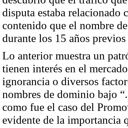
disputa estaba relacionado 
contenido que el nombre de
durante los 15 años previos a
Lo anterior muestra un pa
tienen interés en el mercad
ignorancia o diversos factor
nombres de dominio bajo “.
como fue el caso del Promo
evidente de la importancia 