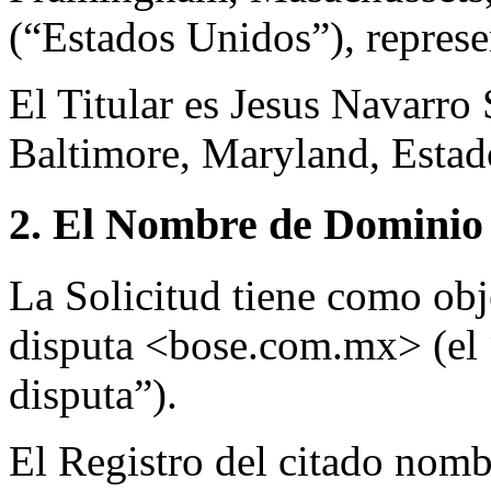
(“Estados Unidos”), repres
El Titular es Jesus Navarro 
Baltimore, Maryland, Estad
2. El Nombre de Dominio 
La Solicitud tiene como ob
disputa <bose.com.mx> (el
disputa”).
El Registro del citado nom