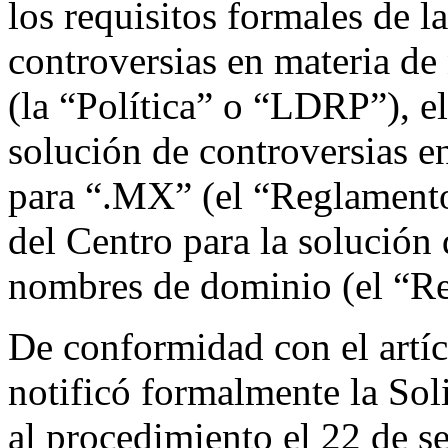
los requisitos formales de l
controversias en materia d
(la “Política” o “LDRP”), e
solución de controversias 
para “.MX” (el “Reglamento
del Centro para la solución 
nombres de dominio (el “Re
De conformidad con el artíc
notificó formalmente la Sol
al procedimiento el 22 de 