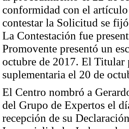
conformidad con el artículo
contestar la Solicitud se fi
La Contestación fue present
Promovente presentó un esc
octubre de 2017. El Titula
suplementaria el 20 de octu
El Centro nombró a Gerard
del Grupo de Expertos el d
recepción de su Declaració