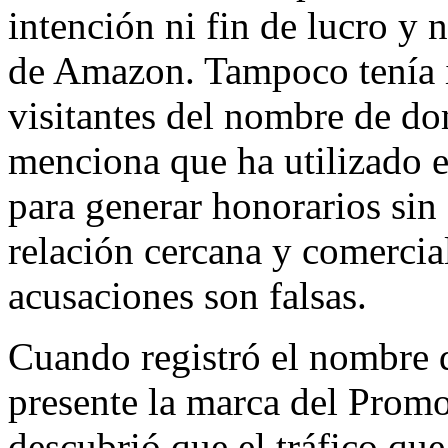
intención ni fin de lucro y
de Amazon. Tampoco tenía i
visitantes del nombre de d
menciona que ha utilizado 
para generar honorarios sin
relación cercana y comercia
acusaciones son falsas.
Cuando registró el nombre 
presente la marca del Prom
descubrió que el tráfico qu