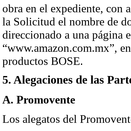
obra en el expediente, con a
la Solicitud el nombre de d
direccionado a una página e
“www.amazon.com.mx”, en la
productos BOSE.
5. Alegaciones de las Part
A. Promovente
Los alegatos del Promovent