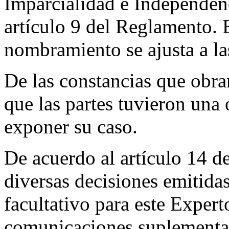
Imparcialidad e Independen
artículo 9 del Reglamento. 
nombramiento se ajusta a l
De las constancias que obra
que las partes tuvieron una 
exponer su caso.
De acuerdo al artículo 14 d
diversas decisiones emitidas 
facultativo para este Expert
comunicaciones suplementari