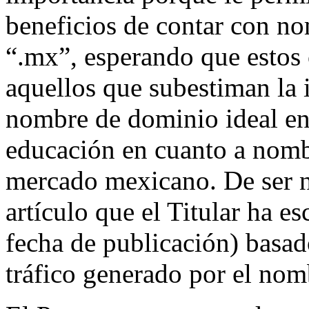
beneficios de contar con n
“.mx”, esperando que estos 
aquellos que subestiman la 
nombre de dominio ideal en 
educación en cuanto a nombr
mercado mexicano. De ser n
artículo que el Titular ha e
fecha de publicación) basad
tráfico generado por el nom