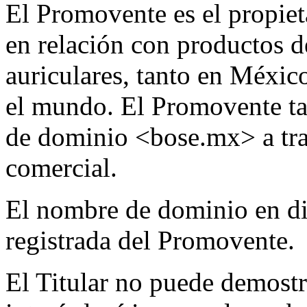
El Promovente es el propie
en relación con productos d
auriculares, tanto en Méxi
el mundo. El Promovente ta
de dominio <bose.mx> a trav
comercial.
El nombre de dominio en dis
registrada del Promovente.
El Titular no puede demostr