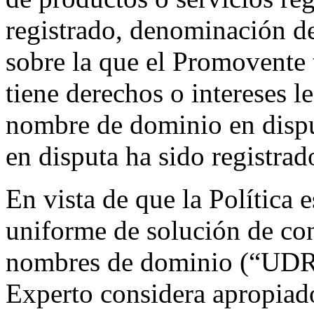
registrado, denominación de
sobre la que el Promovente t
tiene derechos o intereses l
nombre de dominio en dispu
en disputa ha sido registrado
En vista de que la Política e
uniforme de solución de con
nombres de dominio (“UDRP”
Experto considera apropiado