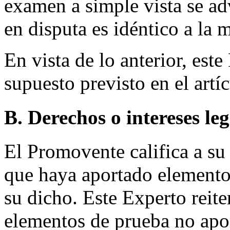
examen a simple vista se a
en disputa es idéntico a l
En vista de lo anterior, este
supuesto previsto en el artíc
B. Derechos o intereses le
El Promovente califica a s
que haya aportado elemento
su dicho. Este Experto reit
elementos de prueba no apor