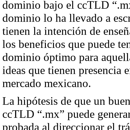
dominio bajo el ccTLD “.m
dominio lo ha llevado a esc
tienen la intención de ens
los beneficios que puede te
dominio óptimo para aquell
ideas que tienen presencia e
mercado mexicano.
La hipótesis de que un bue
ccTLD “.mx” puede generar 
probada al direccionar el t