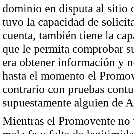
dominio en disputa al siti
tuvo la capacidad de solicit
cuenta, también tiene la cap
que le permita comprobar su
era obtener información y 
hasta el momento el Promov
contrario con pruebas contu
supuestamente alguien de A
Mientras el Promovente no 