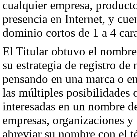
cualquier empresa, producto
presencia en Internet, y cu
dominio cortos de 1 a 4 cara
El Titular obtuvo el nombr
su estrategia de registro d
pensando en una marca o en
las múltiples posibilidades
interesadas en un nombre de
empresas, organizaciones y
abreviar su nombre con el t