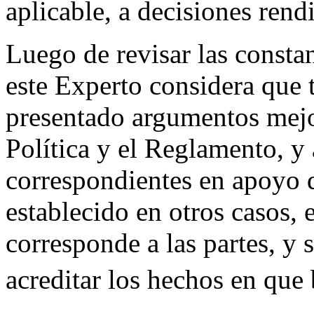
aplicable, a decisiones ren
Luego de revisar las consta
este Experto considera que t
presentado argumentos mejo
Política y el Reglamento, 
correspondientes en apoyo
establecido en otros casos, 
corresponde a las partes, y s
acreditar los hechos en que 