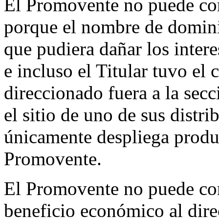
El Promovente no puede com
porque el nombre de domini
que pudiera dañar los inter
e incluso el Titular tuvo el 
direccionado fuera a la sec
el sitio de uno de sus distr
únicamente despliega produ
Promovente.
El Promovente no puede com
beneficio económico al dire