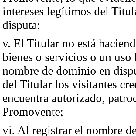
intereses legítimos del Tit
disputa;
v. El Titular no está hacien
bienes o servicios o un uso 
nombre de dominio en disput
del Titular los visitantes cr
encuentra autorizado, patro
Promovente;
vi. Al registrar el nombre d