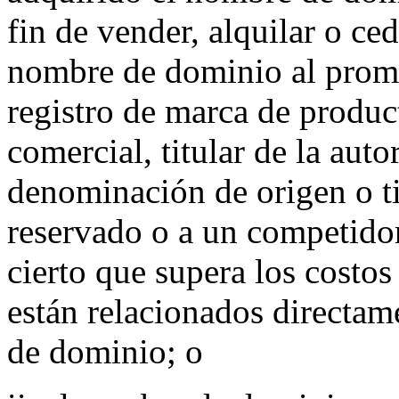
fin de vender, alquilar o ced
nombre de dominio al promov
registro de marca de product
comercial, titular de la aut
denominación de origen o ti
reservado o a un competido
cierto que supera los costo
están relacionados directam
de dominio; o