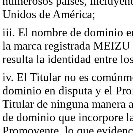
numerosos países, incluyen
Unidos de América;
iii. El nombre de dominio e
la marca registrada MEIZU
resulta la identidad entre lo
iv. El Titular no es común
dominio en disputa y el Pr
Titular de ninguna manera a
de dominio que incorpore l
Promovente, lo que evidenci