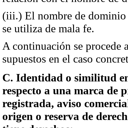
(iii.) El nombre de dominio 
se utiliza de mala fe.
A continuación se procede a
supuestos en el caso concre
C. Identidad o similitud 
respecto a una marca de p
registrada, aviso comerci
origen o reserva de derec