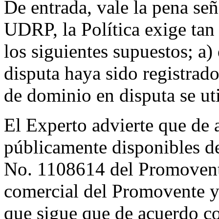
De entrada, vale la pena señ
UDRP, la Política exige tan 
los siguientes supuestos; a
disputa haya sido registrad
de dominio en disputa se uti
El Experto advierte que de 
públicamente disponibles de
No. 1108614 del Promoven
comercial del Promovente y 
que sigue que de acuerdo co