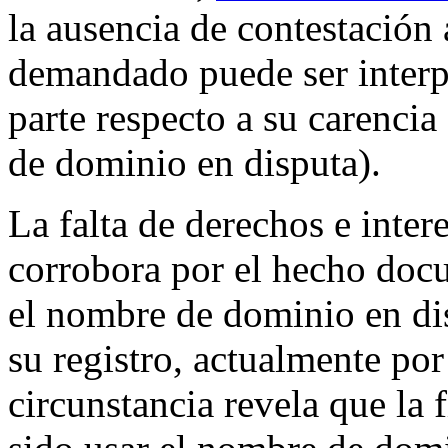
la ausencia de contestación
demandado puede ser interp
parte respecto a su carencia
de dominio en disputa).
La falta de derechos e intere
corrobora por el hecho doc
el nombre de dominio en dis
su registro, actualmente po
circunstancia revela que la 