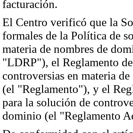
facturación.
El Centro verificó que la So
formales de la Política de s
materia de nombres de domi
"LDRP"), el Reglamento de l
controversias en materia d
(el "Reglamento"), y el Re
para la solución de controv
dominio (el "Reglamento Ad