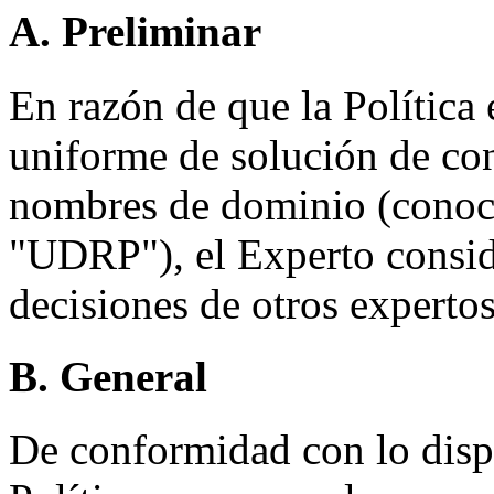
A. Preliminar
En razón de que la Política 
uniforme de solución de con
nombres de dominio (conoci
"UDRP"), el Experto conside
decisiones de otros experto
B. General
De conformidad con lo dispue