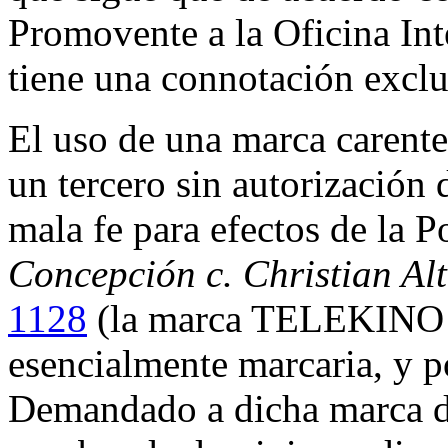
Promovente a la Oficina I
tiene una connotación excl
El uso de una marca carente
un tercero sin autorización 
mala fe para efectos de la P
Concepción c. Christian Al
1128
(la marca TELEKINO t
esencialmente marcaria, y po
Demandado a dicha marca de