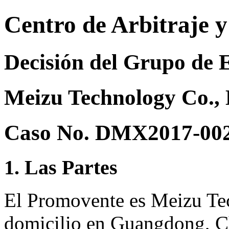
Centro de Arbitraje 
Decisión del Grupo de 
Meizu Technology Co., L
Caso No. DMX2017-00
1. Las Partes
El Promovente es Meizu Tec
domicilio en Guangdong, C