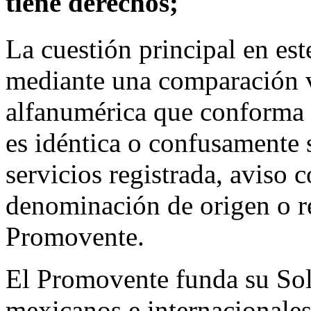
tiene derechos;
La cuestión principal en est
mediante una comparación vi
alfanumérica que conforma 
es idéntica o confusamente 
servicios registrada, aviso 
denominación de origen o r
Promovente.
El Promovente funda su Soli
mexicanos e internacional