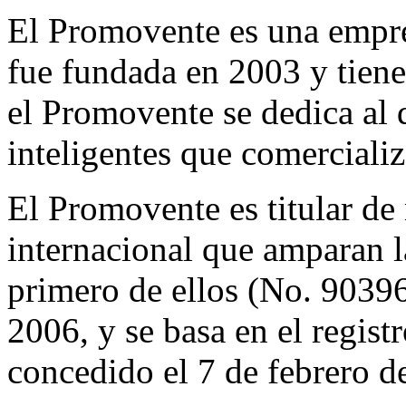
El Promovente es una empre
fue fundada en 2003 y tien
el Promovente se dedica al 
inteligentes que comercializ
El Promovente es titular de
internacional que amparan
primero de ellos (No. 90396
2006, y se basa en el regis
concedido el 7 de febrero d