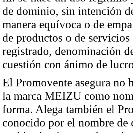
de dominio, sin intención d
manera equívoca o de empa
de productos o de servicios 
registrado, denominación de
cuestión con ánimo de lucro
El Promovente asegura no ha
la marca MEIZU como nombr
forma. Alega también el Pro
conocido por el nombre de 