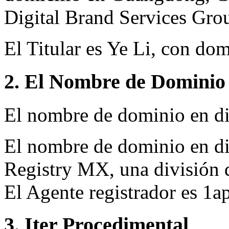
Digital Brand Services Gro
El Titular es Ye Li, con do
2. El Nombre de Dominio 
El nombre de dominio en d
El nombre de dominio en dis
Registry MX, una división
El Agente registrador es 1
3. Iter Procedimental