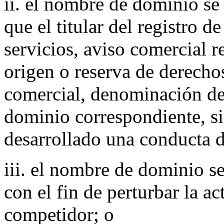
ii. el nombre de dominio se 
que el titular del registro d
servicios, aviso comercial 
origen o reserva de derechos
comercial, denominación de
dominio correspondiente, si
desarrollado una conducta d
iii. el nombre de dominio s
con el fin de perturbar la a
competidor; o