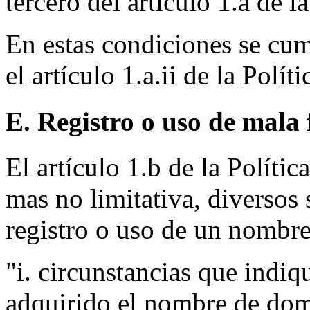
tercero del artículo 1.a de la
En estas condiciones se cum
el artículo 1.a.ii de la Políti
E. Registro o uso de mala 
El artículo 1.b de la Políti
mas no limitativa, diversos 
registro o uso de un nombre
"i. circunstancias que indiq
adquirido el nombre de do