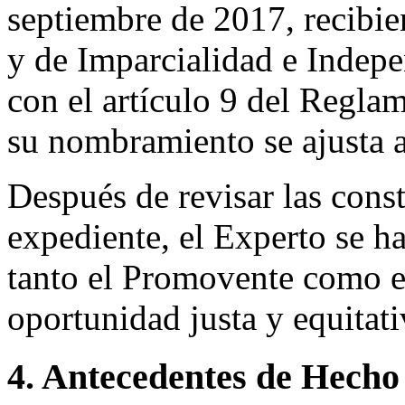
septiembre de 2017, recibi
y de Imparcialidad e Indep
con el artículo 9 del Regla
su nombramiento se ajusta a
Después de revisar las const
expediente, el Experto se h
tanto el Promovente como el
oportunidad justa y equitat
4. Antecedentes de Hecho