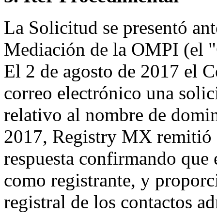
La Solicitud se presentó ant
Mediación de la OMPI (el "
El 2 de agosto de 2017 el 
correo electrónico una solici
relativo al nombre de domin
2017, Registry MX remitió a
respuesta confirmando que e
como registrante, y proporc
registral de los contactos a