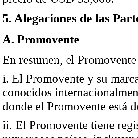
5. Alegaciones de las Part
A. Promovente
En resumen, el Promovente a
i. El Promovente y su marc
conocidos internacionalmen
donde el Promovente está d
ii. El Promovente tiene re