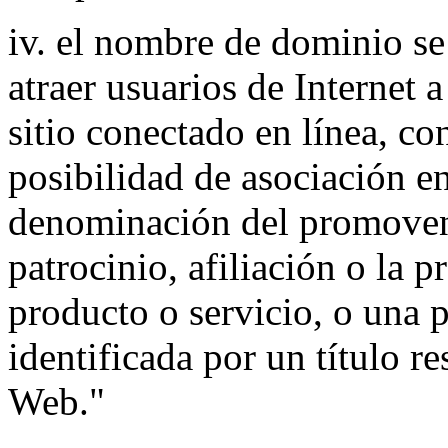
iv. el nombre de dominio se 
atraer usuarios de Internet a
sitio conectado en línea, co
posibilidad de asociación e
denominación del promovent
patrocinio, afiliación o la 
producto o servicio, o una 
identificada por un título re
Web."