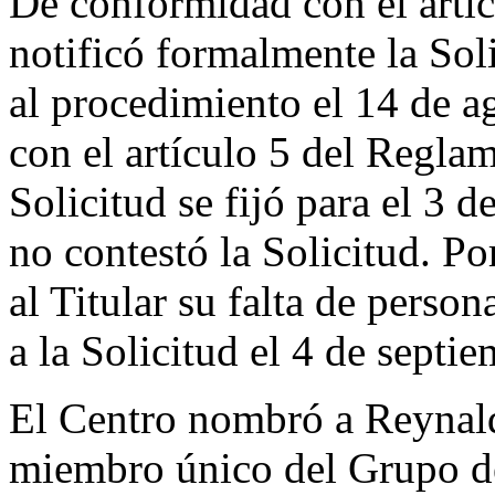
De conformidad con el artíc
notificó formalmente la Sol
al procedimiento el 14 de 
con el artículo 5 del Reglam
Solicitud se fijó para el 3 
no contestó la Solicitud. Po
al Titular su falta de perso
a la Solicitud el 4 de septi
El Centro nombró a Reynal
miembro único del Grupo de