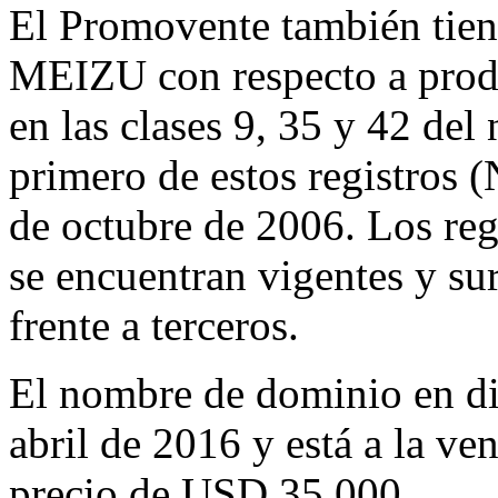
El Promovente también tien
MEIZU con respecto a prod
en las clases 9, 35 y 42 del
primero de estos registros 
de octubre de 2006. Los re
se encuentran vigentes y sur
frente a terceros.
El nombre de dominio en dis
abril de 2016 y está a la ven
precio de USD 35,000.