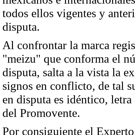
todos ellos vigentes y ante
disputa.
Al confrontar la marca reg
"meizu" que conforma el n
disputa, salta a la vista la 
signos en conflicto, de tal
en disputa es idéntico, letra
del Promovente.
Por consiguiente el Experto