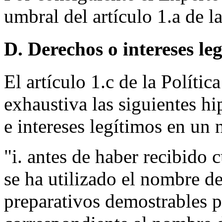
umbral del artículo 1.a de la
D. Derechos o intereses le
El artículo 1.c de la Políti
exhaustiva las siguientes h
e intereses legítimos en un
"i. antes de haber recibido 
se ha utilizado el nombre d
preparativos demostrables p