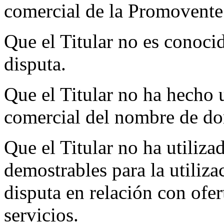
comercial de la Promovente
Que el Titular no es conoc
disputa.
Que el Titular no ha hecho 
comercial del nombre de do
Que el Titular no ha utiliza
demostrables para la utiliz
disputa en relación con ofe
servicios.