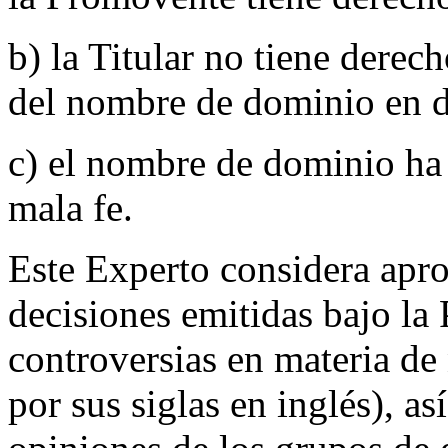
b) la Titular no tiene derec
del nombre de dominio en d
c) el nombre de dominio ha s
mala fe.
Este Experto considera apro
decisiones emitidas bajo la
controversias en materia 
por sus siglas en inglés), as