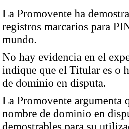
La Promovente ha demostrado
registros marcarios para 
mundo.
No hay evidencia en el expe
indique que el Titular es o
de dominio en disputa.
La Promovente argumenta que
nombre de dominio en dispu
demostrables para su utiliza