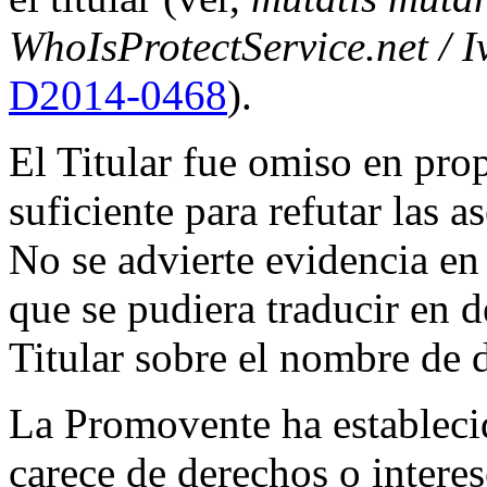
WhoIsProtectService.net / 
D2014-0468
).
El Titular fue omiso en pro
suficiente para refutar las 
No se advierte evidencia en
que se pudiera traducir en d
Titular sobre el nombre de 
La Promovente ha establec
carece de derechos o intere