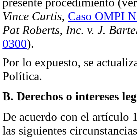
presente procedimiento (ve
Vince Curtis
,
Caso OMPI N
Pat Roberts, Inc. v. J. Barte
0300
).
Por lo expuesto, se actualiz
Política.
B. Derechos o intereses le
De acuerdo con el artículo 1
las siguientes circunstancia