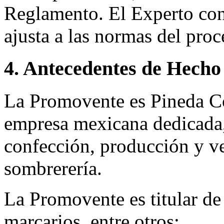
Reglamento. El Experto co
ajusta a las normas del pro
4. Antecedentes de Hecho
La Promovente es Pineda Co
empresa mexicana dedicada, 
confección, producción y ve
sombrerería.
La Promovente es titular de 
marcarios, entre otros: