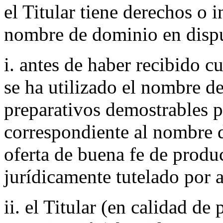
el Titular tiene derechos o i
nombre de dominio en disp
i. antes de haber recibido c
se ha utilizado el nombre d
preparativos demostrables p
correspondiente al nombre 
oferta de buena fe de produc
jurídicamente tutelado por 
ii. el Titular (en calidad de