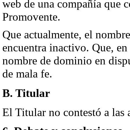
web de una compañía que co
Promovente.
Que actualmente, el nombre
encuentra inactivo. Que, en 
nombre de dominio en dispu
de mala fe.
B. Titular
El Titular no contestó a las