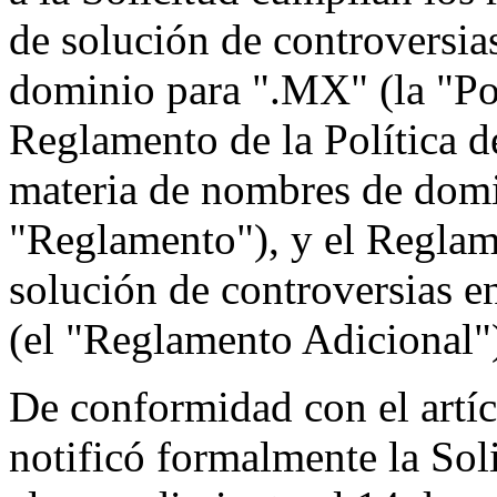
de solución de controversia
dominio para ".MX" (la "Po
Reglamento de la Política d
materia de nombres de domi
"Reglamento"), y el Reglam
solución de controversias 
(el "Reglamento Adicional"
De conformidad con el artíc
notificó formalmente la Sol