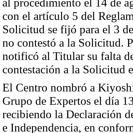
al procedimiento el 14 de 
con el artículo 5 del Reglam
Solicitud se fijó para el 3 
no contestó a la Solicitud. 
notificó al Titular su falta
contestación a la Solicitud 
El Centro nombró a Kiyosh
Grupo de Expertos el día 1
recibiendo la Declaración d
e Independencia, en conform