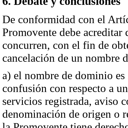
6. Debate y conclusiones
De conformidad con el Artícu
Promovente debe acreditar q
concurren, con el fin de obt
cancelación de un nombre d
a) el nombre de dominio es 
confusión con respecto a u
servicios registrada, aviso 
denominación de origen o r
la Promovente tiene derecho