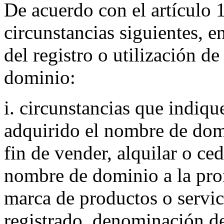
De acuerdo con el artículo 1
circunstancias siguientes, en
del registro o utilización d
dominio:
i. circunstancias que indiqu
adquirido el nombre de do
fin de vender, alquilar o ced
nombre de dominio a la prom
marca de productos o servic
registrado, denominación de