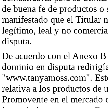
de buena fe de productos o
manifestado que el Titular n
legítimo, leal y no comerci
disputa.
De acuerdo con el Anexo B d
dominio en disputa redirigía
"www.tanyamoss.com". Este
relativa a los productos de
Promovente en el mercado 