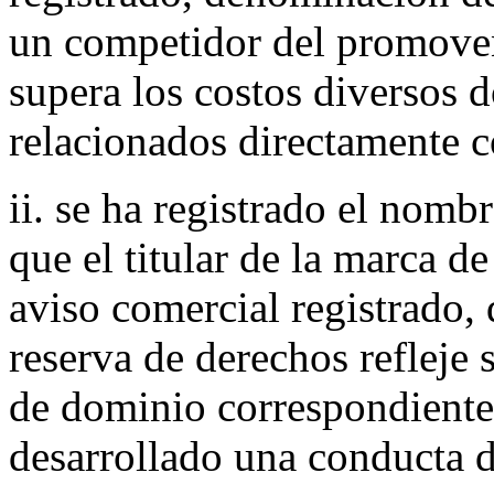
un competidor del promoven
supera los costos diversos
relacionados directamente 
ii. se ha registrado el nomb
que el titular de la marca de
aviso comercial registrado,
reserva de derechos reflej
de dominio correspondiente,
desarrollado una conducta d