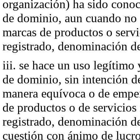
organización) ha sido con
de dominio, aun cuando no 
marcas de productos o servi
registrado, denominación de
iii. se hace un uso legítimo
de dominio, sin intención d
manera equívoca o de empe
de productos o de servicios 
registrado, denominación de
cuestión con ánimo de lucro