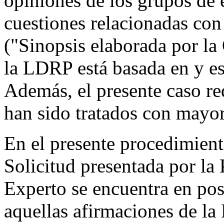
opiniones de los grupos de 
cuestiones relacionadas con
("Sinopsis elaborada por la
la LDRP está basada en y e
Además, el presente caso re
han sido tratados con mayo
En el presente procedimiento
Solicitud presentada por la 
Experto se encuentra en pos
aquellas afirmaciones de l