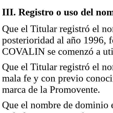
III. Registro o uso del no
Que el Titular registró el 
posterioridad al año 1996,
COVALIN se comenzó a util
Que el Titular registró el 
mala fe y con previo conoci
marca de la Promovente.
Que el nombre de dominio en 