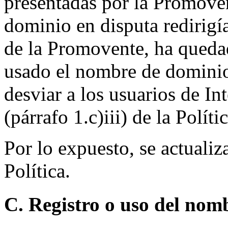
presentadas por la Promove
dominio en disputa redirigí
de la Promovente, ha queda
usado el nombre de dominio
desviar a los usuarios de In
(párrafo 1.c)iii) de la Polític
Por lo expuesto, se actualiz
Política.
C. Registro o uso del nom