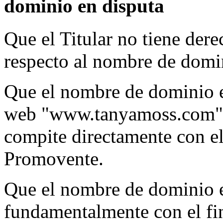
dominio en disputa
Que el Titular no tiene dere
respecto al nombre de domin
Que el nombre de dominio en 
web "www.tanyamoss.com", 
compite directamente con el
Promovente.
Que el nombre de dominio e
fundamentalmente con el fin