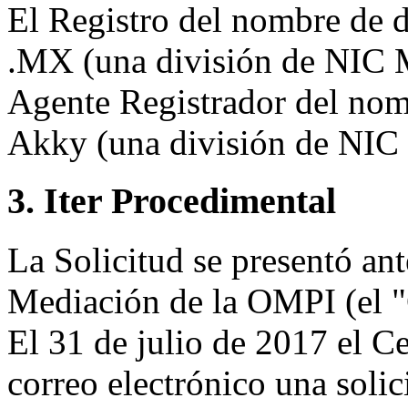
El Registro del nombre de d
.MX (una división de NIC 
Agente Registrador del nom
Akky (una división de NIC
3. Iter Procedimental
La Solicitud se presentó ant
Mediación de la OMPI (el "C
El 31 de julio de 2017 el C
correo electrónico una solic