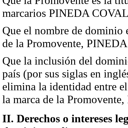
Que la Promovente es la titu
marcarios PINEDA COVAL
Que el nombre de dominio en
de la Promovente, PINED
Que la inclusión del domini
país (por sus siglas en ing
elimina la identidad entre 
la marca de la Promovent
II. Derechos o intereses l