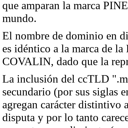
que amparan la marca PIN
mundo.
El nombre de dominio en d
es idéntico a la marca de 
COVALIN, dado que la repro
La inclusión del ccTLD ".m
secundario (por sus siglas 
agregan carácter distintivo
disputa y por lo tanto carece