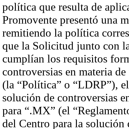
política que resulta de aplic
Promovente presentó una mo
remitiendo la política corre
que la Solicitud junto con l
cumplían los requisitos form
controversias en materia d
(la “Política” o “LDRP”), e
solución de controversias 
para “.MX” (el “Reglamento
del Centro para la solución 