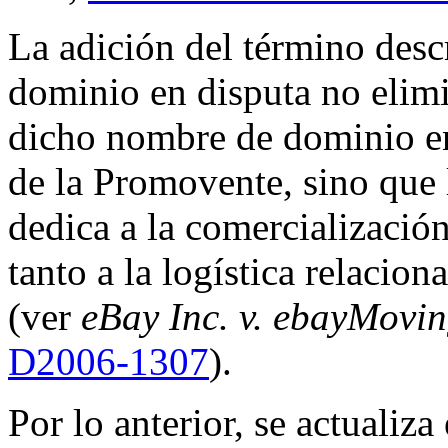
La adición del término desc
dominio en disputa no elimi
dicho nombre de dominio 
de la Promovente, sino que 
dedica a la comercialización
tanto a la logística relacio
(ver
eBay Inc. v. ebayMoving
D2006-1307
).
Por lo anterior, se actualiza