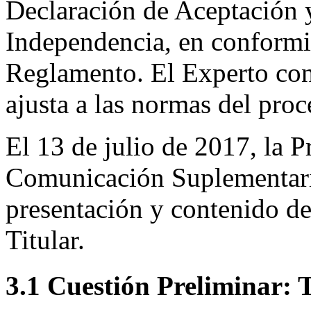
Declaración de Aceptación 
Independencia, en conformid
Reglamento. El Experto co
ajusta a las normas del pro
El 13 de julio de 2017, la 
Comunicación Suplementaria
presentación y contenido de
Titular.
3.1 Cuestión Preliminar: T