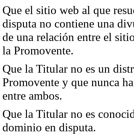
Que el sitio web al que res
disputa no contiene una div
de una relación entre el siti
la Promovente.
Que la Titular no es un dist
Promovente y que nunca ha 
entre ambos.
Que la Titular no es conoc
dominio en disputa.