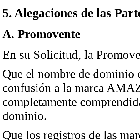
5. Alegaciones de las Part
A. Promovente
En su Solicitud, la Promove
Que el nombre de dominio e
confusión a la marca AMAZ
completamente comprendida
dominio.
Que los registros de las 