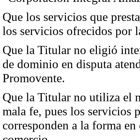
Que los servicios que presta
los servicios ofrecidos por
Que la Titular no eligió int
de dominio en disputa atend
Promovente.
Que la Titular no utiliza e
mala fe, pues los servicios 
corresponden a la forma en
comercio.