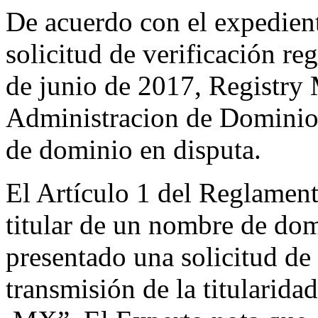
De acuerdo con el expedient
solicitud de verificación reg
de junio de 2017, Registry
Administracion de Dominios
de dominio en disputa.
El Artículo 1 del Reglament
titular de un nombre de dom
presentado una solicitud de 
transmisión de la titularid