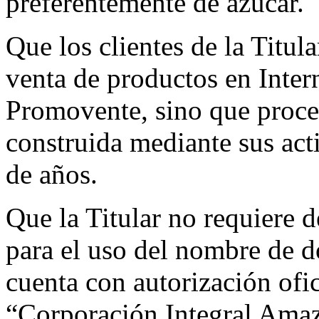
preferentemente de azúcar.
Que los clientes de la Titul
venta de productos en Inter
Promovente, sino que proced
construida mediante sus act
de años.
Que la Titular no requiere d
para el uso del nombre de d
cuenta con autorización ofic
“Corporación Integral Amaz