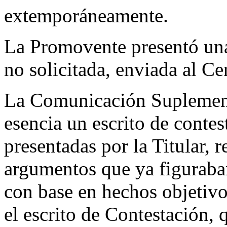
extemporáneamente.
La Promovente presentó un
no solicitada, enviada al Ce
La Comunicación Suplement
esencia un escrito de contes
presentadas por la Titular, 
argumentos que ya figuraba
con base en hechos objetivo
el escrito de Contestación, 