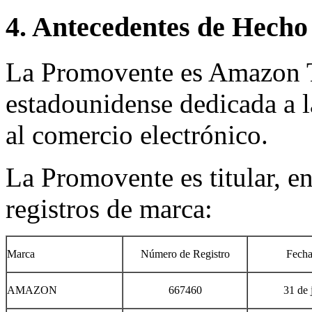
4. Antecedentes de Hecho
La Promovente es Amazon T
estadounidense dedicada a l
al comercio electrónico.
La Promovente es titular, en
registros de marca:
Marca
Número de Registro
Fecha
AMAZON
667460
31 de 