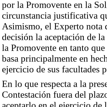
por la Promovente en la Sol
circunstancia justificativa 
Asimismo, el Experto nota q
decisión la aceptación de 
la Promovente en tanto que 
basa principalmente en hech
ejercicio de sus facultades 
En lo que respecta a la pres
Contestación fuera del plaz
aceptarlo en el ejercicio de 