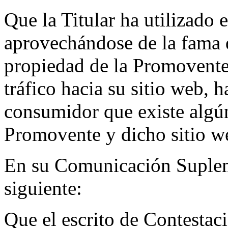
Que la Titular ha utilizado
aprovechándose de la fama d
propiedad de la Promovente,
tráfico hacia su sitio web, 
consumidor que existe algún
Promovente y dicho sitio w
En su Comunicación Supleme
siguiente:
Que el escrito de Contestac