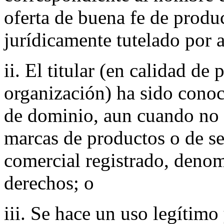
oferta de buena fe de produc
jurídicamente tutelado por 
ii. El titular (en calidad de 
organización) ha sido con
de dominio, aun cuando no 
marcas de productos o de ser
comercial registrado, denom
derechos; o
iii. Se hace un uso legítimo