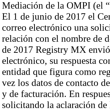
Mediación de la OMPI (el “
El 1 de junio de 2017 el C
correo electrónico una solic
relación con el nombre de d
de 2017 Registry MX envió 
electrónico, su respuesta co
entidad que figura como reg
vez los datos de contacto de
y de facturación. En respues
solicitando la aclaración de 