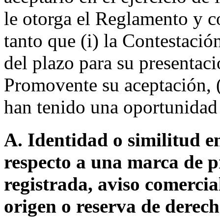
le otorga el Reglamento y c
tanto que (i) la Contestació
del plazo para su presentació
Promovente su aceptación, (
han tenido una oportunidad 
A. Identidad o similitud 
respecto a una marca de p
registrada, aviso comerci
origen o reserva de derec