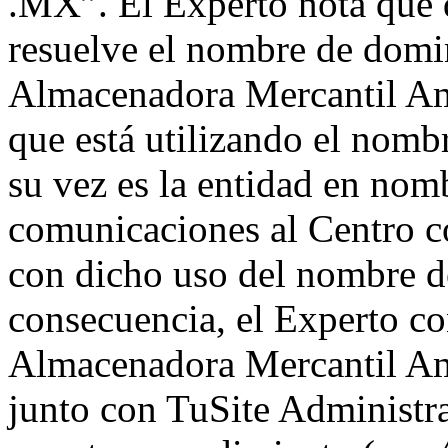
.MX”. El Experto nota que 
resuelve el nombre de domi
Almacenadora Mercantil Ama
que está utilizando el nomb
su vez es la entidad en nom
comunicaciones al Centro c
con dicho uso del nombre d
consecuencia, el Experto co
Almacenadora Mercantil Am
junto con TuSite Administr