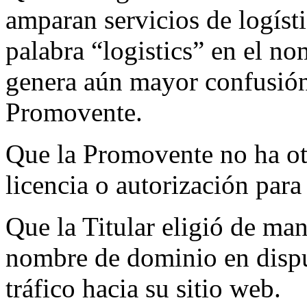
amparan servicios de logísti
palabra “logistics” en el n
genera aún mayor confusión
Promovente.
Que la Promovente no ha ot
licencia o autorización pa
Que la Titular eligió de man
nombre de dominio en disput
tráfico hacia su sitio web.