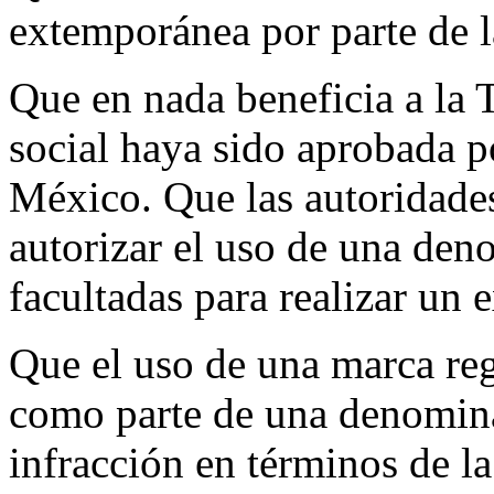
extemporánea por parte de la
Que en nada beneficia a la 
social haya sido aprobada p
México. Que las autoridade
autorizar el uso de una den
facultadas para realizar un
Que el uso de una marca reg
como parte de una denomina
infracción en términos de la