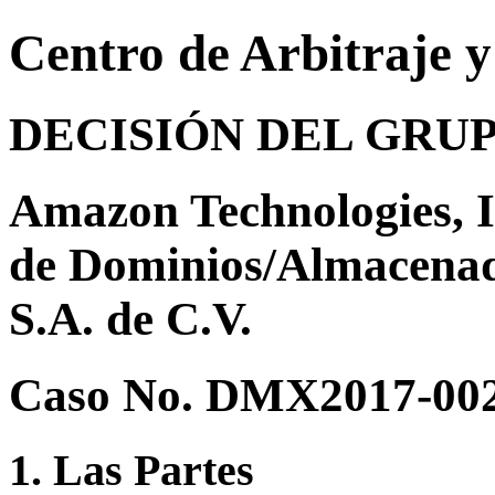
Centro de Arbitraje 
DECISIÓN DEL GRU
Amazon Technologies, I
de Dominios/Almacenad
S.A. de C.V.
Caso No. DMX2017-00
1. Las Partes