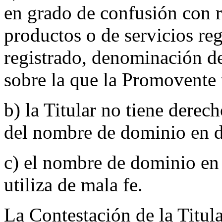
en grado de confusión con 
productos o de servicios reg
registrado, denominación de
sobre la que la Promovente 
b) la Titular no tiene derec
del nombre de dominio en d
c) el nombre de dominio en 
utiliza de mala fe.
La Contestación de la Titul