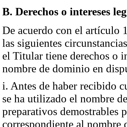
B. Derechos o intereses le
De acuerdo con el artículo 1
las siguientes circunstancia
el Titular tiene derechos o i
nombre de dominio en disp
i. Antes de haber recibido c
se ha utilizado el nombre d
preparativos demostrables p
correspondiente al nombre 