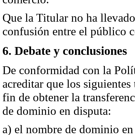
Que la Titular no ha llevad
confusión entre el público 
6. Debate y conclusiones
De conformidad con la Polí
acreditar que los siguientes
fin de obtener la transfere
de dominio en disputa:
a) el nombre de dominio en 