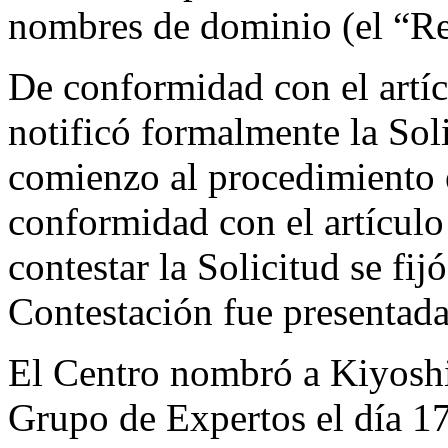
nombres de dominio (el “Re
De conformidad con el artíc
notificó formalmente la Soli
comienzo al procedimiento 
conformidad con el artículo
contestar la Solicitud se fij
Contestación fue presentada
El Centro nombró a Kiyosh
Grupo de Expertos el día 17