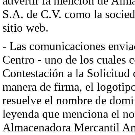
advertir la mención de Al
S.A. de C.V. como la socied
sitio web.
- Las comunicaciones enviad
Centro - uno de los cuales 
Contestación a la Solicitud
manera de firma, el logotip
resuelve el nombre de domi
leyenda que menciona el no
Almacenadora Mercantil Am