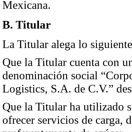
Mexicana.
B. Titular
La Titular alega lo siguiente
Que la Titular cuenta con u
denominación social “Corp
Logistics, S.A. de C.V.” de
Que la Titular ha utilizado
ofrecer servicios de carga, 