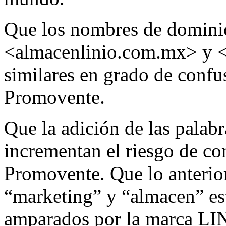
Que los nombres de domini
<almacenlinio.com.mx> y <
similares en grado de confu
Promovente.
Que la adición de las palab
incrementan el riesgo de co
Promovente. Que lo anterior
“marketing” y “almacen” est
amparados por la marca LI