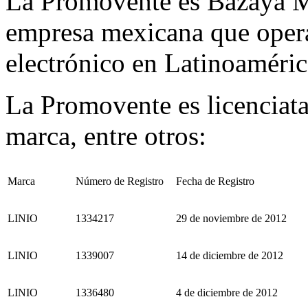
La Promovente es Bazaya M
empresa mexicana que oper
electrónico en Latinoaméric
La Promovente es licenciatar
marca, entre otros:
Marca
Número de Registro
Fecha de Registro
LINIO
1334217
29 de noviembre de 2012
LINIO
1339007
14 de diciembre de 2012
LINIO
1336480
4 de diciembre de 2012