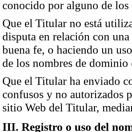
conocido por alguno de los
Que el Titular no está util
disputa en relación con una 
buena fe, o haciendo un uso
de los nombres de dominio 
Que el Titular ha enviado c
confusos y no autorizados pa
sitio Web del Titular, medi
III. Registro o uso del no