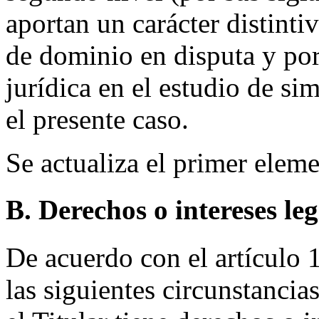
aportan un carácter distint
de dominio en disputa y por
jurídica en el estudio de si
el presente caso.
Se actualiza el primer eleme
B. Derechos o intereses le
De acuerdo con el artículo 1
las siguientes circunstancia