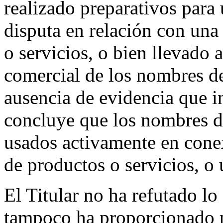
realizado preparativos para
disputa en relación con una
o servicios, o bien llevado 
comercial de los nombres de
ausencia de evidencia que i
concluye que los nombres d
usados activamente en cone
de productos o servicios, o
El Titular no ha refutado l
tampoco ha proporcionado p