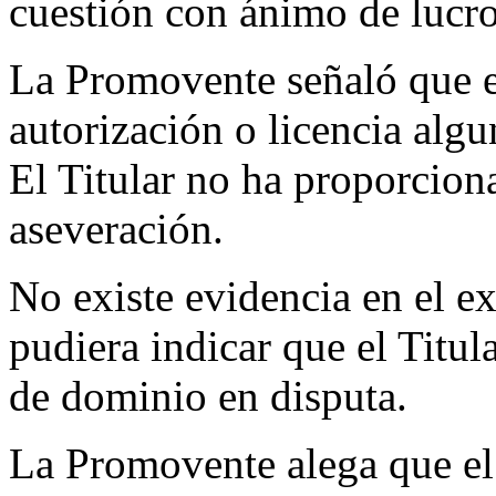
cuestión con ánimo de lucro
La Promovente señaló que e
autorización o licencia algu
El Titular no ha proporcion
aseveración.
No existe evidencia en el e
pudiera indicar que el Titu
de dominio en disputa.
La Promovente alega que el 