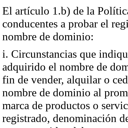
El artículo 1.b) de la Políti
conducentes a probar el reg
nombre de dominio:
i. Circunstancias que indiqu
adquirido el nombre de do
fin de vender, alquilar o ced
nombre de dominio al promov
marca de productos o servic
registrado, denominación de