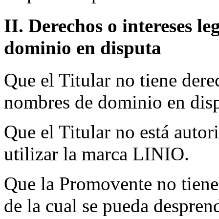
II. Derechos o intereses l
dominio en disputa
Que el Titular no tiene dere
nombres de dominio en disp
Que el Titular no está autori
utilizar la marca LINIO.
Que la Promovente no tiene
de la cual se pueda desprend