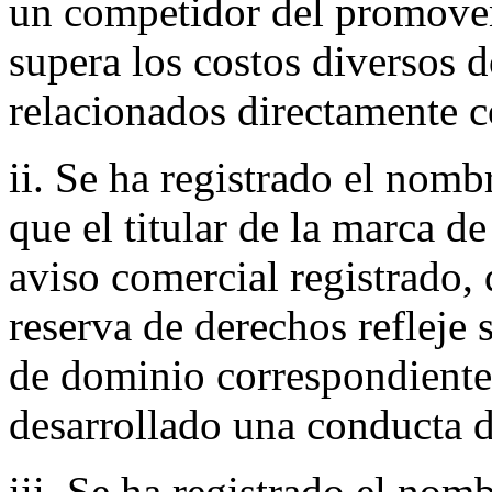
un competidor del promoven
supera los costos diversos
relacionados directamente 
ii. Se ha registrado el nom
que el titular de la marca de
aviso comercial registrado,
reserva de derechos reflej
de dominio correspondiente,
desarrollado una conducta d
iii. Se ha registrado el n