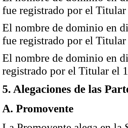
fue registrado por el Titular
El nombre de dominio en d
fue registrado por el Titula
El nombre de dominio en d
registrado por el Titular e
5. Alegaciones de las Part
A. Promovente
La Promovente alega en la S