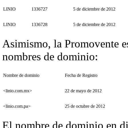
LINIO
1336727
5 de diciembre de 2012
LINIO
1336728
5 de diciembre de 2012
Asimismo, la Promovente es 
nombres de dominio:
Nombre de dominio
Fecha de Registro
<linio.com.mx>
22 de mayo de 2012
<linio.com.pa>
25 de octubre de 2012
El nombre de dominio en d