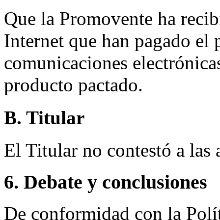
Que la Promovente ha recibi
Internet que han pagado el p
comunicaciones electrónicas,
producto pactado.
B. Titular
El Titular no contestó a las
6. Debate y conclusiones
De conformidad con la Polí