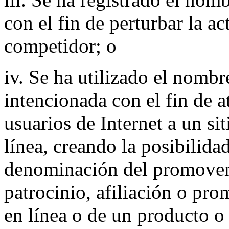
con el fin de perturbar la a
competidor; o
iv. Se ha utilizado el nomb
intencionada con el fin de a
usuarios de Internet a un si
línea, creando la posibilida
denominación del promovent
patrocinio, afiliación o pro
en línea o de un producto o