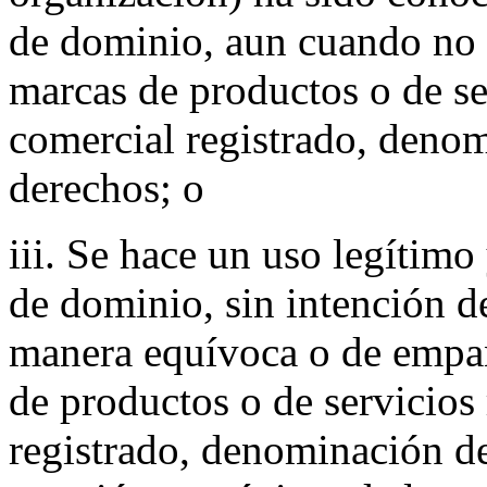
de dominio, aun cuando no 
marcas de productos o de ser
comercial registrado, denom
derechos; o
iii. Se hace un uso legítimo
de dominio, sin intención d
manera equívoca o de empa
de productos o de servicios 
registrado, denominación de