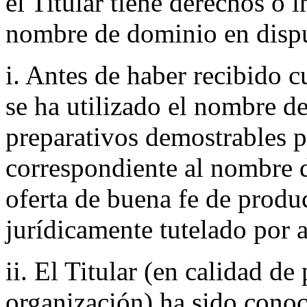
el Titular tiene derechos o 
nombre de dominio en disp
i. Antes de haber recibido c
se ha utilizado el nombre d
preparativos demostrables p
correspondiente al nombre 
oferta de buena fe de produc
jurídicamente tutelado por 
ii. El Titular (en calidad de
organización) ha sido con