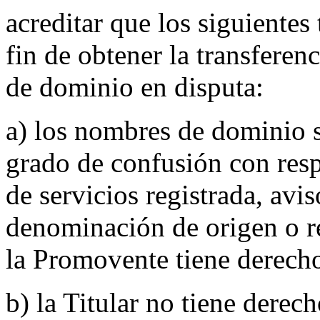
acreditar que los siguientes
fin de obtener la transfere
de dominio en disputa:
a) los nombres de dominio s
grado de confusión con res
de servicios registrada, avi
denominación de origen o r
la Promovente tiene derecho
b) la Titular no tiene derec