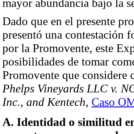
mayor abundancia bajo la s
Dado que en el presente pro
presentó una contestación f
por la Promovente, este Exp
posibilidades de tomar como
Promovente que considere 
Phelps Vineyards LLC v. NOL
Inc., and Kentech
,
Caso OM
A. Identidad o similitud 