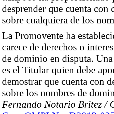
desprender que cuenta con d
sobre cualquiera de los nom
La Promovente ha establec
carece de derechos o intere
de dominio en disputa. Una v
es el Titular quien debe apo
demostrar que cuenta con de
sobre los nombres de domin
Fernando Notario Britez / 