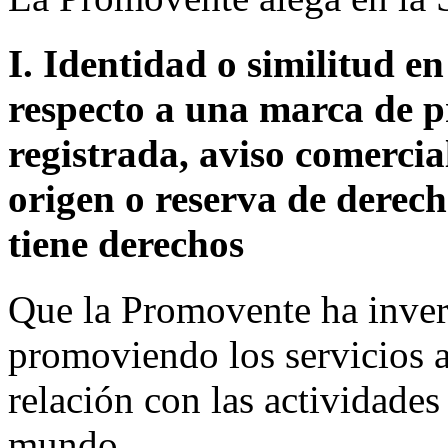
I. Identidad o similitud e
respecto a una marca de p
registrada, aviso comerci
origen o reserva de derec
tiene derechos
Que la Promovente ha inver
promoviendo los servicios 
relación con las actividade
mundo.