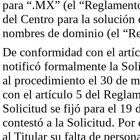
para “.MX” (el “Reglamento
del Centro para la solución 
nombres de dominio (el “Re
De conformidad con el artíc
notificó formalmente la Sol
al procedimiento el 30 de 
con el artículo 5 del Reglam
Solicitud se fijó para el 19 
contestó a la Solicitud. Por
al Titular su falta de perso