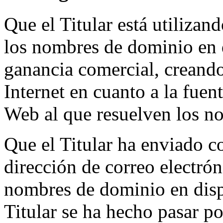
Que el Titular está utiliza
los nombres de dominio en 
ganancia comercial, creando
Internet en cuanto a la fuent
Web al que resuelven los n
Que el Titular ha enviado c
dirección de correo electró
nombres de dominio en disp
Titular se ha hecho pasar p