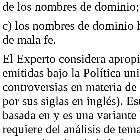
de los nombres de dominio;
c) los nombres de dominio h
de mala fe.
El Experto considera apropi
emitidas bajo la Política un
controversias en materia 
por sus siglas en inglés). E
basada en y es una variante
requiere del análisis de tem