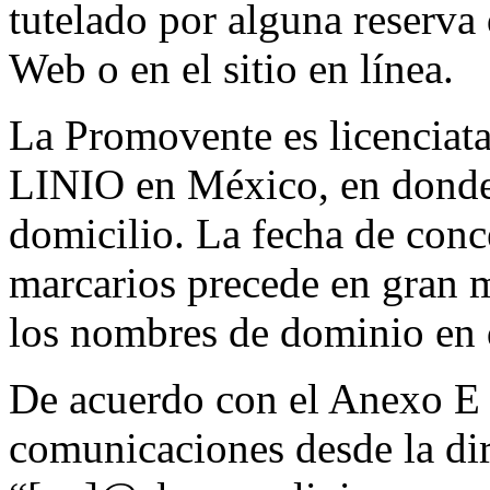
tutelado por alguna reserva 
Web o en el sitio en línea.
La Promovente es licenciata
LINIO en México, en donde e
domicilio. La fecha de conc
marcarios precede en gran m
los nombres de dominio en 
De acuerdo con el Anexo E d
comunicaciones desde la dir