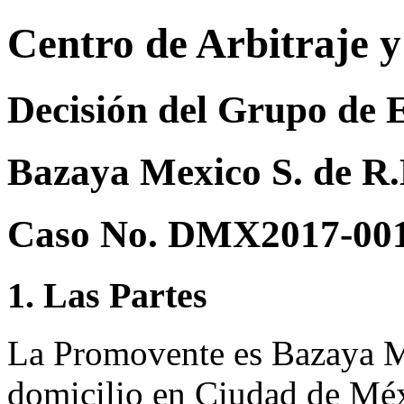
Centro de Arbitraje 
Decisión del Grupo de 
Bazaya Mexico S. de R.L
Caso No. DMX2017-00
1. Las Partes
La Promovente es Bazaya M
domicilio en Ciudad de Méx