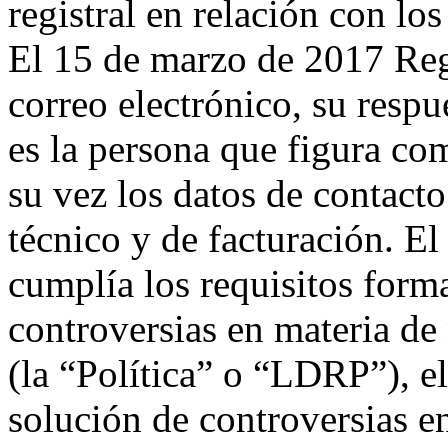
registral en relación con l
El 15 de marzo de 2017 Reg
correo electrónico, su respu
es la persona que figura co
su vez los datos de contacto
técnico y de facturación. El
cumplía los requisitos forma
controversias en materia d
(la “Política” o “LDRP”), e
solución de controversias 