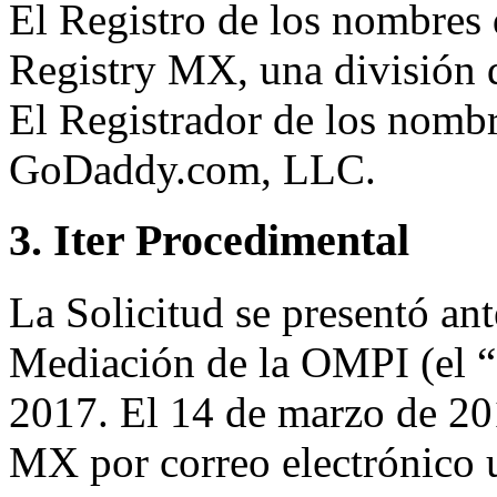
El Registro de los nombres 
Registry MX, una división
El Registrador de los nombr
GoDaddy.com, LLC.
3. Iter Procedimental
La Solicitud se presentó ant
Mediación de la OMPI (el “
2017. El 14 de marzo de 20
MX por correo electrónico u