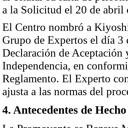
a la Solicitud el 20 de abril
El Centro nombró a Kiyosh
Grupo de Expertos el día 3
Declaración de Aceptación 
Independencia, en conformid
Reglamento. El Experto co
ajusta a las normas del pro
4. Antecedentes de Hecho