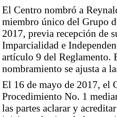
El Centro nombró a Reynal
miembro único del Grupo de
2017, previa recepción de s
Imparcialidad e Independen
artículo 9 del Reglamento. 
nombramiento se ajusta a l
El 16 de mayo de 2017, el C
Procedimiento No. 1 mediant
las partes aclarar y acredita