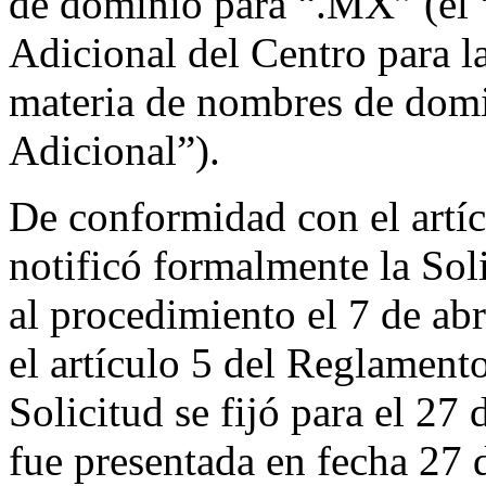
de dominio para “.MX” (el 
Adicional del Centro para l
materia de nombres de dom
Adicional”).
De conformidad con el artíc
notificó formalmente la Sol
al procedimiento el 7 de ab
el artículo 5 del Reglamento
Solicitud se fijó para el 27
fue presentada en fecha 27 