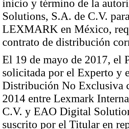
inicio y término de la auto
Solutions, S.A. de C.V. para
LEXMARK en México, requi
contrato de distribución co
El 19 de mayo de 2017, el P
solicitada por el Experto y 
Distribución No Exclusiva 
2014 entre Lexmark Interna
C.V. y EAO Digital Solution
suscrito por el Titular en re