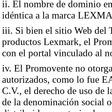
ii. El nombre de dominio en
idéntica a la marca LEXM
iii. Si bien el sitio Web del
productos Lexmark, el Prom
con el portal vinculado al 
iv. El Promovente no otorga
autorizados, como lo fue E
C.V., el derecho de uso d
de la denominación social 