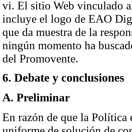
vi. El sitio Web vinculado 
incluye el logo de EAO Digi
que da muestra de la respons
ningún momento ha busca
del Promovente.
6. Debate y conclusiones
A. Preliminar
En razón de que la Política 
uniforme de solución de con