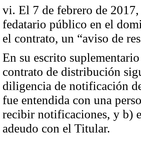
vi. El 7 de febrero de 2017,
fedatario público en el domi
el contrato, un “aviso de re
En su escrito suplementario 
contrato de distribución sig
diligencia de notificación d
fue entendida con una perso
recibir notificaciones, y b
adeudo con el Titular.