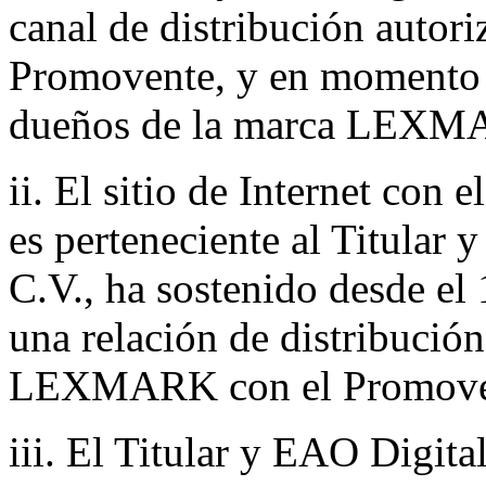
canal de distribución autori
Promovente, y en momento 
dueños de la marca LEXM
ii. El sitio de Internet con
es perteneciente al Titular 
C.V., ha sostenido desde el
una relación de distribució
LEXMARK con el Promove
iii. El Titular y EAO Digita