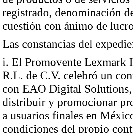
registrado, denominación de
cuestión con ánimo de lucro
Las constancias del expedie
i. El Promovente Lexmark I
R.L. de C.V. celebró un con
con EAO Digital Solutions, 
distribuir y promocionar 
a usuarios finales en México
condiciones del propio cont