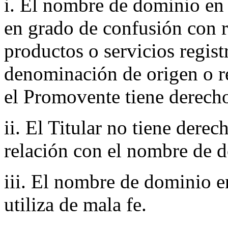
i. El nombre de dominio en 
en grado de confusión con 
productos o servicios regist
denominación de origen o r
el Promovente tiene derecho
ii. El Titular no tiene derec
relación con el nombre de d
iii. El nombre de dominio en
utiliza de mala fe.