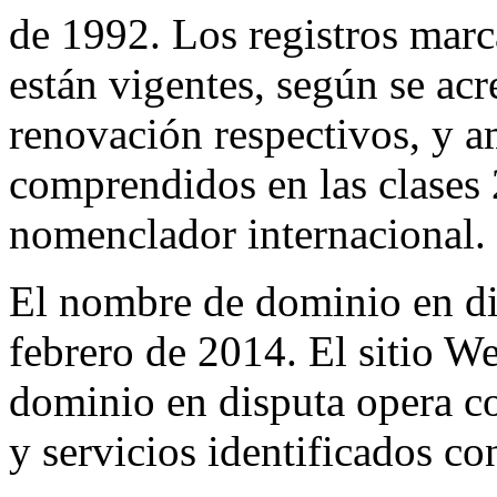
de 1992. Los registros marc
están vigentes, según se acr
renovación respectivos, y a
comprendidos en las clases 2
nomenclador internacional.
El nombre de dominio en dis
febrero de 2014. El sitio W
dominio en disputa opera c
y servicios identificados