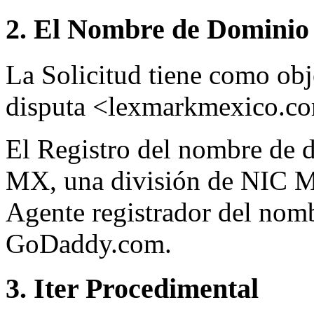
2. El Nombre de Dominio 
La Solicitud tiene como ob
disputa <lexmarkmexico.c
El Registro del nombre de d
MX, una división de NIC M
Agente registrador del nom
GoDaddy.com.
3. Iter Procedimental