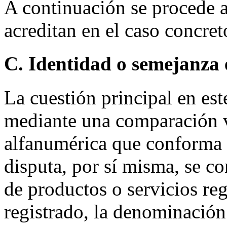
A continuación se procede a 
acreditan en el caso concret
C. Identidad o semejanza 
La cuestión principal en est
mediante una comparación vi
alfanumérica que conforma
disputa, por sí misma, se co
de productos o servicios reg
registrado, la denominación