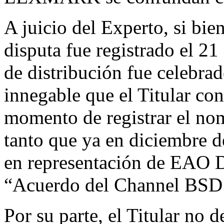
A juicio del Experto, si bi
disputa fue registrado el 21
de distribución fue celebra
innegable que el Titular 
momento de registrar el no
tanto que ya en diciembre d
en representación de EAO Di
“Acuerdo del Channel BSD
Por su parte, el Titular no 