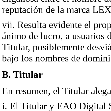
reputación de la marca 
vii. Resulta evidente el pro
ánimo de lucro, a usuarios d
Titular, posiblemente desvi
bajo los nombres de domini
B. Titular
En resumen, el Titular alega
i. El Titular y EAO Digital