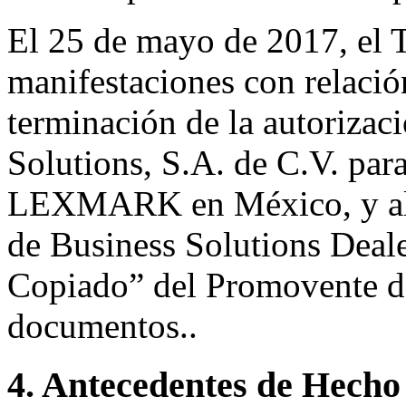
El 25 de mayo de 2017, el T
manifestaciones con relación
terminación de la autorizac
Solutions, S.A. de C.V. para
LEXMARK en México, y al e
de Business Solutions Deale
Copiado” del Promovente de
documentos..
4. Antecedentes de Hecho