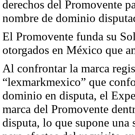
derechos del Promovente para
nombre de dominio disputa
El Promovente funda su Soli
otorgados en México que 
Al confrontar la marca re
“lexmarkmexico” que confo
dominio en disputa, el Expe
marca del Promovente dent
disputa, lo que supone una 