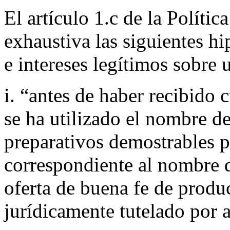
El artículo 1.c de la Políti
exhaustiva las siguientes h
e intereses legítimos sobre
i. “antes de haber recibido 
se ha utilizado el nombre d
preparativos demostrables p
correspondiente al nombre 
oferta de buena fe de produc
jurídicamente tutelado por 