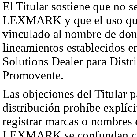
El Titular sostiene que no 
LEXMARK y que el uso que r
vinculado al nombre de dom
lineamientos establecidos e
Solutions Dealer para Distr
Promovente.
Las objeciones del Titular p
distribución prohíbe explíci
registrar marcas o nombres 
LEXMARK se confundan co