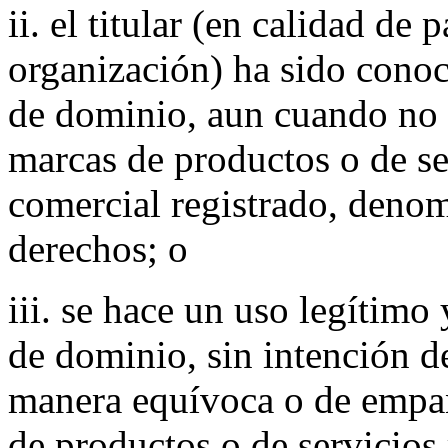
ii. el titular (en calidad de 
organización) ha sido con
de dominio, aun cuando no 
marcas de productos o de ser
comercial registrado, denom
derechos; o
iii. se hace un uso legítimo
de dominio, sin intención d
manera equívoca o de empa
de productos o de servicios 