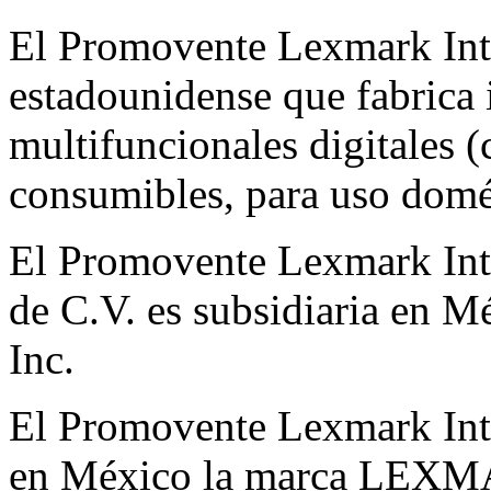
El Promovente Lexmark Inte
estadounidense que fabrica 
multifuncionales digitales (
consumibles, para uso domés
El Promovente Lexmark Inte
de C.V. es subsidiaria en M
Inc.
El Promovente Lexmark Inter
en México la marca LEXMA