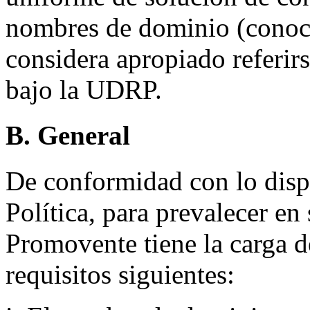
nombres de dominio (conoc
considera apropiado referir
bajo la UDRP.
B. General
De conformidad con lo dispue
Política, para prevalecer en 
Promovente tiene la carga de
requisitos siguientes: