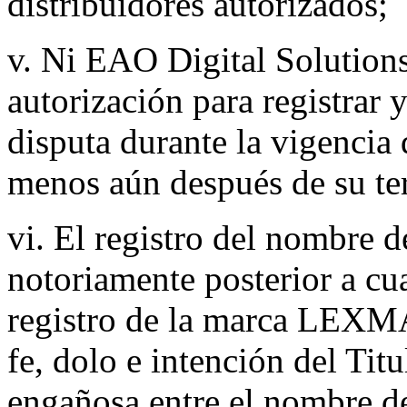
distribuidores autorizados;
v. Ni EAO Digital Solutions,
autorización para registrar
disputa durante la vigencia 
menos aún después de su te
vi. El registro del nombre 
notoriamente posterior a cua
registro de la marca LEXMA
fe, dolo e intención del Titu
engañosa entre el nombre de