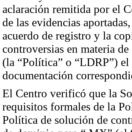
aclaración remitida por el 
de las evidencias aportadas,
acuerdo de registro y la cop
controversias en materia d
(la “Política” o “LDRP”) el
documentación correspondie
El Centro verificó que la So
requisitos formales de la Po
Política de solución de con