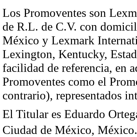
Los Promoventes son Lexmar
de R.L. de C.V. con domici
México y Lexmark Internati
Lexington, Kentucky, Estad
facilidad de referencia, en 
Promoventes como el Promo
contrario), representados i
El Titular es Eduardo Orteg
Ciudad de México, México