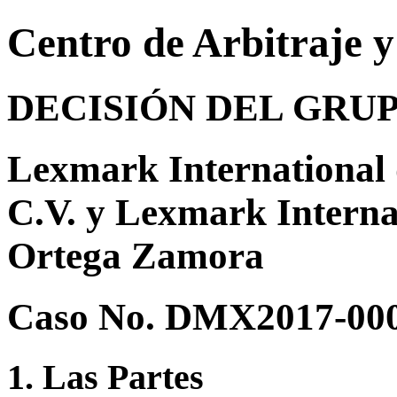
Centro de Arbitraje 
DECISIÓN DEL GRU
Lexmark International 
C.V. y Lexmark Internat
Ortega Zamora
Caso No. DMX2017-00
1. Las Partes