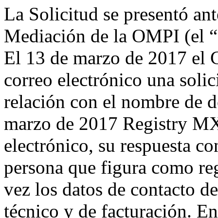
La Solicitud se presentó ant
Mediación de la OMPI (el “
El 13 de marzo de 2017 el 
correo electrónico una solic
relación con el nombre de d
marzo de 2017 Registry MX 
electrónico, su respuesta co
persona que figura como reg
vez los datos de contacto de
técnico y de facturación. En