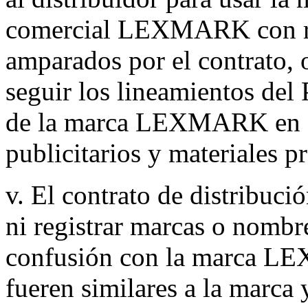
comercial LEXMARK con rel
amparados por el contrato, o
seguir los lineamientos del
de la marca LEXMARK en fa
publicitarios y materiales 
v. El contrato de distribució
ni registrar marcas o nombr
confusión con la marca L
fueren similares a la mar