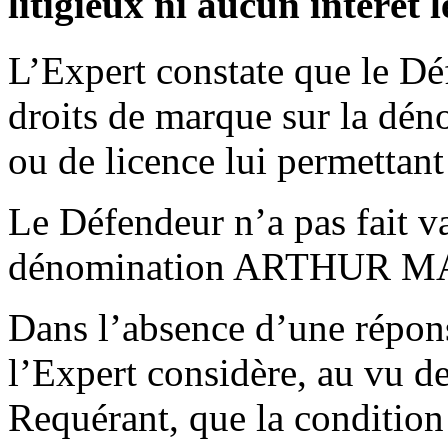
litigieux ni aucun intérêt 
L’Expert constate que le Dé
droits de marque sur la 
ou de licence lui permettant
Le Défendeur n’a pas fait va
dénomination ARTHUR M
Dans l’absence d’une répon
l’Expert considère, au vu d
Requérant, que la condition p