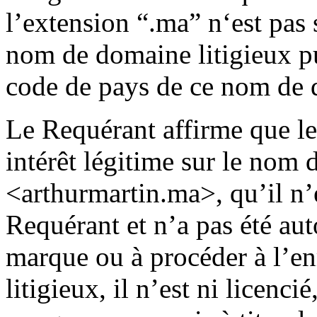
l’extension “.ma” n‘est pas 
nom de domaine litigieux pu
code de pays de ce nom de
Le Requérant affirme que le
intérêt légitime sur le nom 
<arthurmartin.ma>, qu’il n’
Requérant et n’a pas été auto
marque ou à procéder à l’e
litigieux, il n’est ni licencié