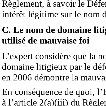
Règlement, à savoir le Défe
intérêt légitime sur le nom 
C. Le nom de domaine litig
utilisé de mauvaise foi
L’expert considère que la n
domaine litigieux par le dé
en 2006 démontre la mauvais
En conséquence de quoi, l’E
à l’article 2(a)(iii) du Règl