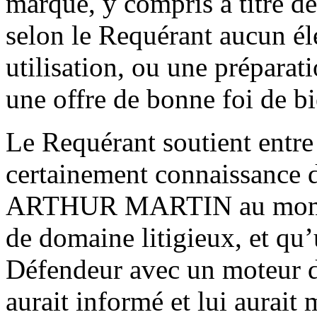
marque, y compris à titre d
selon le Requérant aucun é
utilisation, ou une préparati
une offre de bonne foi de bi
Le Requérant soutient entre
certainement connaissance d
ARTHUR MARTIN au moment
de domaine litigieux, et qu’
Défendeur avec un moteur de
aurait informé et lui aura