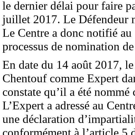
le dernier délai pour faire p
juillet 2017. Le Défendeur n
Le Centre a donc notifié 
processus de nomination de 
En date du 14 août 2017, l
Chentouf comme Expert dans 
constate qu’il a été nommé
L’Expert a adressé au Centr
une déclaration d’impartial
conformément à l’article 5