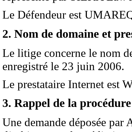
Le Défendeur est UMAREQ,
2. Nom de domaine et pres
Le litige concerne le nom 
enregistré le 23 juin 2006.
Le prestataire Internet est 
3. Rappel de la procédure
Une demande déposée par A