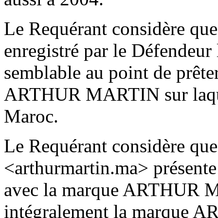
Le Requérant considère que
enregistré par le Défendeur 
semblable au point de prête
ARTHUR MARTIN sur laquell
Maroc.
Le Requérant considère que
<arthurmartin.ma> présente 
avec la marque ARTHUR MA
intégralement la marque 