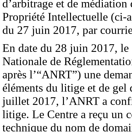
d’arbitrage et de médiation
Propriété Intellectuelle (ci-
du 27 juin 2017, par courrie
En date du 28 juin 2017, le
Nationale de Réglementatio
après l’“ANRT”) une demand
éléments du litige et de gel 
juillet 2017, l’ANRT a con
litige. Le Centre a reçu un 
technique du nom de domaine