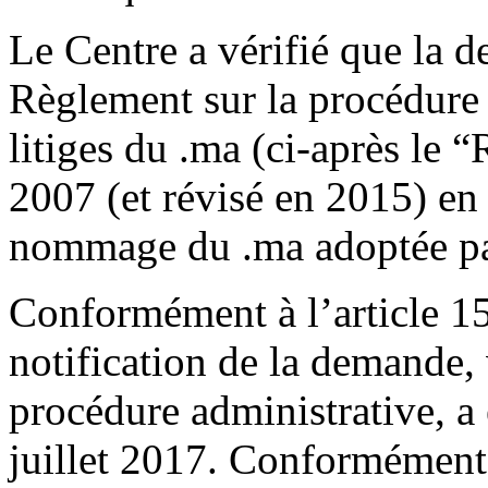
Le Centre a vérifié que la 
Règlement sur la procédure 
litiges du .ma (ci-après le 
2007 (et révisé en 2015) en
nommage du .ma adoptée p
Conformément à l’article 1
notification de la demande, 
procédure administrative, a
juillet 2017. Conformément 