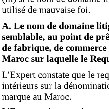
utilisé de mauvaise foi.
A. Le nom de domaine liti
semblable, au point de pr
de fabrique, de commerce 
Maroc sur laquelle le Requ
L’Expert constate que le requ
intérieurs sur la dénomin
marque au Maroc.