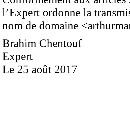
l’Expert ordonne la transmi
nom de domaine <arthurmar
Brahim Chentouf
Expert
Le 25 août 2017