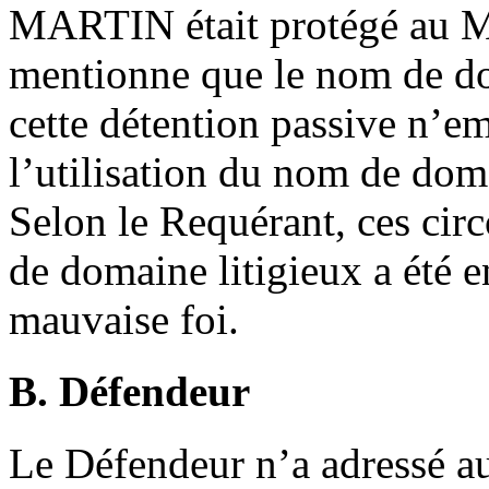
MARTIN était protégé au Ma
mentionne que le nom de dom
cette détention passive n’e
l’utilisation du nom de dom
Selon le Requérant, ces cir
de domaine litigieux a été en
mauvaise foi.
B. Défendeur
Le Défendeur n’a adressé a