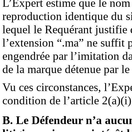
L’Expert estime que le nom 
reproduction identique d
lequel le Requérant justifie 
l’extension “.ma” ne suffit p
engendrée par l’imitation d
de la marque détenue par le
Vu ces circonstances, l’Exp
condition de l’article 2(a)(
B. Le Défendeur n’a aucun