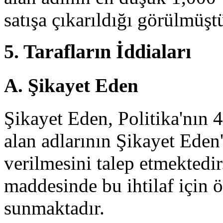
satışa çıkarıldığı görülmüştü
5. Tarafların İddiaları
A. Şikayet Eden
Şikayet Eden, Politika'nın 4
alan adlarının Şikayet Eden
verilmesini talep etmektedir
maddesinde bu ihtilaf için 
sunmaktadır.