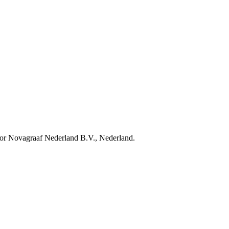
door Novagraaf Nederland B.V., Nederland.