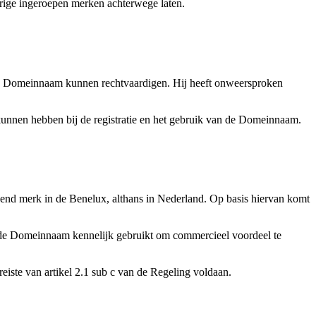
rige ingeroepen merken achterwege laten.
 de Domeinnaam kunnen rechtvaardigen. Hij heeft onweersproken
kunnen hebben bij de registratie en het gebruik van de Domeinnaam.
end merk in de Benelux, althans in Nederland. Op basis hiervan komt
 de Domeinnaam kennelijk gebruikt om commercieel voordeel te
eiste van artikel 2.1 sub c van de Regeling voldaan.