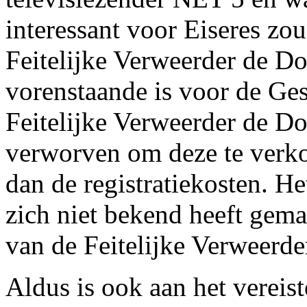
interessant voor Eiseres zou
Feitelijke Verweerder de D
vorenstaande is voor de Ges
Feitelijke Verweerder de D
verworven om deze te verko
dan de registratiekosten. He
zich niet bekend heeft gema
van de Feitelijke Verweerde
Aldus is ook aan het vereist