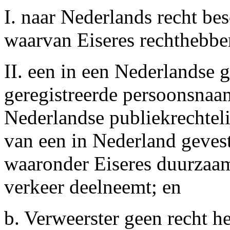
I. naar Nederlands recht b
waarvan Eiseres rechthebbe
II. een in een Nederlandse 
geregistreerde persoonsnaa
Nederlandse publiekrechtel
van een in Nederland gevest
waaronder Eiseres duurzaam
verkeer deelneemt; en
b. Verweerster geen recht he