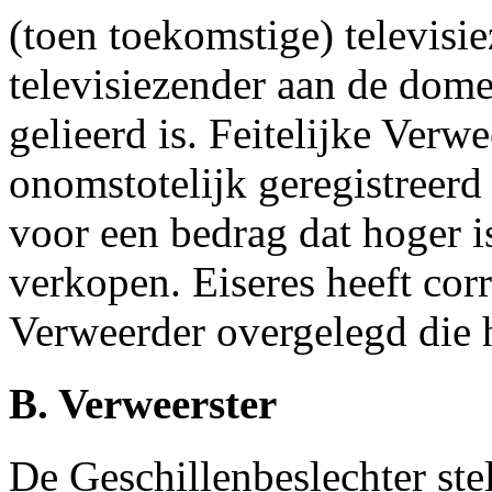
(toen toekomstige) televisie
televisiezender aan de dom
gelieerd is. Feitelijke Ver
onomstotelijk geregistreerd
voor een bedrag dat hoger is
verkopen. Eiseres heeft cor
Verweerder overgelegd die 
B. Verweerster
De Geschillenbeslechter stel