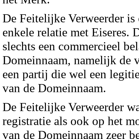
De Feitelijke Verweerder is
enkele relatie met Eiseres. 
slechts een commercieel bela
Domeinnaam, namelijk de 
een partij die wel een legit
van de Domeinnaam.
De Feitelijke Verweerder w
registratie als ook op het 
van de Domeinnaam zeer be