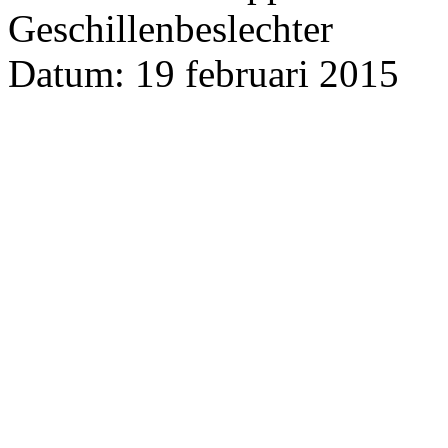
Geschillenbeslechter
Datum: 19 februari 2015