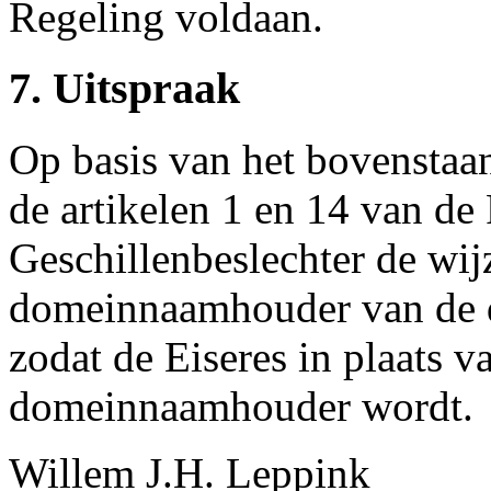
Regeling voldaan.
7. Uitspraak
Op basis van het bovenstaa
de artikelen 1 en 14 van de
Geschillenbeslechter de wij
domeinnaamhouder van de 
zodat de Eiseres in plaats v
domeinnaamhouder wordt.
Willem J.H. Leppink