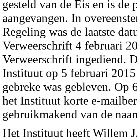
gesteld van de Eis en is de
aangevangen. In overeenste
Regeling was de laatste dat
Verweerschrift 4 februari 2
Verweerschrift ingediend. 
Instituut op 5 februari 201
gebreke was gebleven. Op 6
het Instituut korte e-mailbe
gebruikmakend van de naa
Het Instituut heeft Willem 