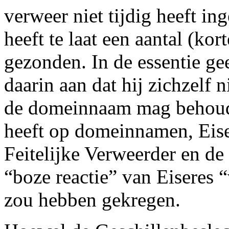
verweer niet tijdig heeft in
heeft te laat een aantal (kor
gezonden. In de essentie ge
daarin aan dat hij zichzelf 
de domeinnaam mag behoude
heeft op domeinnamen, Eise
Feitelijke Verweerder en de
“boze reactie” van Eiseres 
zou hebben gekregen.