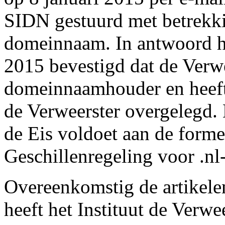
SIDN gestuurd met betrekki
domeinnaam. In antwoord h
2015 bevestigd dat de Verwee
domeinnaamhouder en heeft
de Verweerster overgelegd. H
de Eis voldoet aan de forme
Geschillenregeling voor .n
Overeenkomstig de artikele
heeft het Instituut de Verw