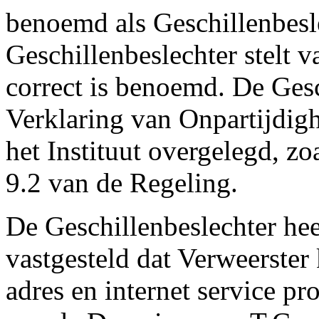
benoemd als Geschillenbesl
Geschillenbeslechter stelt v
correct is benoemd. De Gesc
Verklaring van Onpartijdig
het Instituut overgelegd, zo
9.2 van de Regeling.
De Geschillenbeslechter hee
vastgesteld dat Verweerster 
adres en internet service pr