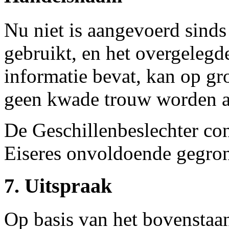
Nu niet is aangevoerd sind
gebruikt, en het overgelegd
informatie bevat, kan op gr
geen kwade trouw worden 
De Geschillenbeslechter con
Eiseres onvoldoende gegron
7. Uitspraak
Op basis van het bovenstaan