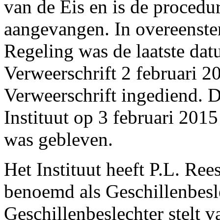
van de Eis en is de procedu
aangevangen. In overeenste
Regeling was de laatste dat
Verweerschrift 2 februari 2
Verweerschrift ingediend. 
Instituut op 3 februari 201
was gebleven.
Het Instituut heeft P.L. Re
benoemd als Geschillenbesl
Geschillenbeslechter stelt v