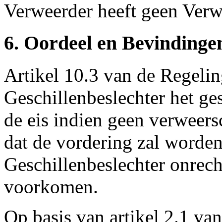
Verweerder heeft geen Verwe
6. Oordeel en Bevindinge
Artikel 10.3 van de Regeling
Geschillenbeslechter het ges
de eis indien geen verweersc
dat de vordering zal worden
Geschillenbeslechter onrec
voorkomen.
Op basis van artikel 2.1 va