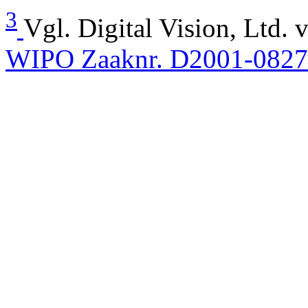
3
Vgl. Digital Vision, Ltd.
WIPO Zaaknr. D2001-0827