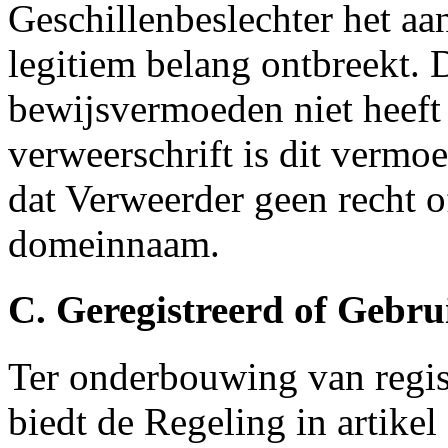
Geschillenbeslechter het aa
legitiem belang ontbreekt. 
bewijsvermoeden niet heeft
verweerschrift is dit verm
dat Verweerder geen recht of
domeinnaam.
C. Geregistreerd of Gebr
Ter onderbouwing van regis
biedt de Regeling in artikel