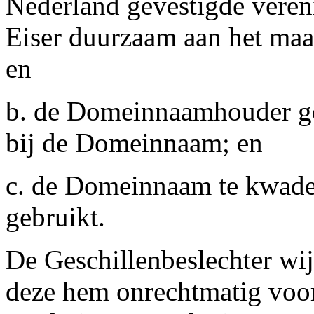
Nederland gevestigde veren
Eiser duurzaam aan het maa
en
b. de Domeinnaamhouder gee
bij de Domeinnaam; en
c. de Domeinnaam te kwader
gebruikt.
De Geschillenbeslechter wij
deze hem onrechtmatig voor