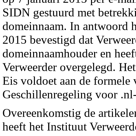
SIDN gestuurd met betrekki
domeinnaam. In antwoord h
2015 bevestigd dat Verweerd
domeinnaamhouder en heeft
Verweerder overgelegd. Het I
Eis voldoet aan de formele 
Geschillenregeling voor .n
Overeenkomstig de artikele
heeft het Instituut Verweer