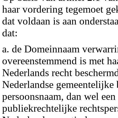
haar vordering tegemoet ge
dat voldaan is aan onderstaa
dat:
a. de Domeinnaam verwarri
overeenstemmend is met haa
Nederlands recht beschermd 
Nederlandse gemeentelijke b
persoonsnaam, dan wel een
publiekrechtelijke rechtspe