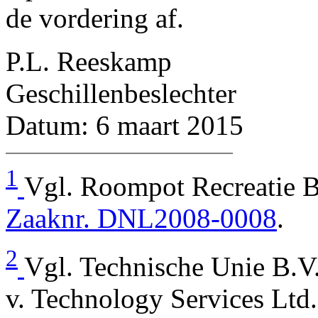
de vordering af.
P.L. Reeskamp
Geschillenbeslechter
Datum: 6 maart 2015
1
Vgl. Roompot Recreatie 
Zaaknr. DNL2008-0008
.
2
Vgl. Technische Unie B.V.
v. Technology Services Ltd