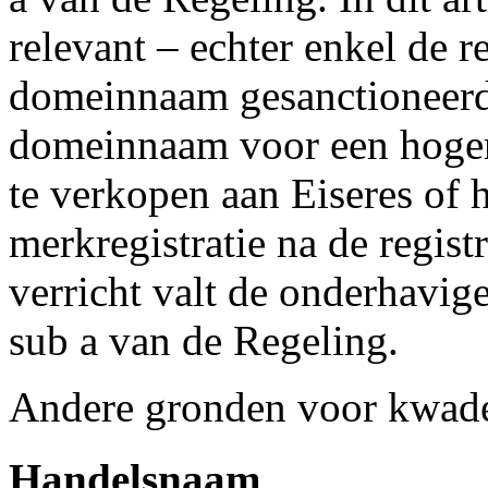
relevant – echter enkel de r
domeinnaam gesanctioneerd
domeinnaam voor een hogere
te verkopen aan Eiseres of 
merkregistratie na de regis
verricht valt de onderhavige 
sub a van de Regeling.
Andere gronden voor kwade 
Handelsnaam