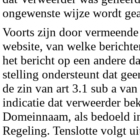
ongewenste wijze wordt gea
Voorts zijn door vermeende 
website, van welke berichte
het bericht op een andere d
stelling ondersteunt dat ge
de zin van art 3.1 sub a van
indicatie dat verweerder be
Domeinnaam, als bedoeld in 
Regeling. Tenslotte volgt u