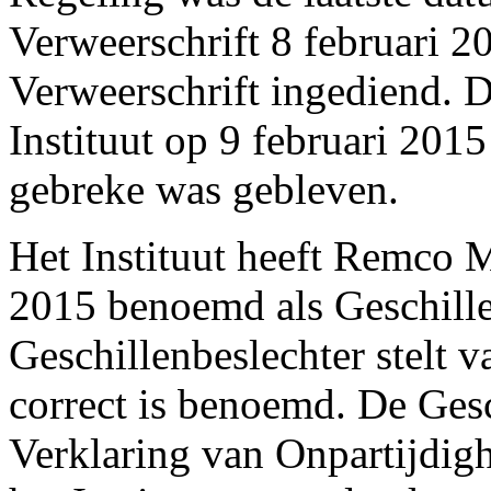
Verweerschrift 8 februari 2
Verweerschrift ingediend. 
Instituut op 9 februari 201
gebreke was gebleven.
Het Instituut heeft Remco 
2015 benoemd als Geschille
Geschillenbeslechter stelt v
correct is benoemd. De Gesc
Verklaring van Onpartijdig