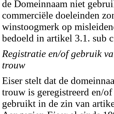
de Domeinnaam niet gebruik
commerciële doeleinden zon
winstoogmerk op misleidend
bedoeld in artikel 3.1. sub 
Registratie en/of gebruik 
trouw
Eiser stelt dat de domeinn
trouw is geregistreerd en/o
gebruikt in de zin van artik