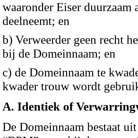
waaronder Eiser duurzaam a
deelneemt; en
b) Verweerder geen recht he
bij de Domeinnaam; en
c) de Domeinnaam te kwader 
kwader trouw wordt gebruik
A. Identiek of Verwarri
De Domeinnaam bestaat uit