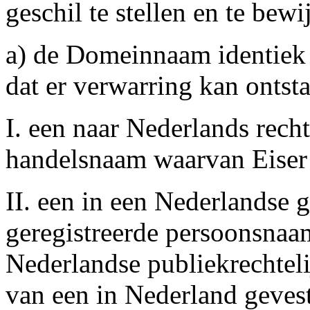
geschil te stellen en te bewi
a) de Domeinnaam identiek 
dat er verwarring kan ontst
I. een naar Nederlands rec
handelsnaam waarvan Eiser 
II. een in een Nederlandse 
geregistreerde persoonsnaa
Nederlandse publiekrechtel
van een in Nederland gevest