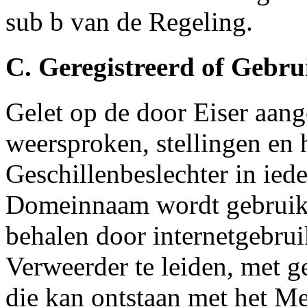
sub b van de Regeling.
C. Geregistreerd of Gebr
Gelet op de door Eiser aang
weersproken, stellingen en 
Geschillenbeslechter in ied
Domeinnaam wordt gebruikt
behalen door internetgebrui
Verweerder te leiden, met 
die kan ontstaan met het M