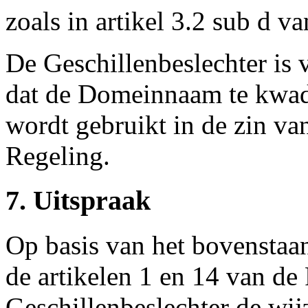
zoals in artikel 3.2 sub d v
De Geschillenbeslechter is 
dat de Domeinnaam te kwade
wordt gebruikt in de zin van
Regeling.
7. Uitspraak
Op basis van het bovenstaa
de artikelen 1 en 14 van de
Geschillenbeslechter de wij