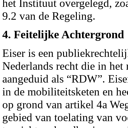
het Instituut overgelegd, zo
9.2 van de Regeling.
4. Feitelijke Achtergrond
Eiser is een publiekrechteli
Nederlands recht die in het
aangeduid als “RDW”. Eiser 
in de mobiliteitsketen en he
op grond van artikel 4a We
gebied van toelating van vo