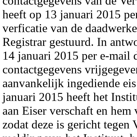
contactgegevens van de Ver
heeft op 13 januari 2015 pe
verficatie van de daadwerk
Registrar gestuurd. In antw
14 januari 2015 per e-mail
contactgegevens vrijgegeven
aanvankelijk ingediende ei
januari 2015 heeft het Insti
aan Eiser verschaft en hem v
zodat deze is gericht tegen