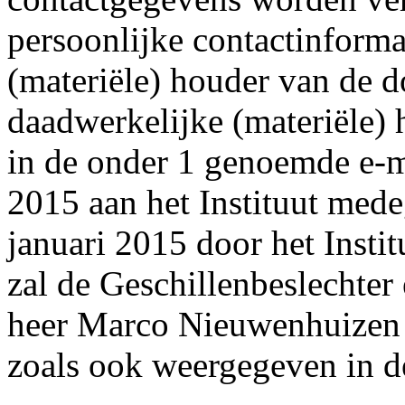
persoonlijke contactinforma
(materiële) houder van de
daadwerkelijke (materiële)
in de onder 1 genoemde e-ma
2015 aan het Instituut med
januari 2015 door het Instit
zal de Geschillenbeslechter
heer Marco Nieuwenhuizen d
zoals ook weergegeven in d