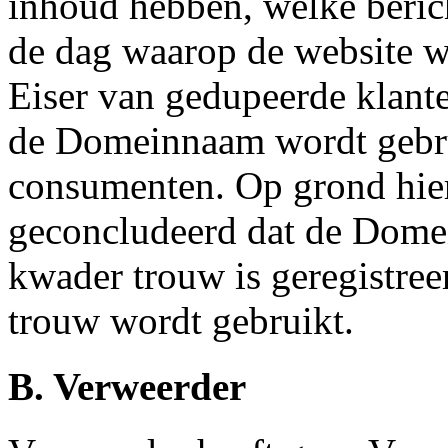
inhoud hebben, welke beric
de dag waarop de website w
Eiser van gedupeerde klant
de Domeinnaam wordt gebru
consumenten. Op grond hier
geconcludeerd dat de Dome
kwader trouw is geregistree
trouw wordt gebruikt.
B. Verweerder