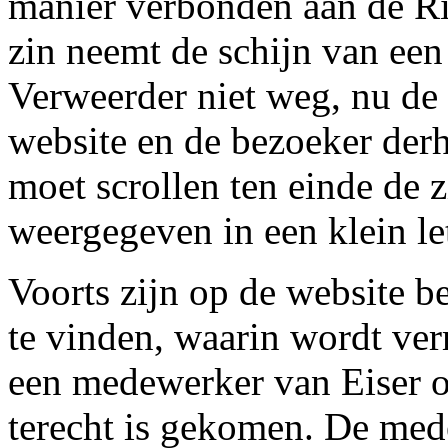
manier verbonden aan de R
zin neemt de schijn van een 
Verweerder niet weg, nu de
website en de bezoeker der
moet scrollen ten einde de z
weergegeven in een klein le
Voorts zijn op de website b
te vinden, waarin wordt ver
een medewerker van Eiser o
terecht is gekomen. De med