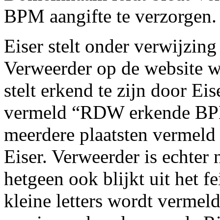
BPM aangifte te verzorgen.
Eiser stelt onder verwijzing
Verweerder op de website 
stelt erkend te zijn door Eis
vermeld “RDW erkende BPM 
meerdere plaatsten vermeld
Eiser. Verweerder is echter
hetgeen ook blijkt uit het f
kleine letters wordt verm