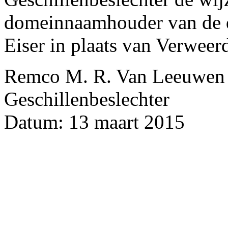
domeinnaamhouder van de
Eiser in plaats van Verwee
Remco M. R. Van Leeuwen
Geschillenbeslechter
Datum: 13 maart 2015