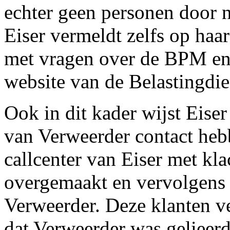
echter geen personen door 
Eiser vermeldt zelfs op haar
met vragen over de BPM en z
website van de Belastingdie
Ook in dit kader wijst Eiser
van Verweerder contact he
callcenter van Eiser met kla
overgemaakt en vervolgens
Verweerder. Deze klanten ve
dat Verweerder was gelieerd