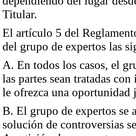
dependiendo del lugar desd
Titular.
El artículo 5 del Reglamento
del grupo de expertos las si
A. En todos los casos, el g
las partes sean tratadas con
le ofrezca una oportunidad 
B. El grupo de expertos se 
solución de controversias se