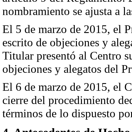
nombramiento se ajusta a l
El 5 de marzo de 2015, el 
escrito de objeciones y aleg
Titular presentó al Centro su
objeciones y alegatos del 
El 6 de marzo de 2015, el Ce
cierre del procedimiento de
términos de lo dispuesto po