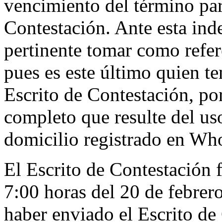
vencimiento del término par
Contestación. Ante esta inde
pertinente tomar como refere
pues es este último quien te
Escrito de Contestación, po
completo que resulte del us
domicilio registrado en Who
El Escrito de Contestación f
7:00 horas del 20 de febrer
haber enviado el Escrito de 