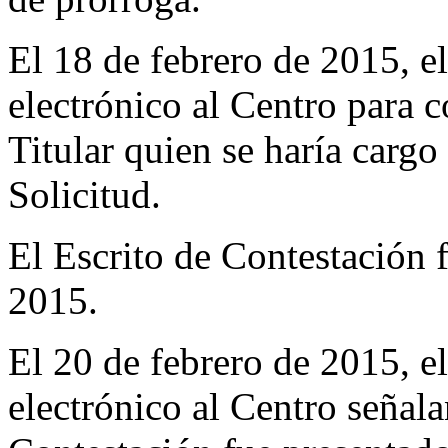
El 18 de febrero de 2015, el
electrónico al Centro para c
Titular quien se haría cargo 
Solicitud.
El Escrito de Contestación 
2015.
El 20 de febrero de 2015, 
electrónico al Centro señala