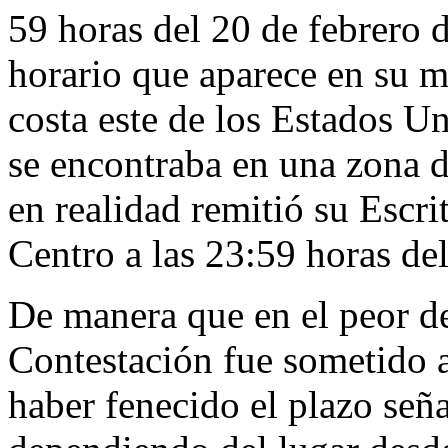
59 horas del 20 de febrero 
horario que aparece en su m
costa este de los Estados U
se encontraba en una zona d
en realidad remitió su Escri
Centro a las 23:59 horas de
De manera que en el peor de 
Contestación fue sometido 
haber fenecido el plazo señ