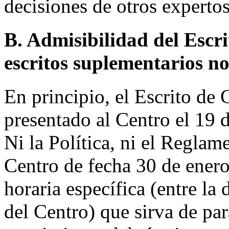
decisiones de otros experto
B. Admisibilidad del Escri
escritos suplementarios no 
En principio, el Escrito de
presentado al Centro el 19 
Ni la Política, ni el Reglam
Centro de fecha 30 de ener
horaria específica (entre la 
del Centro) que sirva de pa