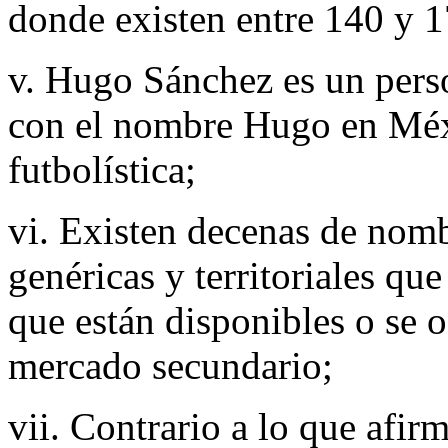
donde existen entre 140 y 
v. Hugo Sánchez es un perso
con el nombre Hugo en Méxic
futbolística;
vi. Existen decenas de nom
genéricas y territoriales q
que están disponibles o se o
mercado secundario;
vii. Contrario a lo que afir