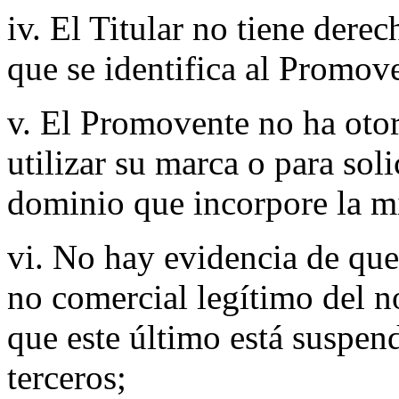
iv. El Titular no tiene der
que se identifica al Promov
v. El Promovente no ha otorg
utilizar su marca o para sol
dominio que incorpore la m
vi. No hay evidencia de que
no comercial legítimo del 
que este último está suspend
terceros;