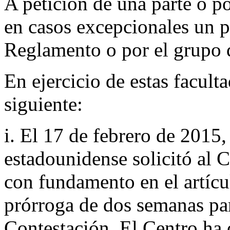
A petición de una parte o po
en casos excepcionales un pl
Reglamento o por el grupo 
En ejercicio de estas facult
siguiente:
i. El 17 de febrero de 2015
estadounidense solicitó al C
con fundamento en el artíc
prórroga de dos semanas par
Contestación. El Centro ha 