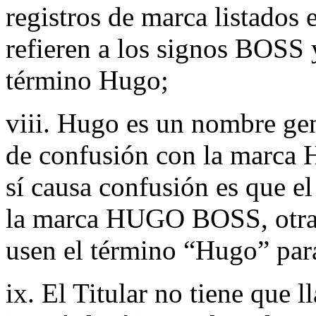
registros de marca listados 
refieren a los signos BOS
término Hugo;
viii. Hugo es un nombre ge
de confusión con la marca
sí causa confusión es que 
la marca HUGO BOSS, otra
usen el término “Hugo” para
ix. El Titular no tiene que 