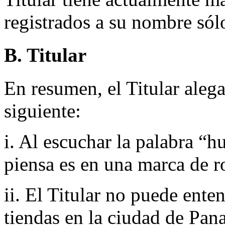
registrados a su nombre só
B. Titular
En resumen, el Titular alega
siguiente:
i. Al escuchar la palabra “h
piensa es en una marca de r
ii. El Titular no puede ent
tiendas en la ciudad de Pa