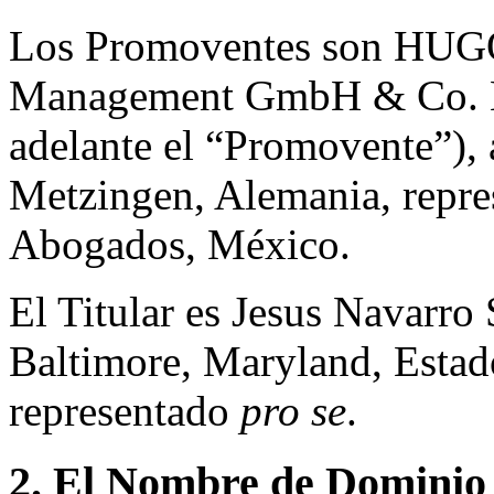
Los Promoventes son HUG
Management GmbH & Co.
adelante el “Promovente”),
Metzingen, Alemania, repre
Abogados, México.
El Titular es Jesus Navarro 
Baltimore, Maryland, Estad
representado
pro se
.
2. El Nombre de Dominio 