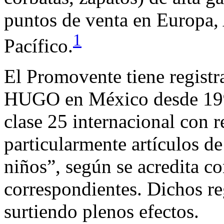
puntos de venta en Europa, 
1
Pacífico.
El Promovente tiene regis
HUGO en México desde 1992
clase 25 internacional con r
particularmente artículos d
niños”, según se acredita co
correspondientes. Dichos re
surtiendo plenos efectos.