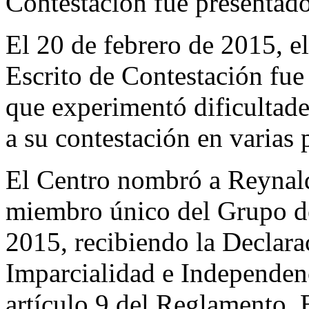
Contestación fue presentad
El 20 de febrero de 2015, el
Escrito de Contestación fue
que experimentó dificultade
a su contestación en varias p
El Centro nombró a Reynal
miembro único del Grupo de
2015, recibiendo la Declara
Imparcialidad e Independen
artículo 9 del Reglamento. 