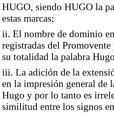
HUGO, siendo HUGO la pala
estas marcas;
ii. El nombre de dominio en
registradas del Promovente 
su totalidad la palabra Hugo
iii. La adición de la exten
en la impresión general de 
Hugo y por lo tanto es irrel
similitud entre los signos e