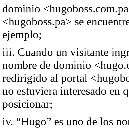
dominio <hugoboss.com.pa
<hugoboss.pa> se encuentren
ejemplo;
iii. Cuando un visitante ingr
nombre de dominio <hugo.
redirigido al portal <hugo
no estuviera interesado en 
posicionar;
iv. “Hugo” es uno de los 