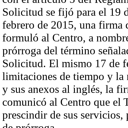
Solicitud se fijó para el 19
febrero de 2015, una firma
formuló al Centro, a nombre
prórroga del término señala
Solicitud. El mismo 17 de 
limitaciones de tiempo y la 
y sus anexos al inglés, la f
comunicó al Centro que el T
prescindir de sus servicios, 
de prórroga.