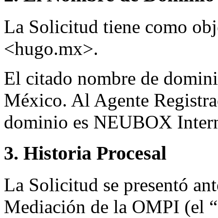
La Solicitud tiene como ob
<hugo.mx>.
El citado nombre de domini
México. Al Agente Registra
dominio es NEUBOX Intern
3. Historia Procesal
La Solicitud se presentó ant
Mediación de la OMPI (el “