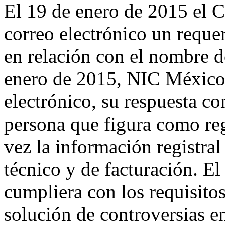
El 19 de enero de 2015 el 
correo electrónico un requer
en relación con el nombre d
enero de 2015, NIC México 
electrónico, su respuesta co
persona que figura como reg
vez la información registral
técnico y de facturación. El
cumpliera con los requisitos
solución de controversias 