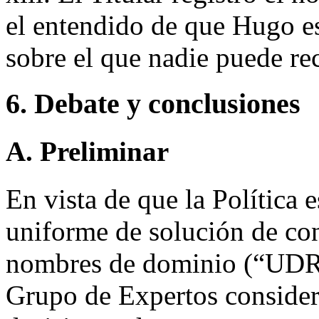
el entendido de que Hugo 
sobre el que nadie puede re
6. Debate y conclusiones
A. Preliminar
En vista de que la Política e
uniforme de solución de con
nombres de dominio (“UDRP”
Grupo de Expertos considera