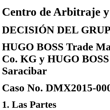
Centro de Arbitraje 
DECISIÓN DEL GRU
HUGO BOSS Trade Ma
Co. KG y HUGO BOSS A
Saracibar
Caso No. DMX2015-00
1. Las Partes