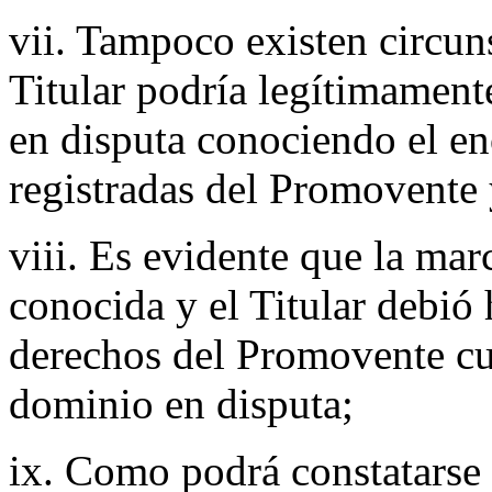
vii. Tampoco existen circuns
Titular podría legítimament
en disputa conociendo el 
registradas del Promovente 
viii. Es evidente que la 
conocida y el Titular debió
derechos del Promovente cu
dominio en disputa;
ix. Como podrá constatarse 