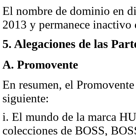
El nombre de dominio en dis
2013 y permanece inactivo 
5. Alegaciones de las Part
A. Promovente
En resumen, el Promovente a
siguiente:
i. El mundo de la marca 
colecciones de BOSS, BOS