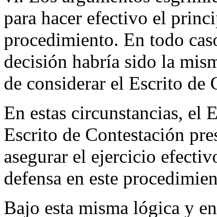
para hacer efectivo el princ
procedimiento. En todo caso
decisión habría sido la mis
de considerar el Escrito de 
En estas circunstancias, el 
Escrito de Contestación pres
asegurar el ejercicio efect
defensa en este procedimien
Bajo esta misma lógica y en