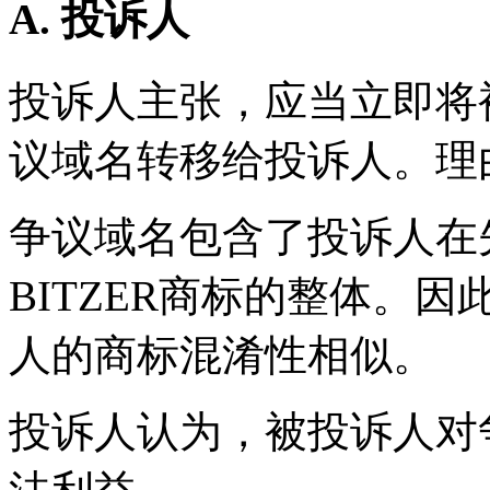
A. 投诉人
投诉人主张，应当立即将
议域名转移给投诉人。理
争议域名包含了投诉人在
BITZER商标的整体。
人的商标混淆性相似。
投诉人认为，被投诉人对