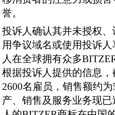
誉。
投诉人确认其并未授权、
用争议域名或使用投诉人享
人在全球拥有众多BITZ
根据投诉人提供的信息，截
2600名雇员，销售额约
产、销售及服务业务现已
人的BITZER商标在中国