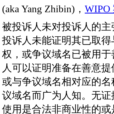
(aka Yang Zhibin)，
WIPO
被投诉人未对投诉人的主
投诉人未能证明其已取得
权，或争议域名已被用于
人可以证明准备在善意提
或与争议域名相对应的名
议域名而广为人知。无证
使用是合法非商业性的或