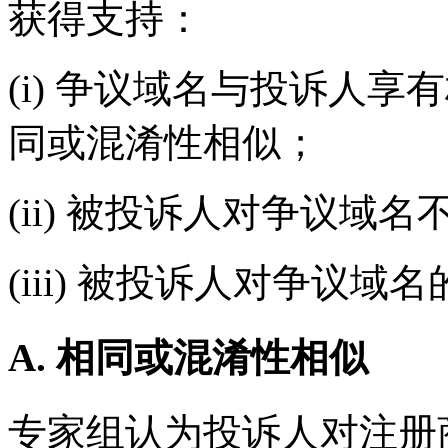
获得支持：
(i) 争议域名与投诉人
同或混淆性相似；
(ii) 被投诉人对争议域
(iii) 被投诉人对争议
A. 相同或混淆性相似
专家组认为投诉人对注册商