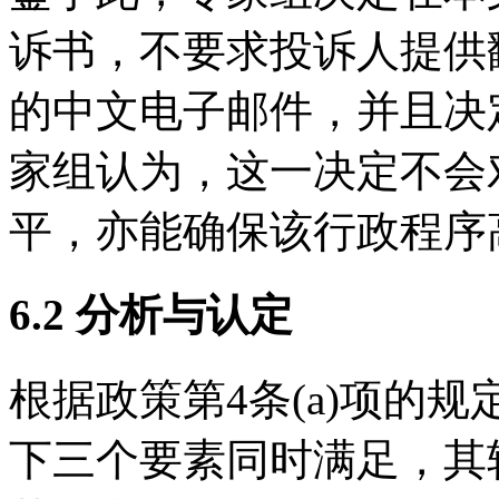
诉书，不要求投诉人提供
的中文电子邮件，并且决
家组认为，这一决定不会
平，亦能确保该行政程序
6.2 分析与认定
根据政策第4条(a)项的
下三个要素同时满足，其