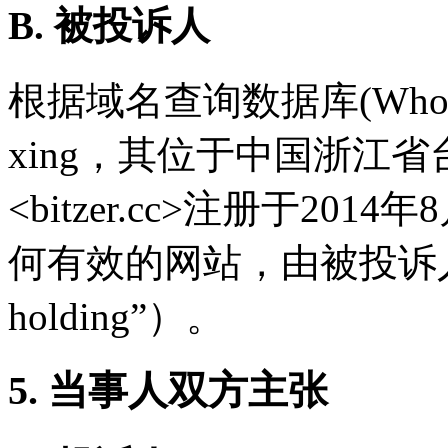
B. 被投诉人
根据域名查询数据库(Who
xing，其位于中国浙江
<bitzer.cc>注册于2
何有效的网站，由被投诉人被
holding”）。
5. 当事人双方主张