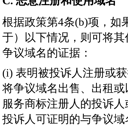
C. 恶意注册和使用域名
根据政策第4条(b)项，
于）以下情况，则可将其
争议域名的证据：
(i) 表明被投诉人注册
将争议域名出售、出租或
服务商标注册人的投诉人
投诉人可证明的与争议域