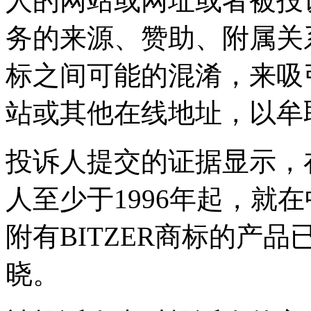
人的网站或网址或者被投
务的来源、赞助、附属关
标之间可能的混淆，来吸
站或其他在线地址，以牟
投诉人提交的证据显示，
人至少于1996年起，就在
附有BITZER商标的产
晓。