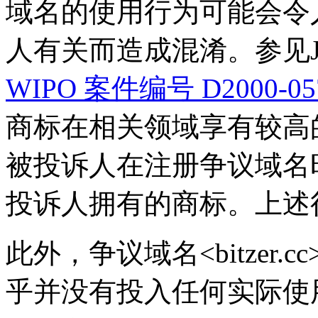
域名的使用行为可能会令
人有关而造成混淆。参见Jupiter
WIPO 案件编号 D2000-05
商标在相关领域享有较高
被投诉人在注册争议域名时
投诉人拥有的商标。上述
此外，争议域名<bitzer.
乎并没有投入任何实际使