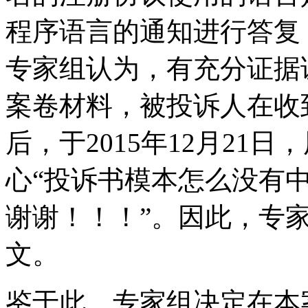
程序语言的通知进行答复
专家组认为，有充分证据
案卷材料，被投诉人在收
后，于2015年12月21
心“投诉书模本怎么没有
谢谢！！！”。因此，专
文。
鉴于此，专家组决定在本