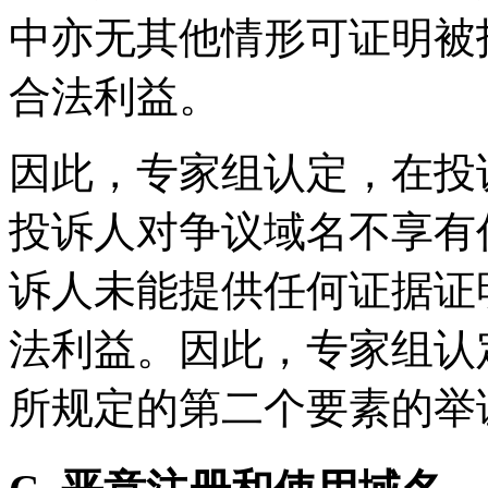
中亦无其他情形可证明被
合法利益。
因此，专家组认定，在投
投诉人对争议域名不享有
诉人未能提供任何证据证
法利益。因此，专家组认定
所规定的第二个要素的举