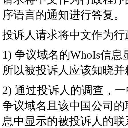
序语言的通知进行答复。
投诉人请求将中文作为行
1) 争议域名的WhoIs
所以被投诉人应该知晓并
2) 通过投诉人的调查，
争议域名且该中国公司的联
息中显示的被投诉人的联