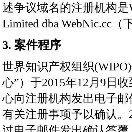
述争议域名的注册机构是Web Co
Limited dba WebNic
3. 案件程序
世界知识产权组织(WIP
心”）于2015年12月9日
心向注册机构发出电子邮
有关注册事项予以确认。20
过电子邮件发出确认答覆