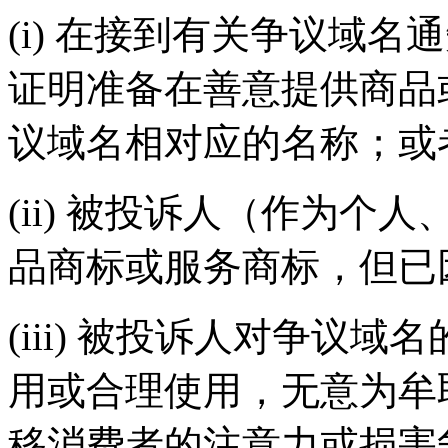
(i) 在接到有关争议域
证明准备在善意提供商品
议域名相对应的名称；或
(ii) 被投诉人（作为
品商标或服务商标，但已
(iii) 被投诉人对争议
用或合理使用，无意为牟
移消费者的注意力或损害