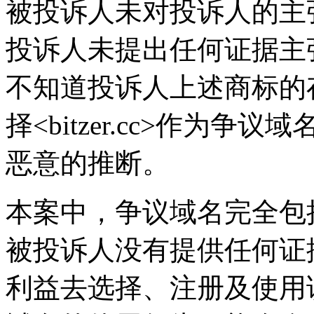
被投诉人未对投诉人的主
投诉人未提出任何证据主
不知道投诉人上述商标的
择<bitzer.cc>作为
恶意的推断。
本案中，争议域名完全包括
被投诉人没有提供任何证
利益去选择、注册及使用