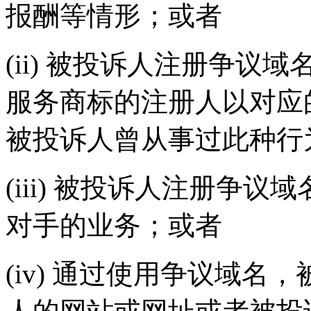
报酬等情形；或者
(ii) 被投诉人注册争
服务商标的注册人以对应
被投诉人曾从事过此种行
(iii) 被投诉人注册争
对手的业务；或者
(iv) 通过使用争议域