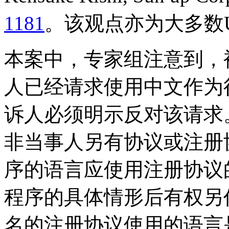
1181
。该观点亦为大多数
本案中，专家组注意到，
人已经请求使用中文作为
诉人必须明示反对该请求。
非当事人另有协议或注册
序的语言应使用注册协议
程序的具体情形后有权另
名的注册协议使用的语言