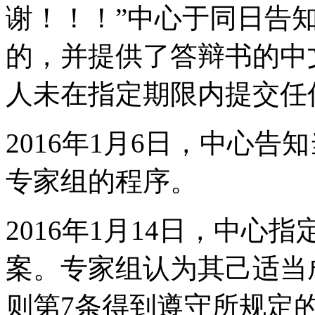
谢！！！”中心于同日告
的，并提供了答辩书的中
人未在指定期限内提交任
2016年1月6日，中心
专家组的程序。
2016年1月14日，中心指定
案。专家组认为其己适当
则第7条得到遵守所规定