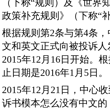
（下称“规则）及《世界
政策补充规则》（下称“
根据规则第2条与第4条，中
文和英文正式向被投诉人
2015年12月16日开始
止日期是2016年1月5日。
2015年12月21日，中
诉书模本怎么没有中文的