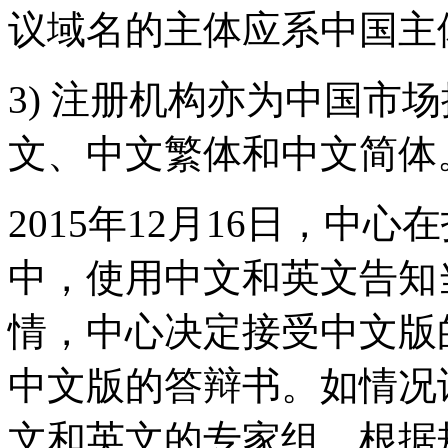
议域名的主体应系中国主
3) 注册机构亦为中国市
文、中文繁体和中文简体
2015年12月16日，中
中，使用中文和英文告知
情，中心决定接受中文版
中文版的答辩书。如情况
文和英文的专家组。根据