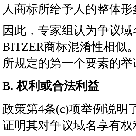
人商标所给予人的整体形
因此，专家组认为争议域名<b
BITZER商标混淆性相似
所规定的第一个要素的举
B. 权利或合法利益
政策第4条(c)项举例说
证明其对争议域名享有权