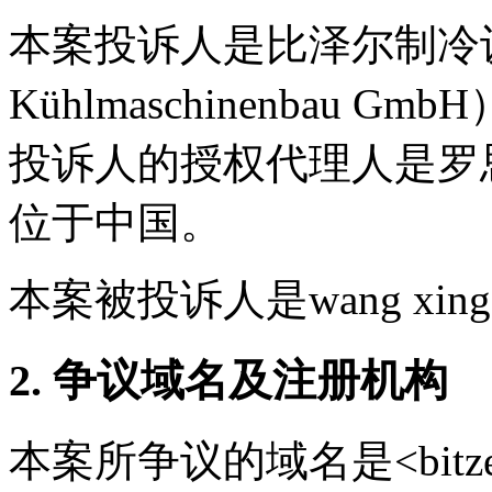
本案投诉人是比泽尔制冷设
Kühlmaschinenbau
投诉人的授权代理人是罗
位于中国。
本案被投诉人是wang x
2. 争议域名及注册机构
本案所争议的域名是<bitz