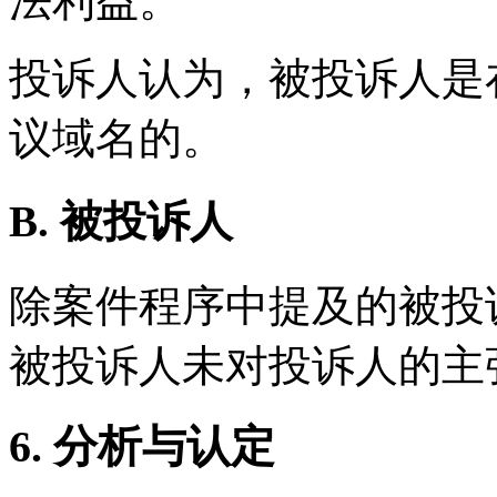
法利益。
投诉人认为，被投诉人是
议域名的。
B. 被投诉人
除案件程序中提及的被投
被投诉人未对投诉人的主
6. 分析与认定