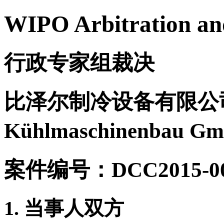
WIPO Arbitration an
行政专家组裁决
比泽尔制冷设备有限公司
Kühlmaschinenbau G
案件编号：DCC2015-00
1. 当事人双方