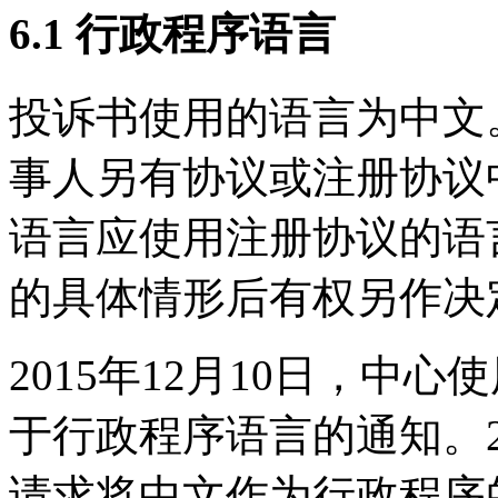
6.1 行政程序语言
投诉书使用的语言为中文。
事人另有协议或注册协议
语言应使用注册协议的语
的具体情形后有权另作决
2015年12月10日，中
于行政程序语言的通知。20
请求将中文作为行政程序