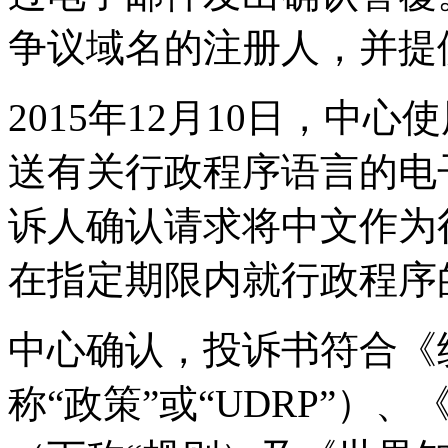
争议域名的注册人，并提
2015年12月10日，中
送有关行政程序语言的电子邮
诉人确认请求将中文作为
在指定期限内就行政程序
中心确认，投诉书符合《
称“政策”或“UDRP”