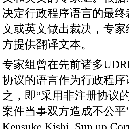
决定行政程序语言的最终
文或英文做出裁决，专家
方提供翻译文本。
专家组曾在先前诸多UD
协议的语言作为行政程序
之，即“采用非注册协议
案件当事双方造成不公平”。参见Z
Kensuke Kishi, Sun up Co