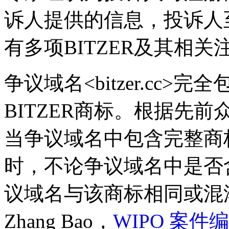
诉人提供的信息，投诉人至
有多项BITZER及其相关
争议域名<bitzer.cc
BITZER商标。根据先前
当争议域名中包含完整商
时，不论争议域名中是否
议域名与该商标相同或混淆性相
Zhang Bao，
WIPO 案件编号