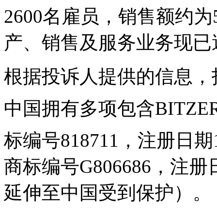
2600名雇员，销售额约
产、销售及服务业务现已
根据投诉人提供的信息，投
中国拥有多项包含BITZ
标编号818711，注册日期
商标编号G806686，注册
延伸至中国受到保护）。