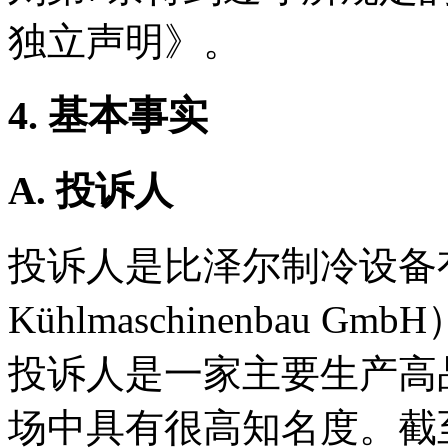
独立声明》。
4. 基本事实
A. 投诉人
投诉人是比泽尔制冷设备有
Kühlmaschinenbau
投诉人是一家主要生产高
场中具有很高知名度。截至