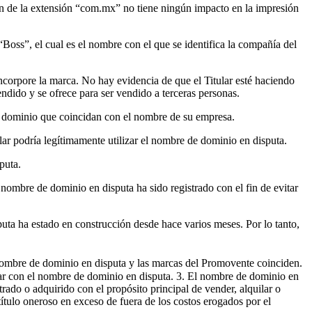
ón de la extensión “com.mx” no tiene ningún impacto en la impresión
“Boss”, el cual es el nombre con el que se identifica la compañía del
incorpore la marca. No hay evidencia de que el Titular esté haciendo
ndido y se ofrece para ser vendido a terceras personas.
e dominio que coincidan con el nombre de su empresa.
ar podría legítimamente utilizar el nombre de dominio en disputa.
puta.
ombre de dominio en disputa ha sido registrado con el fin de evitar
ta ha estado en construcción desde hace varios meses. Por lo tanto,
 nombre de dominio en disputa y las marcas del Promovente coinciden.
lar con el nombre de dominio en disputa. 3. El nombre de dominio en
rado o adquirido con el propósito principal de vender, alquilar o
ítulo oneroso en exceso de fuera de los costos erogados por el