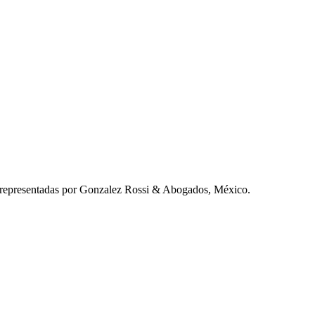
epresentadas por Gonzalez Rossi & Abogados, México.