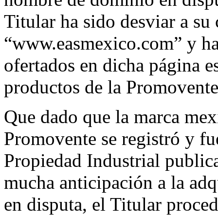
Titular ha sido desviar a su 
“www.easmexico.com” y hace
ofertados en dicha página e
productos de la Promovente,
Que dado que la marca mexi
Promovente se registró y fu
Propiedad Industrial public
mucha anticipación a la ad
en disputa, el Titular proce