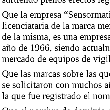
Que la empresa “Sensormati
licenciataria de la marca me
de la misma, es una empresa
año de 1966, siendo actualm
mercado de equipos de vigil
Que las marcas sobre las qu
se solicitaron con muchos añ
la que fue registrado el no