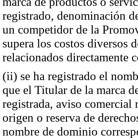
marca de productos o servic
registrado, denominación de
un competidor de la Promove
supera los costos diversos
relacionados directamente 
(ii) se ha registrado el nom
que el Titular de la marca d
registrada, aviso comercial
origen o reserva de derecho
nombre de dominio correspo