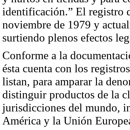
identificación.” El registro
noviembre de 1979 y actual
surtiendo plenos efectos leg
Conforme a la documentació
ésta cuenta con los registro
listan, para amparar la 
distinguir productos de la c
jurisdicciones del mundo, 
América y la Unión Europe