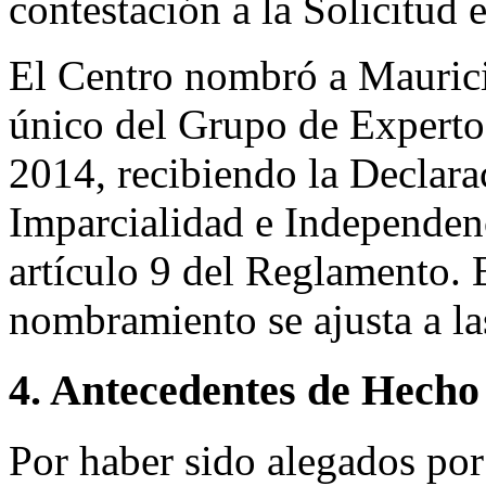
contestación a la Solicitud
El Centro nombró a Mauric
único del Grupo de Experto
2014, recibiendo la Declara
Imparcialidad e Independen
artículo 9 del Reglamento. 
nombramiento se ajusta a l
4. Antecedentes de Hecho
Por haber sido alegados po