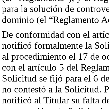
para la solución de controv
dominio (el “Reglamento Ad
De conformidad con el artíc
notificó formalmente la Sol
al procedimiento el 17 de 
con el artículo 5 del Reglam
Solicitud se fijó para el 6 
no contestó a la Solicitud. 
notificó al Titular su falta