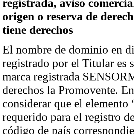
registrada, aviso comerci
origen o reserva de derec
tiene derechos
El nombre de dominio en d
registrado por el Titular es 
marca registrada SENSORMA
derechos la Promovente. En 
considerar que el elemento 
requerido para el registro 
código de país correspondi