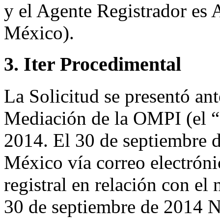
y el Agente Registrador es
México).
3. Iter Procedimental
La Solicitud se presentó ant
Mediación de la OMPI (el “
2014. El 30 de septiembre 
México vía correo electróni
registral en relación con e
30 de septiembre de 2014 N