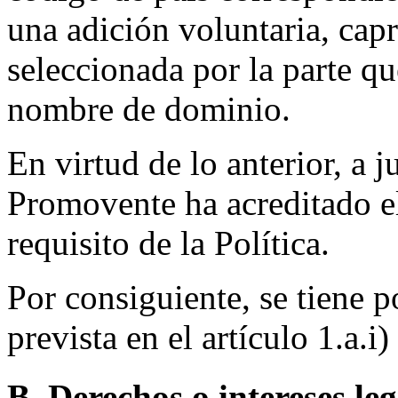
una adición voluntaria, cap
seleccionada por la parte qu
nombre de dominio.
En virtud de lo anterior, a j
Promovente ha acreditado e
requisito de la Política.
Por consiguiente, se tiene p
prevista en el artículo 1.a.i)
B. Derechos o intereses le