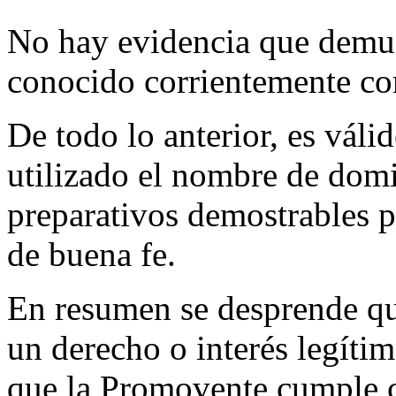
No hay evidencia que demues
conocido corrientemente c
De todo lo anterior, es válid
utilizado el nombre de domi
preparativos demostrables p
de buena fe.
En resumen se desprende qu
un derecho o interés legítim
que la Promovente cumple co