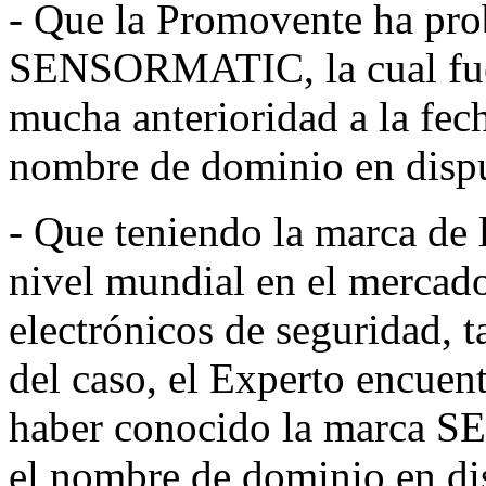
- Que la Promovente ha prob
SENSORMATIC, la cual fue 
mucha anterioridad a la fecha
nombre de dominio en disp
- Que teniendo la marca de 
nivel mundial en el mercado
electrónicos de seguridad, t
del caso, el Experto encuent
haber conocido la marca S
el nombre de dominio en dis