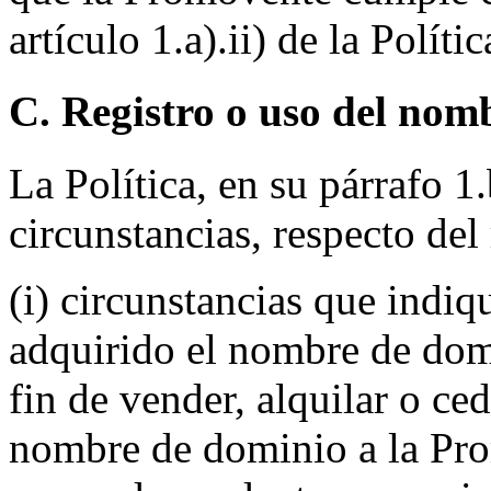
artículo 1.a).ii) de la Polític
C. Registro o uso del nom
La Política, en su párrafo 1.
circunstancias, respecto del
(i) circunstancias que indiq
adquirido el nombre de do
fin de vender, alquilar o ced
nombre de dominio a la Prom