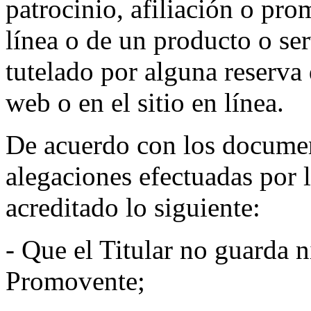
patrocinio, afiliación o pro
línea o de un producto o se
tutelado por alguna reserva 
web o en el sitio en línea.
De acuerdo con los documen
alegaciones efectuadas por 
acreditado lo siguiente:
- Que el Titular no guarda n
Promovente;