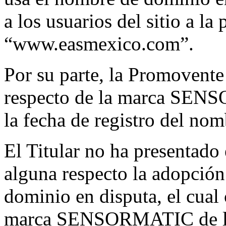
a los usuarios del sitio a la
“www.easmexico.com”.
Por su parte, la Promovent
respecto de la marca SENS
la fecha de registro del no
El Titular no ha presentado 
alguna respecto la adopción
dominio en disputa, el cual
marca SENSORMATIC de l