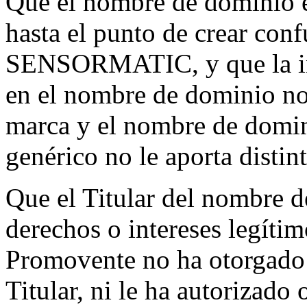
Que el nombre de dominio e
hasta el punto de crear con
SENSORMATIC, y que la inc
en el nombre de dominio no 
marca y el nombre de domini
genérico no le aporta distin
Que el Titular del nombre d
derechos o intereses legíti
Promovente no ha otorgado l
Titular, ni le ha autorizado 