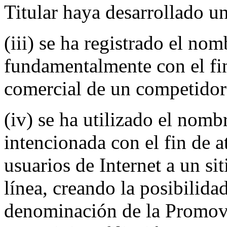
Titular haya desarrollado u
(iii) se ha registrado el no
fundamentalmente con el fin
comercial de un competidor
(iv) se ha utilizado el nom
intencionada con el fin de a
usuarios de Internet a un sit
línea, creando la posibilida
denominación de la Promove