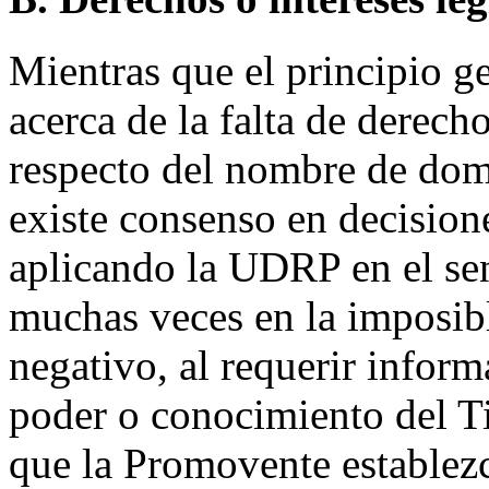
Mientras que el principio ge
acerca de la falta de derecho
respecto del nombre de dom
existe consenso en decisio
aplicando la UDRP en el sen
muchas veces en la imposib
negativo, al requerir infor
poder o conocimiento del Tit
que la Promovente establezc