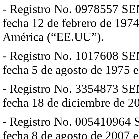
- Registro No. 0978557 
fecha 12 de febrero de 1974
América (“EE.UU”).
- Registro No. 1017608 
fecha 5 de agosto de 1975 
- Registro No. 3354873 
fecha 18 de diciembre de 2
- Registro No. 00541096
fecha 8 de agosto de 2007 