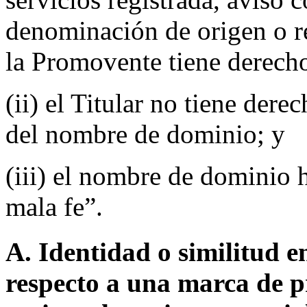
denominación de origen o r
la Promovente tiene derech
(ii) el Titular no tiene dere
del nombre de dominio; y
(iii) el nombre de dominio h
mala fe”.
A. Identidad o similitud 
respecto a una marca de p