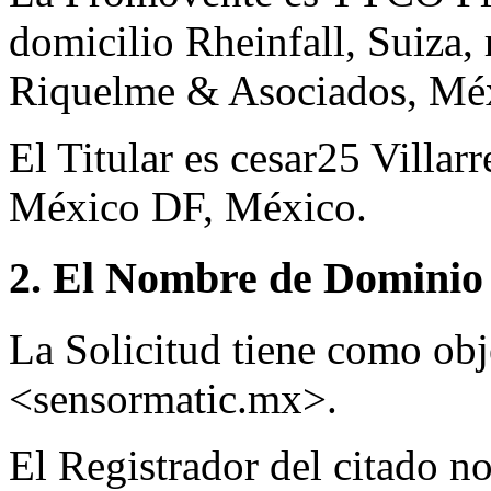
domicilio Rheinfall, Suiza,
Riquelme & Asociados, Mé
El Titular es cesar25 Villa
México DF, México.
2. El Nombre de Dominio 
La Solicitud tiene como ob
<sensormatic.mx>.
El Registrador del citado 