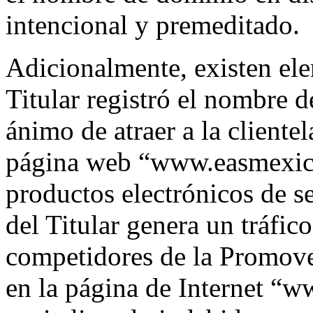
intencional y premeditado.
Adicionalmente, existen ele
Titular registró el nombre 
ánimo de atraer a la cliente
página web “www.easmexico
productos electrónicos de se
del Titular genera un tráfic
competidores de la Promove
en la página de Internet “