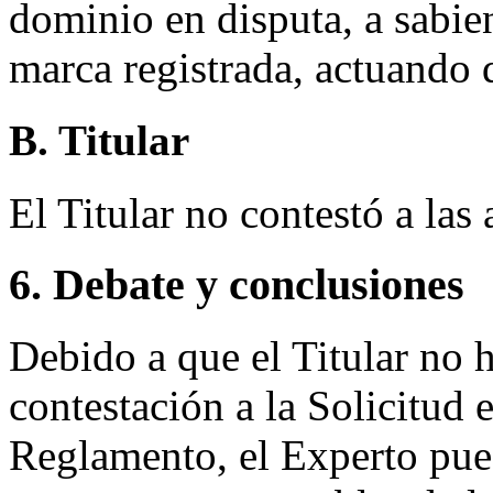
dominio en disputa, a sabien
marca registrada, actuando 
B. Titular
El Titular no contestó a las
6. Debate y conclusiones
Debido a que el Titular no 
contestación a la Solicitud 
Reglamento, el Experto puede