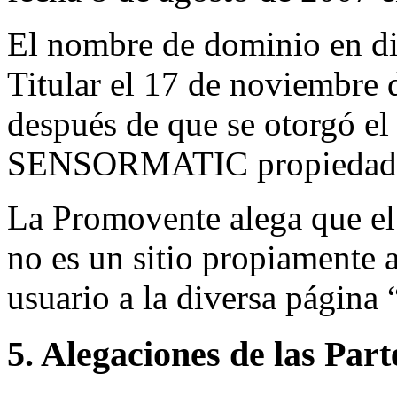
El nombre de dominio en dis
Titular el 17 de noviembre 
después de que se otorgó el
SENSORMATIC propiedad d
La Promovente alega que el
no es un sitio propiamente a
usuario a la diversa págin
5. Alegaciones de las Part