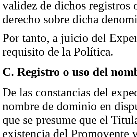
validez de dichos registros 
derecho sobre dicha denomi
Por tanto, a juicio del Expe
requisito de la Política.
C. Registro o uso del nom
De las constancias del expe
nombre de dominio en disput
que se presume que el Titul
existencia del Promovente