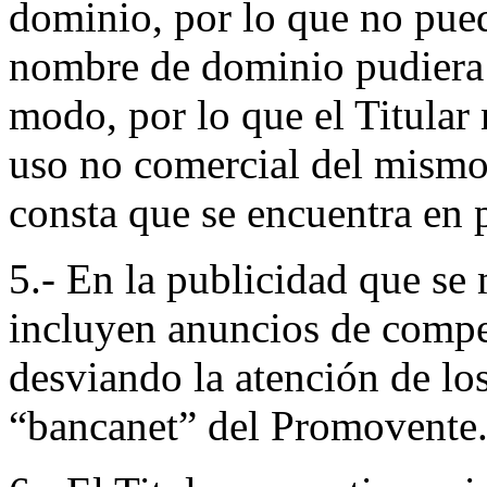
dominio, por lo que no pue
nombre de dominio pudiera 
modo, por lo que el Titular
uso no comercial del mismo
consta que se encuentra en 
5.- En la publicidad que se 
incluyen anuncios de compe
desviando la atención de los
“bancanet” del Promovente