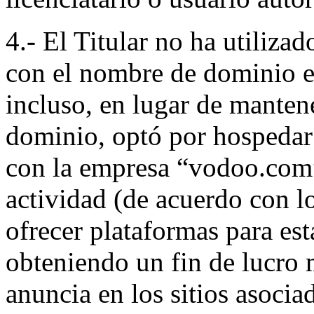
4.- El Titular no ha utiliza
con el nombre de dominio 
incluso, en lugar de manten
dominio, optó por hospedar
con la empresa “vodoo.co
actividad (de acuerdo con l
ofrecer plataformas para es
obteniendo un fin de lucro 
anuncia en los sitios asoci