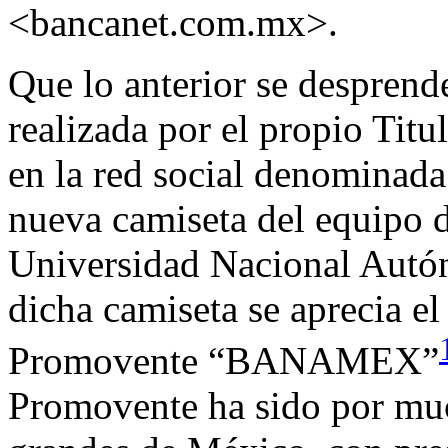
<bancanet.com.mx>.
Que lo anterior se desprende
realizada por el propio Titu
en la red social denominada
nueva camiseta del equipo 
Universidad Nacional Autó
dicha camiseta se aprecia e
Promovente “BANAMEX”
Promovente ha sido por mu