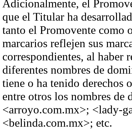
Adicionalmente, el Promove
que el Titular ha desarroll
tanto el Promovente como o
marcarios reflejen sus marc
correspondientes, al haber 
diferentes nombres de domi
tiene o ha tenido derechos 
entre otros los nombres de 
<arroyo.com.mx>; <lady-g
<belinda.com.mx>; etc.