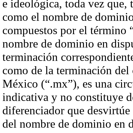
e ideológica, toda vez que,
como el nombre de dominio e
compuestos por el término “
nombre de dominio en dispu
terminación correspondiente
como de la terminación del 
México (“.mx”), es una circ
indicativa y no constituye
diferenciador que desvirtúe
del nombre de dominio en di