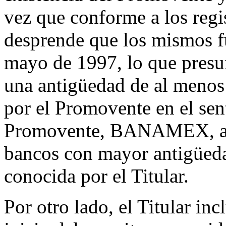
vez que conforme a los regi
desprende que los mismos fu
mayo de 1997, lo que presu
una antigüedad de al menos 
por el Promovente en el sen
Promovente, BANAMEX, al s
bancos con mayor antigüeda
conocida por el Titular.
Por otro lado, el Titular in