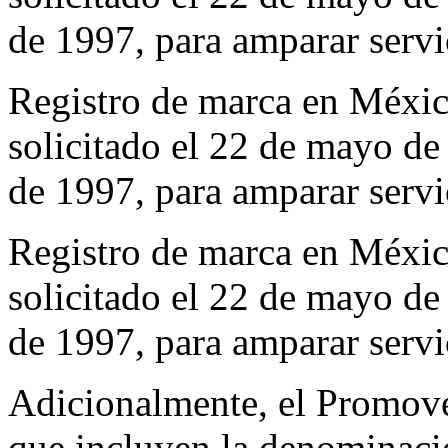
de 1997, para amparar servic
Registro de marca en Méx
solicitado el 22 de mayo d
de 1997, para amparar servic
Registro de marca en Méx
solicitado el 22 de mayo d
de 1997, para amparar servic
Adicionalmente, el Promoven
que incluyen la denomin