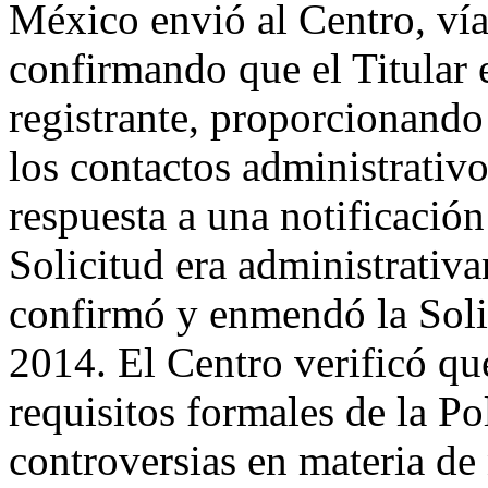
México envió al Centro, vía
confirmando que el Titular 
registrante, proporcionando 
los contactos administrativo
respuesta a una notificación
Solicitud era administrativ
confirmó y enmendó la Soli
2014. El Centro verificó qu
requisitos formales de la Po
controversias en materia d