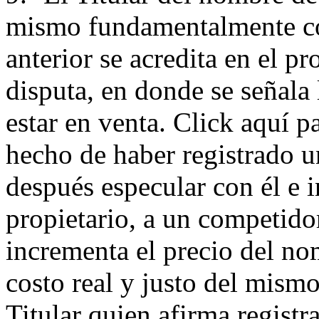
mismo fundamentalmente con
anterior se acredita en el 
disputa, en donde se señala
estar en venta. Click aquí 
hecho de haber registrado 
después especular con él e i
propietario, a un competido
incrementa el precio del n
costo real y justo del mismo
Titular quien afirma regist