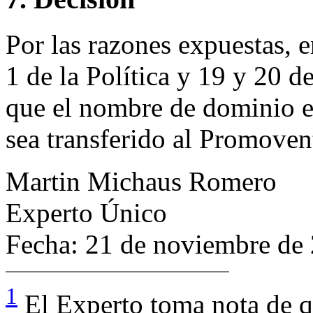
Por las razones expuestas, 
1 de la Política y 19 y 20 
que el nombre de dominio 
sea transferido al Promoven
Martin Michaus Romero
Experto Único
Fecha: 21 de noviembre de
1
El Experto toma nota de 