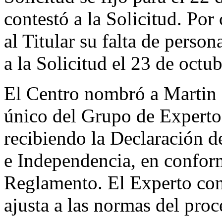
contestó a la Solicitud. Por
al Titular su falta de perso
a la Solicitud el 23 de octu
El Centro nombró a Marti
único del Grupo de Experto
recibiendo la Declaración d
e Independencia, en conform
Reglamento. El Experto co
ajusta a las normas del pro