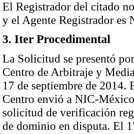
El Registrador del citado 
y el Agente Registrador e
3. Iter Procedimental
La Solicitud se presentó por
Centro de Arbitraje y Media
17 de septiembre de 2014. 
Centro envió a NIC-México 
solicitud de verificación re
de dominio en disputa. El 