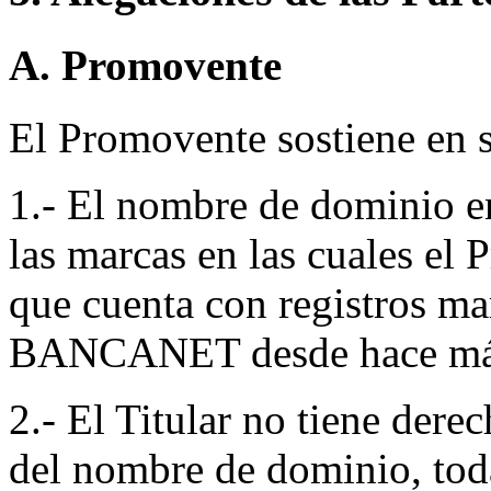
A. Promovente
El Promovente sostiene en s
1.- El nombre de dominio en
las marcas en las cuales el
que cuenta con registros ma
BANCANET desde hace más
2.- El Titular no tiene dere
del nombre de dominio, tod