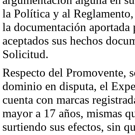
la Política y al Reglamento
la documentación aportada 
aceptados sus hechos docum
Solicitud.
Respecto del Promovente, s
dominio en disputa, el Exp
cuenta con marcas registra
mayor a 17 años, mismas qu
surtiendo sus efectos, sin q