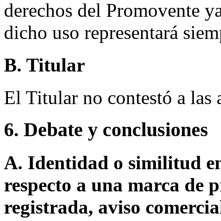
derechos del Promovente ya
dicho uso representará siem
B. Titular
El Titular no contestó a la
6. Debate y conclusiones
A. Identidad o similitud 
respecto a una marca de p
registrada, aviso comerci