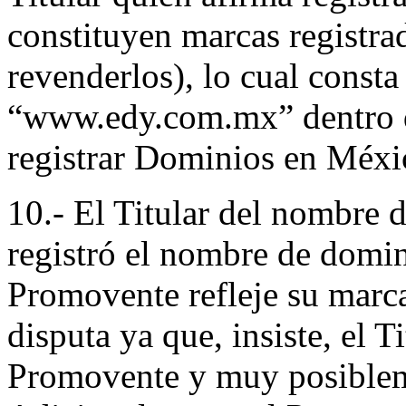
constituyen marcas registra
revenderlos), lo cual consta 
“www.edy.com.mx” dentro d
registrar Dominios en Méxi
10.- El Titular del nombre d
registró el nombre de domin
Promovente refleje su marc
disputa ya que, insiste, el 
Promovente y muy posibl