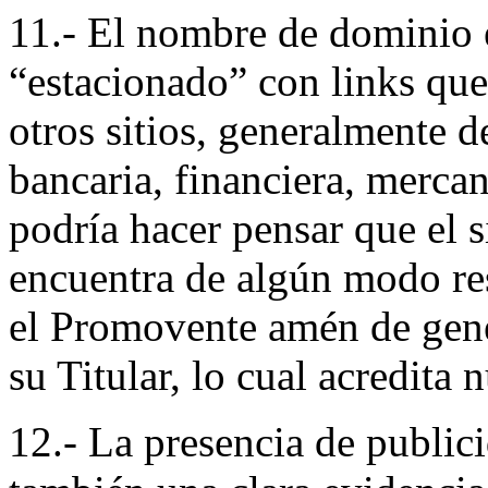
11.- El nombre de dominio 
“estacionado” con links que
otros sitios, generalmente d
bancaria, financiera, mercan
podría hacer pensar que el s
encuentra de algún modo res
el Promovente amén de gene
su Titular, lo cual acredita
12.- La presencia de publici