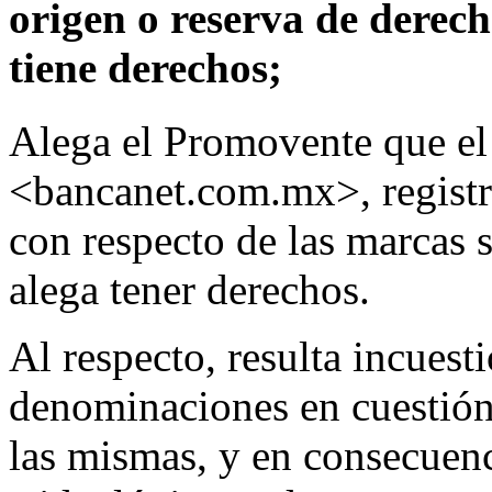
origen o reserva de derec
tiene derechos;
Alega el Promovente que el
<bancanet.com.mx>, registra
con respecto de las marcas 
alega tener derechos.
Al respecto, resulta incuesti
denominaciones en cuestión,
las mismas, y en consecuenc