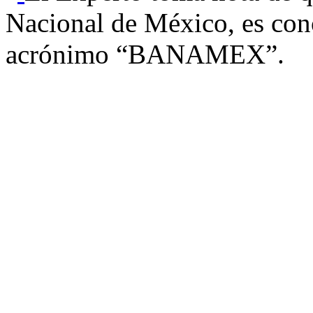
Nacional de México, es con
acrónimo “BANAMEX”.