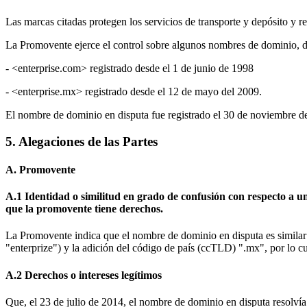
Las marcas citadas protegen los servicios de transporte y depósito y r
La Promovente ejerce el control sobre algunos nombres de dominio, de
- <enterprise.com> registrado desde el 1 de junio de 1998
- <enterprise.mx> registrado desde el 12 de mayo del 2009.
El nombre de dominio en disputa fue registrado el 30 de noviembre d
5. Alegaciones de las Partes
A. Promovente
A.1 Identidad o similitud en grado de confusión con respecto a u
que la promovente tiene derechos.
La Promovente indica que el nombre de dominio en disputa es similar 
"enterprize") y la adición del código de país (ccTLD) ".mx", por lo 
A.2 Derechos o intereses legítimos
Que, el 23 de julio de 2014, el nombre de dominio en disputa resolvía