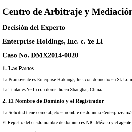
Centro de Arbitraje y Mediació
Decisión del Experto
Enterprise Holdings, Inc. c. Ye Li
Caso No. DMX2014-0020
1. Las Partes
La Promovente es Enterprise Holdings, Inc. con domicilio en St. Lou
La Titular es Ye Li con domicilio en Shanghai, China.
2. El Nombre de Dominio y el Registrador
La Solicitud tiene como objeto el nombre de dominio <enterprize.mx
El Registro del citado nombre de dominio es NIC-México y el agente