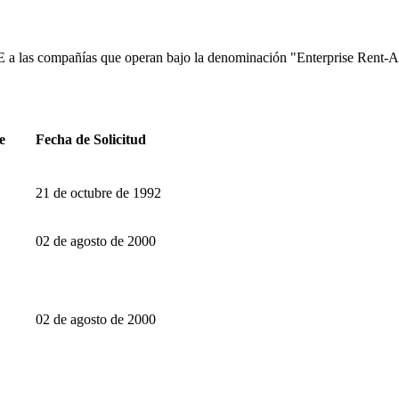
a las compañías que operan bajo la denominación "Enterprise Rent-A
e
Fecha de Solicitud
21 de octubre de 1992
02 de agosto de 2000
02 de agosto de 2000