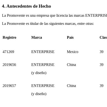
4. Antecedentes de Hecho
La Promovente es una empresa que licencia las marcas ENTERPRISE 
La Promovente es titular de las siguientes marcas, entre otras:
Registro
Marca
País
Clas
471269
ENTERPRISE
Mexico
39
2019656
ENTERPRISE
China
39
(y diseño)
2019657
ENTERPRISE
China
39
(y diseño)