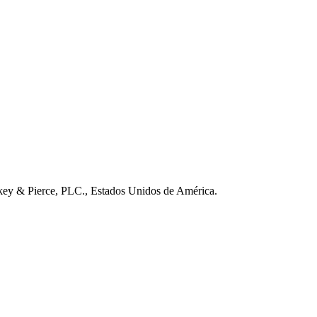
ckey & Pierce, PLC., Estados Unidos de América.