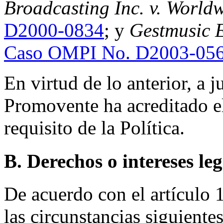
Broadcasting Inc. v. World
D2000-0834
; y
Gestmusic E
Caso OMPI No. D2003-05
En virtud de lo anterior, a j
Promovente ha acreditado e
requisito de la Política.
B. Derechos o intereses le
De acuerdo con el artículo 1
las circunstancias siguientes