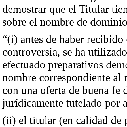
demostrar que el Titular tie
sobre el nombre de dominio
“(i) antes de haber recibido
controversia, se ha utiliza
efectuado preparativos demo
nombre correspondiente al 
con una oferta de buena fe 
jurídicamente tutelado por 
(ii) el titular (en calidad de