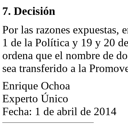
7. Decisión
Por las razones expuestas, 
1 de la Política y 19 y 20 
ordena que el nombre de d
sea transferido a la Promov
Enrique Ochoa
Experto Único
Fecha: 1 de abril de 2014