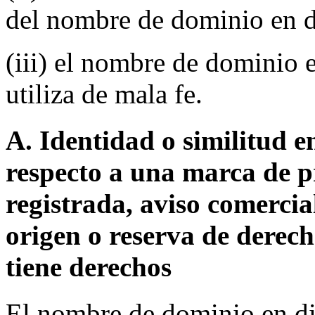
del nombre de dominio en d
(iii) el nombre de dominio e
utiliza de mala fe.
A. Identidad o similitud 
respecto a una marca de p
registrada, aviso comerci
origen o reserva de derec
tiene derechos
El nombre de dominio en d