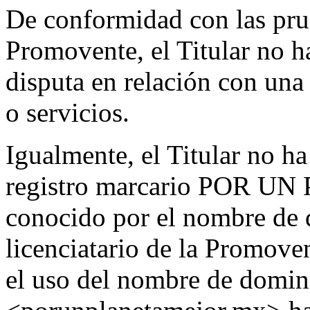
De conformidad con las pru
Promovente, el Titular no 
disputa en relación con una
o servicios.
Igualmente, el Titular no ha
registro marcario POR UN
conocido por el nombre de 
licenciatario de la Promove
el uso del nombre de domin