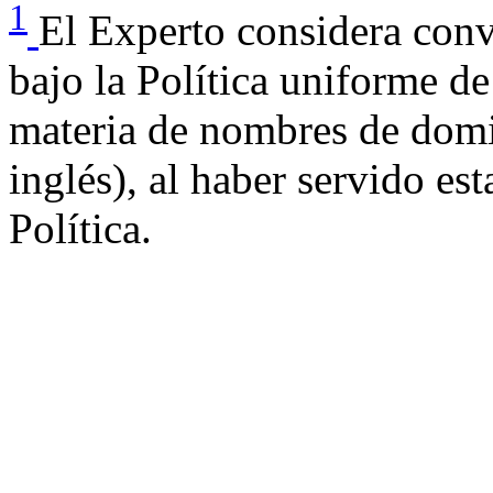
1
El Experto considera conv
bajo la Política uniforme de
materia de nombres de domi
inglés), al haber servido est
Política.