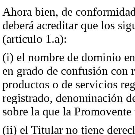
Ahora bien, de conformidad 
deberá acreditar que los si
(artículo 1.a):
(i) el nombre de dominio en
en grado de confusión con 
productos o de servicios reg
registrado, denominación de
sobre la que la Promovente 
(ii) el Titular no tiene dere