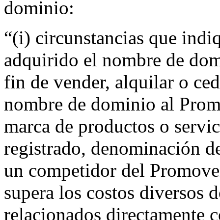
dominio:
“(i) circunstancias que indi
adquirido el nombre de do
fin de vender, alquilar o ced
nombre de dominio al Promov
marca de productos o servic
registrado, denominación de
un competidor del Promoven
supera los costos diversos
relacionados directamente 