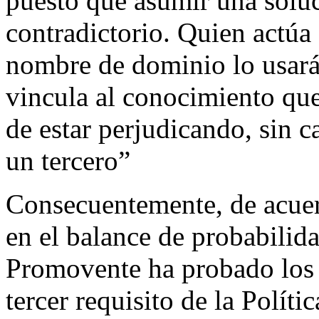
puesto que asumir una soluc
contradictorio. Quien actúa 
nombre de dominio lo usará 
vincula al conocimiento que
de estar perjudicando, sin c
un tercero”
Consecuentemente, de acuer
en el balance de probabilida
Promovente ha probado los e
tercer requisito de la Polític