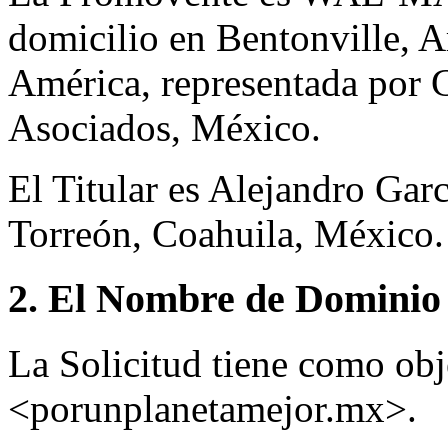
domicilio en Bentonville, 
América, representada por
Asociados, México.
El Titular es Alejandro Gar
Torreón, Coahuila, México.
2. El Nombre de Dominio 
La Solicitud tiene como ob
<porunplanetamejor.mx>.