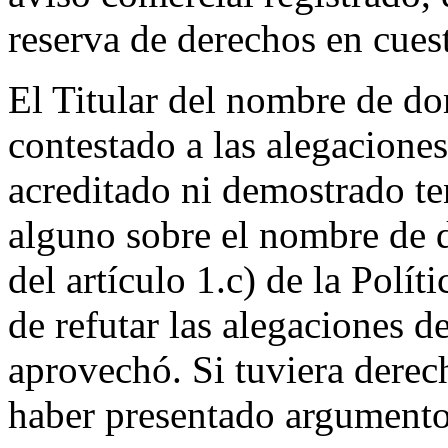
reserva de derechos en cues
El Titular del nombre de do
contestado a las alegacione
acreditado ni demostrado te
alguno sobre el nombre de 
del artículo 1.c) de la Polít
de refutar las alegaciones d
aprovechó. Si tuviera derech
haber presentado argumentos