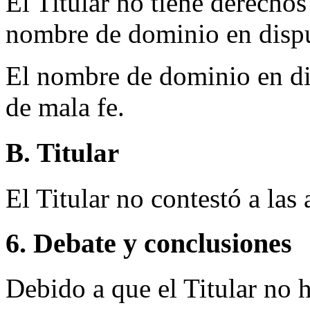
El Titular no tiene derechos
nombre de dominio en disp
El nombre de dominio en dis
de mala fe.
B. Titular
El Titular no contestó a las
6. Debate y conclusiones
Debido a que el Titular no 