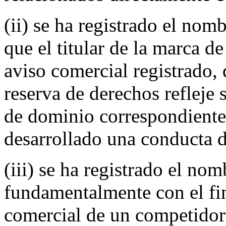
(ii) se ha registrado el nom
que el titular de la marca de
aviso comercial registrado,
reserva de derechos reflej
de dominio correspondiente,
desarrollado una conducta d
(iii) se ha registrado el no
fundamentalmente con el fin
comercial de un competidor