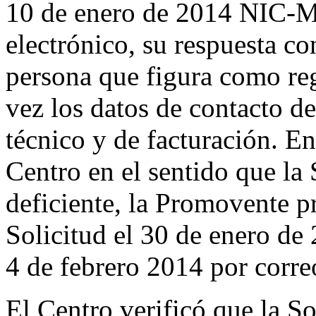
10 de enero de 2014 NIC-Mé
electrónico, su respuesta co
persona que figura como reg
vez los datos de contacto de
técnico y de facturación. En
Centro en el sentido que la
deficiente, la Promovente p
Solicitud el 30 de enero de 
4 de febrero 2014 por corre
El Centro verificó que la So