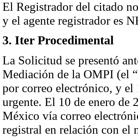
El Registrador del citado 
y el agente registrador es
3. Iter Procedimental
La Solicitud se presentó ant
Mediación de la OMPI (el “
por correo electrónico, y e
urgente. El 10 de enero de 
México vía correo electróni
registral en relación con e