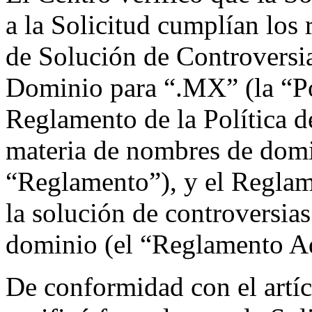
a la Solicitud cumplían los 
de Solución de Controversi
Dominio para “.MX” (la “Po
Reglamento de la Política d
materia de nombres de domi
“Reglamento”), y el Reglam
la solución de controversia
dominio (el “Reglamento Ad
De conformidad con el artíc