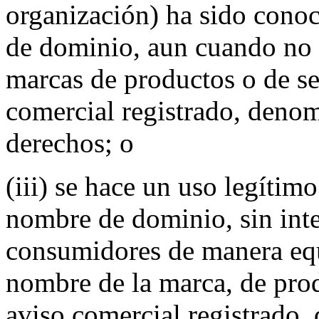
organización) ha sido con
de dominio, aun cuando no 
marcas de productos o de ser
comercial registrado, denom
derechos; o
(iii) se hace un uso legítim
nombre de dominio, sin inte
consumidores de manera eq
nombre de la marca, de produ
aviso comercial registrado,