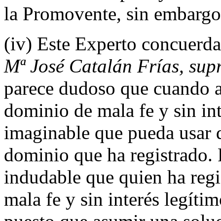
la Promovente, sin embargo,
(iv) Este Experto concuerd
Mª José Catalán Frías, sup
parece dudoso que cuando a
dominio de mala fe y sin int
imaginable que pueda usar 
dominio que ha registrado. P
indudable que quien ha reg
mala fe y sin interés legíti