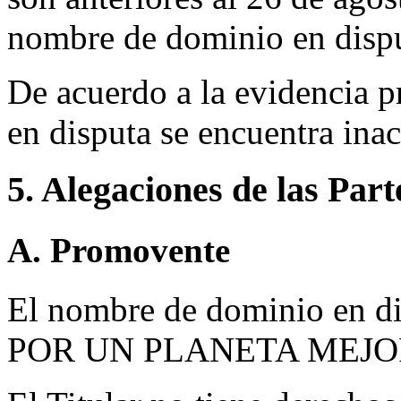
nombre de dominio en dispu
De acuerdo a la evidencia 
en disputa se encuentra inac
5. Alegaciones de las Part
A. Promovente
El nombre de dominio en dis
POR UN PLANETA MEJOR d