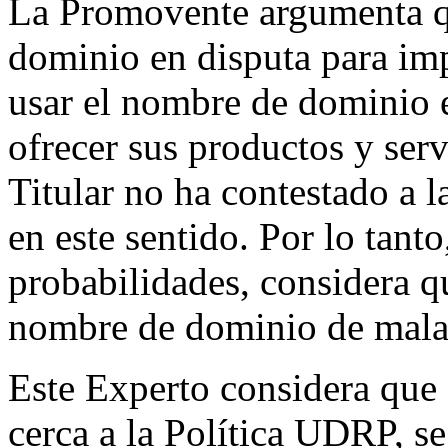
La Promovente argumenta que
dominio en disputa para im
usar el nombre de dominio e
ofrecer sus productos y ser
Titular no ha contestado a 
en este sentido. Por lo tanto
probabilidades, considera que
nombre de dominio de mala
Este Experto considera que 
cerca a la Política UDRP, se