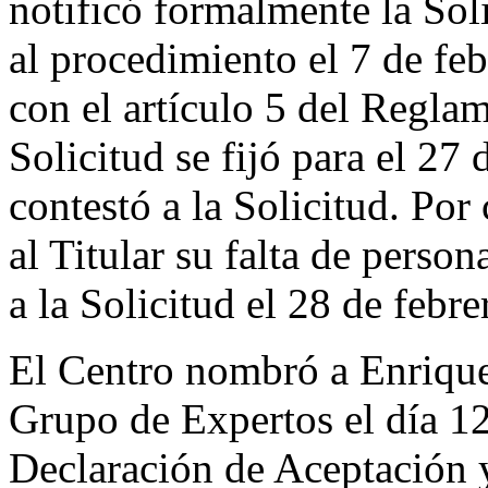
notificó formalmente la Sol
al procedimiento el 7 de f
con el artículo 5 del Reglam
Solicitud se fijó para el 27
contestó a la Solicitud. Por
al Titular su falta de perso
a la Solicitud el 28 de febr
El Centro nombró a Enriqu
Grupo de Expertos el día 12
Declaración de Aceptación 