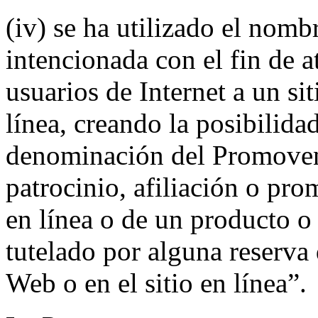
(iv) se ha utilizado el nom
intencionada con el fin de a
usuarios de Internet a un si
línea, creando la posibilida
denominación del Promovent
patrocinio, afiliación o pro
en línea o de un producto o
tutelado por alguna reserva 
Web o en el sitio en línea”.