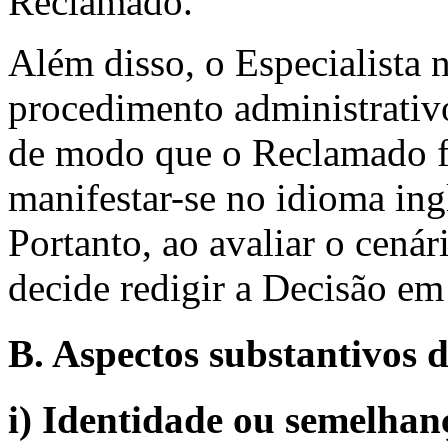
Reclamado.
Além disso, o Especialista 
procedimento administrativo
de modo que o Reclamado f
manifestar-se no idioma ing
Portanto, ao avaliar o cenár
decide redigir a Decisão em
B. Aspectos substantivos d
i) Identidade ou semelhanç