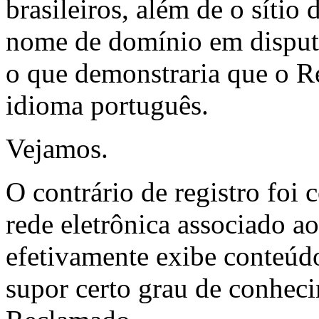
brasileiros, além de o sítio 
nome de domínio em disputa
o que demonstraria que o R
idioma português.
Vejamos.
O contrário de registro foi 
rede eletrônica associado 
efetivamente exibe conteúd
supor certo grau de conhec