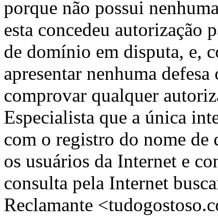
porque não possui nenhuma
esta concedeu autorização 
de domínio em disputa, e,
apresentar nenhuma defesa 
comprovar qualquer autoriza
Especialista que a única i
com o registro do nome de d
os usuários da Internet e c
consulta pela Internet busca
Reclamante <tudogostoso.c