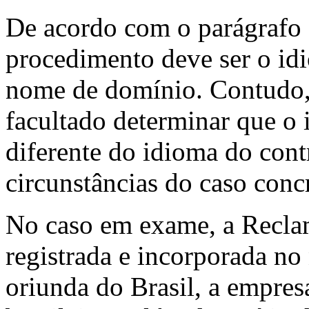
De acordo com o parágrafo
procedimento deve ser o idi
nome de domínio. Contudo, 
facultado determinar que o
diferente do idioma do cont
circunstâncias do caso conc
No caso em exame, a Recla
registrada e incorporada n
oriunda do Brasil, a empres