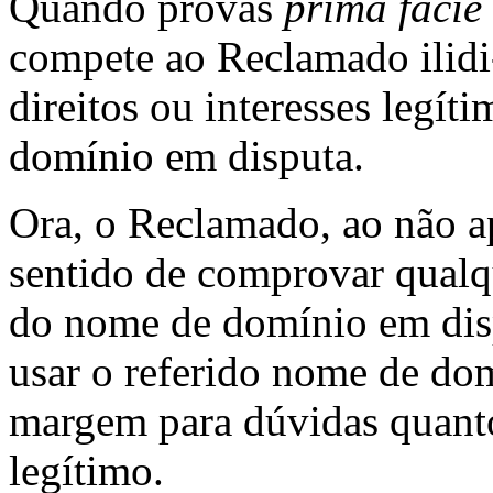
Quando provas
prima facie
compete ao Reclamado ilidi
direitos ou interesses legí
domínio em disputa.
Ora, o Reclamado, ao não 
sentido de comprovar qualqu
do nome de domínio em disp
usar o referido nome de do
margem para dúvidas quanto
legítimo.