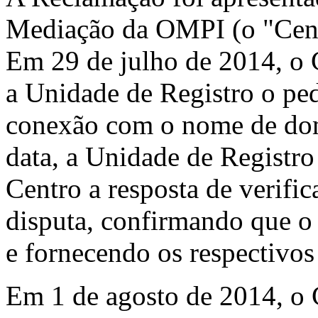
Mediação da OMPI (o "Cent
Em 29 de julho de 2014, o C
a Unidade de Registro o ped
conexão com o nome de do
data, a Unidade de Registro
Centro a resposta de verif
disputa, confirmando que o 
e fornecendo os respectivos
Em 1 de agosto de 2014, o 