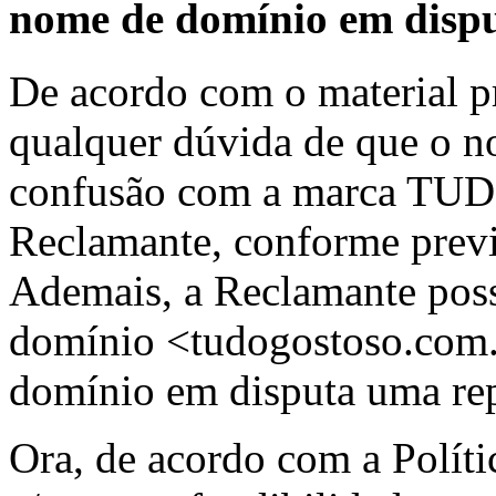
nome de domínio em dispu
De acordo com o material p
qualquer dúvida de que o n
confusão com a marca TUD
Reclamante, conforme previs
Ademais, a Reclamante poss
domínio <tudogostoso.com.
domínio em disputa uma re
Ora, de acordo com a Polític