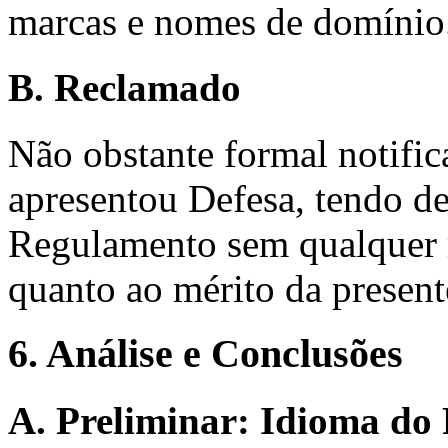
marcas e nomes de domínio
B. Reclamado
Não obstante formal notif
apresentou Defesa, tendo de
Regulamento sem qualquer 
quanto ao mérito da presen
6. Análise e Conclusões
A. Preliminar: Idioma do