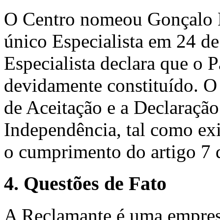
O Centro nomeou Gonçalo 
único Especialista em 24 d
Especialista declara que o P
devidamente constituído. O
de Aceitação e a Declaração
Independência, tal como exi
o cumprimento do artigo 7
4. Questões de Fato
A Reclamante é uma empresa