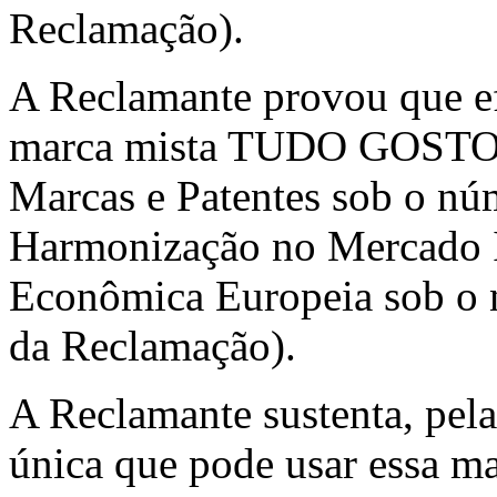
Reclamação).
A Reclamante provou que ef
marca mista TUDO GOSTOS
Marcas e Patentes sob o núm
Harmonização no Mercado 
Econômica Europeia sob o 
da Reclamação).
A Reclamante sustenta, pela
única que pode usar essa ma