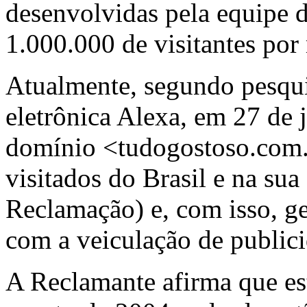
desenvolvidas pela equipe
1.000.000 de visitantes por
Atualmente, segundo pesquis
eletrônica Alexa, em 27 de
domínio <tudogostoso.com.b
visitados do Brasil e na sua
Reclamação) e, com isso, ge
com a veiculação de public
A Reclamante afirma que est