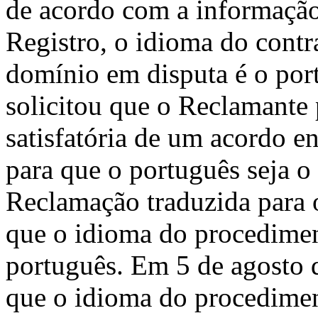
de acordo com a informação
Registro, o idioma do contr
domínio em disputa é o port
solicitou que o Reclamante 
satisfatória de um acordo 
para que o português seja o
Reclamação traduzida para o
que o idioma do procedimen
português. Em 5 de agosto 
que o idioma do procedimen