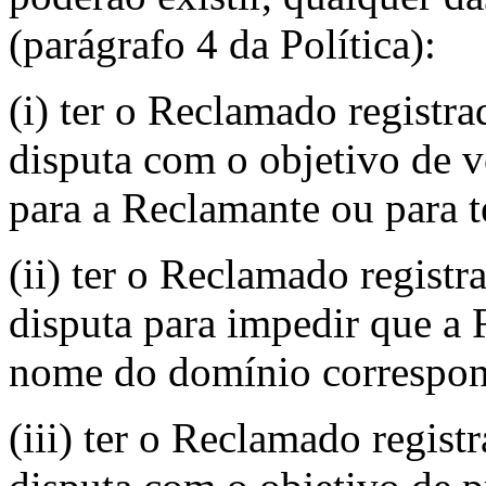
(parágrafo 4 da Política):
(i) ter o Reclamado regist
disputa com o objetivo de ve
para a Reclamante ou para t
(ii) ter o Reclamado regis
disputa para impedir que a
nome do domínio correspon
(iii) ter o Reclamado regi