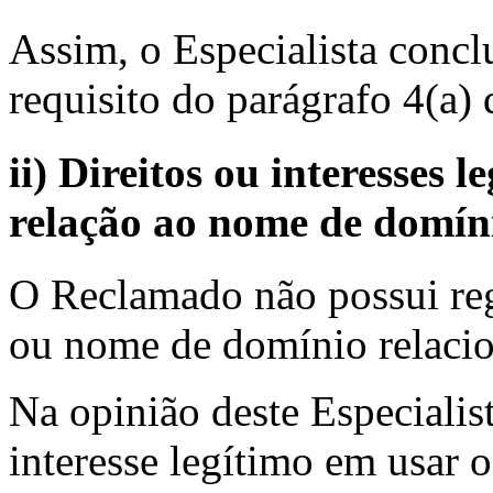
Assim, o Especialista conclu
requisito do parágrafo 4(a) 
ii) Direitos ou interesses
relação ao nome de domín
O Reclamado não possui reg
ou nome de domínio relaci
Na opinião deste Especiali
interesse legítimo em usar