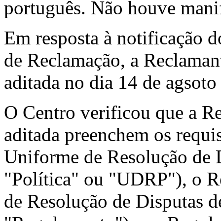
português. Não houve manif
Em resposta à notificação d
de Reclamação, a Reclaman
aditada no dia 14 de agsoto
O Centro verificou que a R
aditada preenchem os requis
Uniforme de Resolução de 
"Política" ou "UDRP"), o R
de Resolução de Disputas 