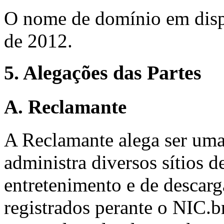
O nome de domínio em dispu
de 2012.
5. Alegações das Partes
A. Reclamante
A Reclamante alega ser uma
administra diversos sítios d
entretenimento e de descarg
registrados perante o NIC.