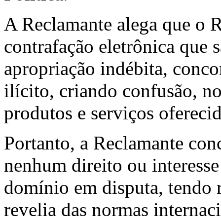
A Reclamante alega que o R
contrafação eletrônica que 
apropriação indébita, conco
ilícito, criando confusão, 
produtos e serviços ofereci
Portanto, a Reclamante con
nenhum direito ou interess
domínio em disputa, tendo 
revelia das normas internaci