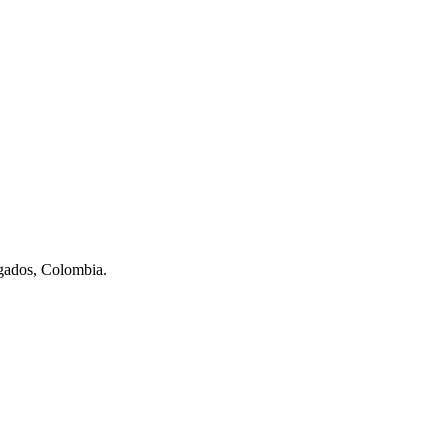
ogados, Colombia.